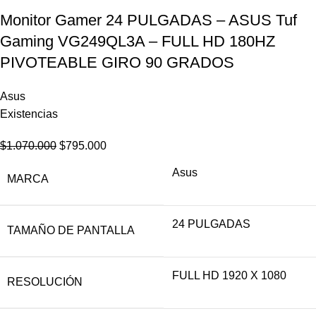
Monitor Gamer 24 PULGADAS – ASUS Tuf
Gaming VG249QL3A – FULL HD 180HZ
PIVOTEABLE GIRO 90 GRADOS
Asus
Existencias
$
1.070.000
$
795.000
Asus
MARCA
24 PULGADAS
TAMAÑO DE PANTALLA
FULL HD 1920 X 1080
RESOLUCIÓN