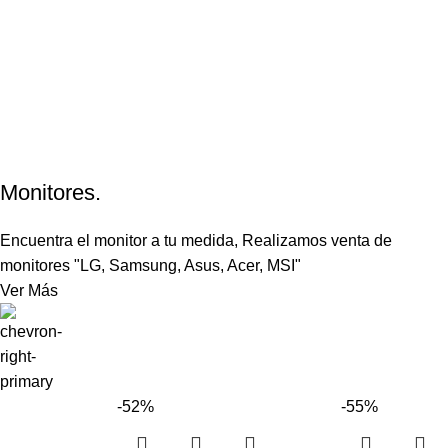
Monitores.
Encuentra el monitor a tu medida, Realizamos venta de
monitores "LG, Samsung, Asus, Acer, MSI"
Ver Más
-52%
-55%