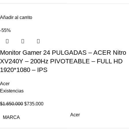
Añadir al carrito
-55%
Monitor Gamer 24 PULGADAS – ACER Nitro
XV240Y – 200Hz PIVOTEABLE – FULL HD
1920*1080 – IPS
Acer
Existencias
$
1.650.000
$
735.000
Acer
MARCA