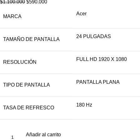
$
1.100.000
$
590.000
Acer
MARCA
24 PULGADAS
TAMAÑO DE PANTALLA
FULL HD 1920 X 1080
RESOLUCIÓN
PANTALLA PLANA
TIPO DE PANTALLA
180 Hz
TASA DE REFRESCO
Añadir al carrito