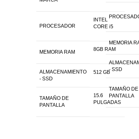
PROCESAD
INTEL
PROCESADOR
CORE i5
MEMORIA R
8GB RAM
MEMORIA RAM
ALMACENA
- SSD
ALMACENAMIENTO
512 GB
- SSD
TAMAÑO DE
15.6
PANTALLA
TAMAÑO DE
PULGADAS
PANTALLA