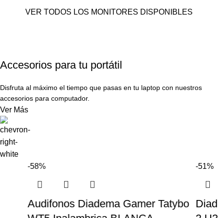
VER TODOS LOS MONITORES DISPONIBLES
Accesorios para tu portátil
Disfruta al máximo el tiempo que pasas en tu laptop con nuestros
accesorios para computador.
Ver Más
-58%
-51%
Audifonos Diadema Gamer Tatybo
Dia