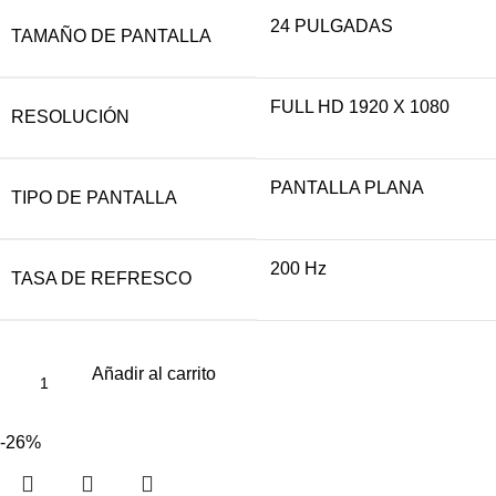
24 PULGADAS
TAMAÑO DE PANTALLA
FULL HD 1920 X 1080
RESOLUCIÓN
PANTALLA PLANA
TIPO DE PANTALLA
200 Hz
TASA DE REFRESCO
Añadir al carrito
-26%