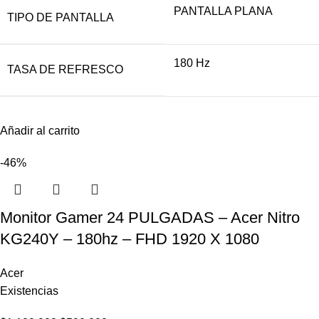
PANTALLA PLANA
TIPO DE PANTALLA
180 Hz
TASA DE REFRESCO
Añadir al carrito
-46%
Monitor Gamer 24 PULGADAS – Acer Nitro
KG240Y – 180hz – FHD 1920 X 1080
Acer
Existencias