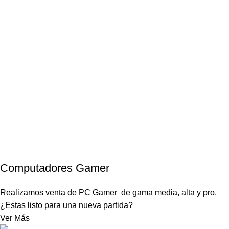
Computadores Gamer
Realizamos venta de PC Gamer de gama media, alta y pro.
¿Estas listo para una nueva partida?
Ver Más