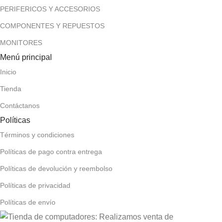
PERIFERICOS Y ACCESORIOS
COMPONENTES Y REPUESTOS
MONITORES
Menú principal
Inicio
Tienda
Contáctanos
Políticas
Términos y condiciones
Políticas de pago contra entrega
Políticas de devolución y reembolso
Políticas de privacidad
Políticas de envío