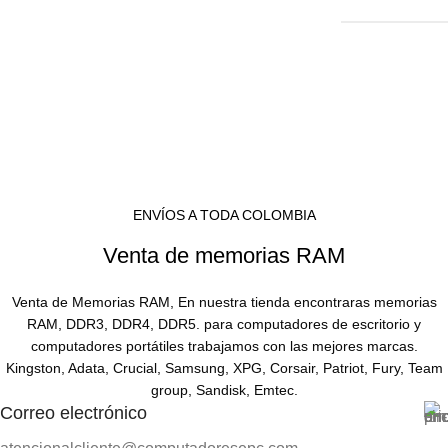
ENVÍOS A TODA COLOMBIA
Venta de memorias RAM
Venta de Memorias RAM, En nuestra tienda encontraras memorias
RAM, DDR3, DDR4, DDR5. para computadores de escritorio y
computadores portátiles trabajamos con las mejores marcas.
Kingston, Adata, Crucial, Samsung, XPG, Corsair, Patriot, Fury, Team
group, Sandisk, Emtec.
Correo electrónico