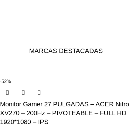
MARCAS DESTACADAS
-52%
Monitor Gamer 27 PULGADAS – ACER Nitro
XV270 – 200Hz – PIVOTEABLE – FULL HD
1920*1080 – IPS