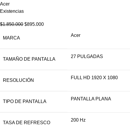
Acer
Existencias
$
1.850.000
$
895.000
Acer
MARCA
27 PULGADAS
TAMAÑO DE PANTALLA
FULL HD 1920 X 1080
RESOLUCIÓN
PANTALLA PLANA
TIPO DE PANTALLA
200 Hz
TASA DE REFRESCO