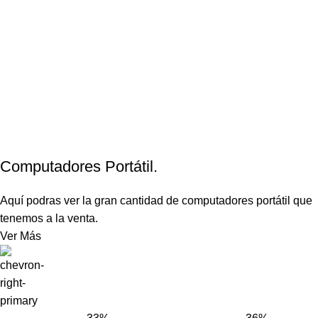
Computadores Portátil.
Aquí podras ver la gran cantidad de computadores portátil que
tenemos a la venta.
Ver Más