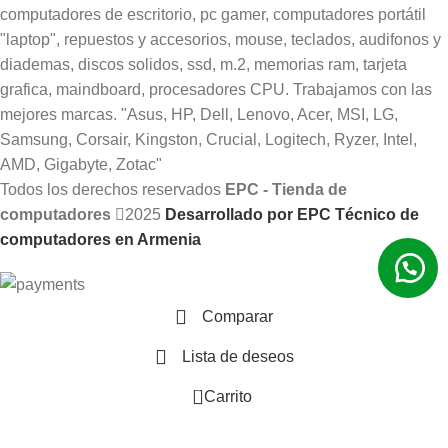
Todos los derechos reservados
EPC - Tienda de
computadores
2025
Desarrollado por EPC Técnico de
computadores en Armenia
Comparar
Lista de deseos
0
Carrito