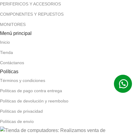
PERIFERICOS Y ACCESORIOS
COMPONENTES Y REPUESTOS
MONITORES
Menú principal
Inicio
Tienda
Contáctanos
Políticas
Términos y condiciones
Políticas de pago contra entrega
Políticas de devolución y reembolso
Políticas de privacidad
Políticas de envío