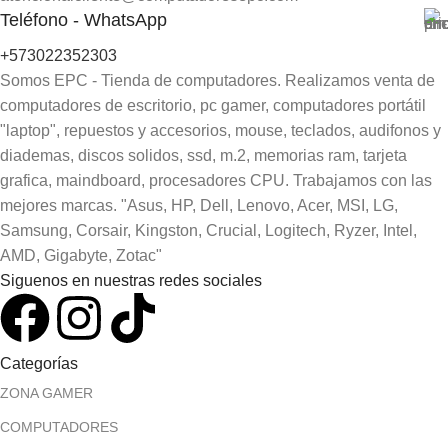
Teléfono - WhatsApp
+573022352303
Somos EPC - Tienda de computadores. Realizamos venta de
computadores de escritorio, pc gamer, computadores portátil
"laptop", repuestos y accesorios, mouse, teclados, audifonos y
diademas, discos solidos, ssd, m.2, memorias ram, tarjeta
grafica, maindboard, procesadores CPU. Trabajamos con las
mejores marcas. "Asus, HP, Dell, Lenovo, Acer, MSI, LG,
Samsung, Corsair, Kingston, Crucial, Logitech, Ryzer, Intel,
AMD, Gigabyte, Zotac"
Siguenos en nuestras redes sociales
Categorías
ZONA GAMER
COMPUTADORES