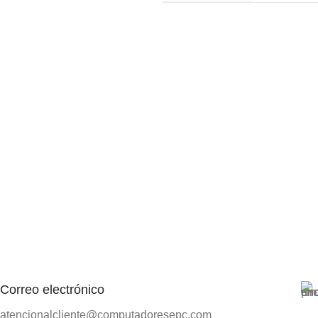
Correo electrónico
atencionalcliente@computadoresepc.com