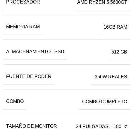
PROCESADOR
AMD RYZEN 5 5600GT
MEMORIA RAM
16GB RAM
ALMACENAMIENTO - SSD
512 GB
FUENTE DE PODER
350W REALES
COMBO
COMBO COMPLETO
TAMAÑO DE MONITOR
24 PULGADAS – 180Hz