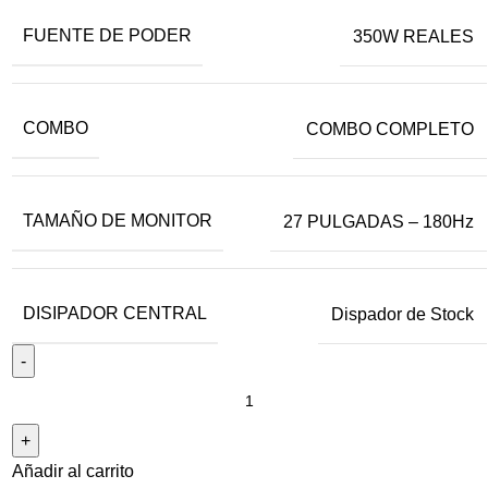
FUENTE DE PODER
350W REALES
COMBO
COMBO COMPLETO
TAMAÑO DE MONITOR
27 PULGADAS – 180Hz
DISIPADOR CENTRAL
Dispador de Stock
Añadir al carrito