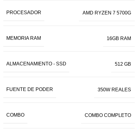
PROCESADOR
AMD RYZEN 7 5700G
MEMORIA RAM
16GB RAM
ALMACENAMIENTO - SSD
512 GB
FUENTE DE PODER
350W REALES
COMBO
COMBO COMPLETO