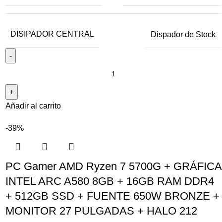
DISIPADOR CENTRAL
Dispador de Stock
Añadir al carrito
-39%
PC Gamer AMD Ryzen 7 5700G + GRÁFICA
INTEL ARC A580 8GB + 16GB RAM DDR4
+ 512GB SSD + FUENTE 650W BRONZE +
MONITOR 27 PULGADAS + HALO 212