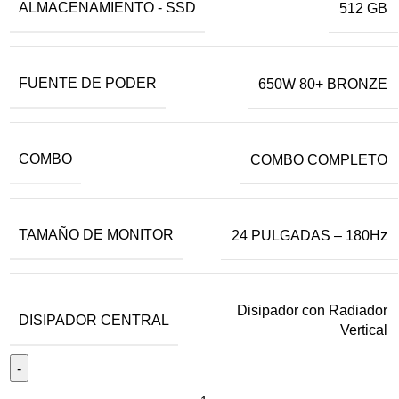
ALMACENAMIENTO - SSD
512 GB
FUENTE DE PODER
650W 80+ BRONZE
COMBO
COMBO COMPLETO
TAMAÑO DE MONITOR
24 PULGADAS – 180Hz
Disipador con Radiador
DISIPADOR CENTRAL
Vertical