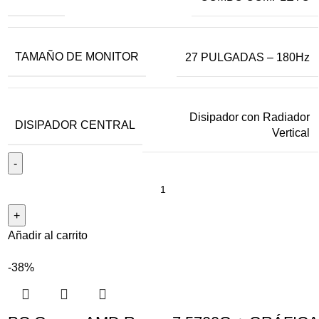
TAMAÑO DE MONITOR
27 PULGADAS – 180Hz
Disipador con Radiador
DISIPADOR CENTRAL
Vertical
Añadir al carrito
-38%