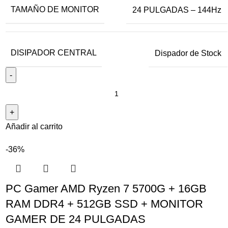
TAMAÑO DE MONITOR
24 PULGADAS – 144Hz
DISIPADOR CENTRAL
Dispador de Stock
Añadir al carrito
-36%
PC Gamer AMD Ryzen 7 5700G + 16GB
RAM DDR4 + 512GB SSD + MONITOR
GAMER DE 24 PULGADAS