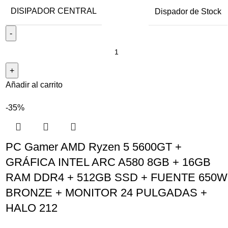
DISIPADOR CENTRAL
Dispador de Stock
Añadir al carrito
-35%
PC Gamer AMD Ryzen 5 5600GT +
GRÁFICA INTEL ARC A580 8GB + 16GB
RAM DDR4 + 512GB SSD + FUENTE 650W
BRONZE + MONITOR 24 PULGADAS +
HALO 212