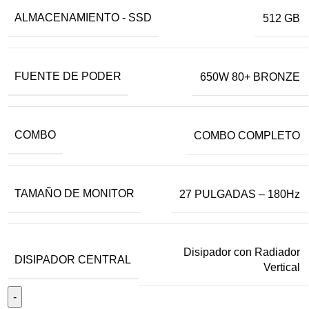
ALMACENAMIENTO - SSD
512 GB
FUENTE DE PODER
650W 80+ BRONZE
COMBO
COMBO COMPLETO
TAMAÑO DE MONITOR
27 PULGADAS – 180Hz
Disipador con Radiador
DISIPADOR CENTRAL
Vertical