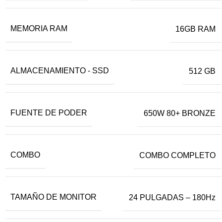
MEMORIA RAM
16GB RAM
ALMACENAMIENTO - SSD
512 GB
FUENTE DE PODER
650W 80+ BRONZE
COMBO
COMBO COMPLETO
TAMAÑO DE MONITOR
24 PULGADAS – 180Hz