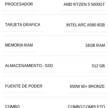
PROCESADOR
AMD RYZEN 5 5600GT
TARJETA GRAFICA
INTEL ARC A580 8GB
MEMORIA RAM
16GB RAM
ALMACENAMIENTO - SSD
512 GB
FUENTE DE PODER
650W 80+ BRONZE
COMBO
COMBO COMPLETO