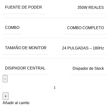
FUENTE DE PODER
350W REALES
COMBO
COMBO COMPLETO
TAMAÑO DE MONITOR
24 PULGADAS – 180Hz
DISIPADOR CENTRAL
Dispador de Stock
Añadir al carrito