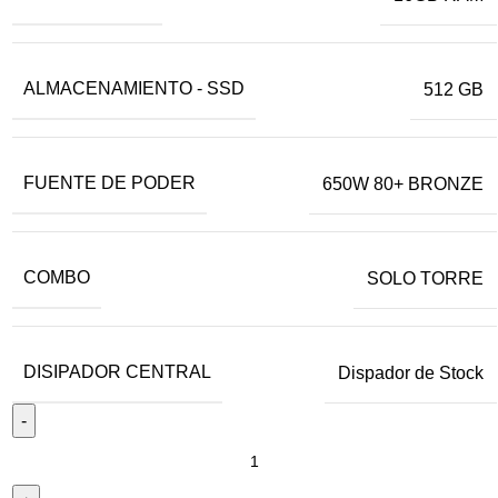
ALMACENAMIENTO - SSD
512 GB
FUENTE DE PODER
650W 80+ BRONZE
COMBO
SOLO TORRE
DISIPADOR CENTRAL
Dispador de Stock