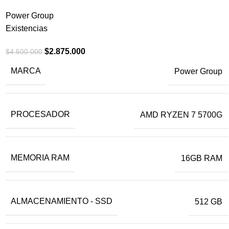
Power Group
Existencias
$
2.875.000
$
4.500.000
MARCA
Power Group
PROCESADOR
AMD RYZEN 7 5700G
MEMORIA RAM
16GB RAM
ALMACENAMIENTO - SSD
512 GB