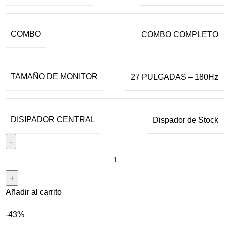
COMBO
COMBO COMPLETO
TAMAÑO DE MONITOR
27 PULGADAS – 180Hz
DISIPADOR CENTRAL
Dispador de Stock
Añadir al carrito
-43%