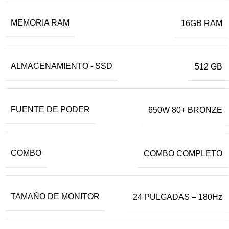
MEMORIA RAM
16GB RAM
ALMACENAMIENTO - SSD
512 GB
FUENTE DE PODER
650W 80+ BRONZE
COMBO
COMBO COMPLETO
TAMAÑO DE MONITOR
24 PULGADAS – 180Hz