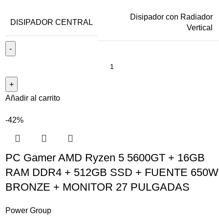
Disipador con Radiador
DISIPADOR CENTRAL
Vertical
Añadir al carrito
-42%
PC Gamer AMD Ryzen 5 5600GT + 16GB
RAM DDR4 + 512GB SSD + FUENTE 650W
BRONZE + MONITOR 27 PULGADAS
Power Group