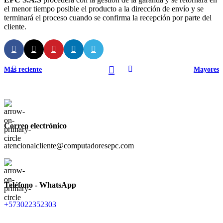
el menor tiempo posible el producto a la dirección de envío y se
terminará el proceso cuando se confirma la recepción por parte del
cliente.
Más reciente
Mayores
Correo electrónico
atencionalcliente@computadoresepc.com
Teléfono - WhatsApp
+573022352303