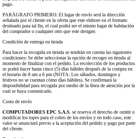
pago.
PARÁGRAFO PRIMERO: El lugar de envío será la dirección
señalada por el cliente en la oferta que este elabore en el formato
destinado para tal fin, el cual podrá ser el mismo lugar de habitación
del comprador o cualquier otro que este designe.
Condición de entrega en tienda
Para hacer la recogida en tienda se tendrán en cuenta las siguientes
condiciones: Se debe seleccionar la opción de recoger en tienda al
momento de finalizar con el pedido. La recolección de los productos
se podrá hacer hasta cinco (5) días hábiles después de la compra en
el horario de 8 am a 6 pm (NOTA: Los sábados, domingos y
festivos no se cuentan cómo días hábiles). Se confirmará la
disponibilidad para recogida por medio de la línea de atención por la
cual se haya comunicado.
Costo de envío
COMPUTADORES EPC S.A.S
. se reserva el derecho de omitir o
modificar los topes para el cobro de los envíos y en todo caso, este
valor se anunciará previo a la aceptación del pedido y pago por parte
del cliente.