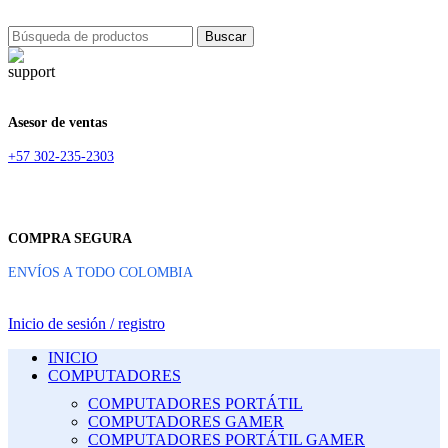
Buscar
Asesor de ventas
+57 302-235-2303
COMPRA SEGURA
ENVÍOS A TODO COLOMBIA
Inicio de sesión / registro
INICIO
COMPUTADORES
COMPUTADORES PORTÁTIL
COMPUTADORES GAMER
COMPUTADORES PORTÁTIL GAMER