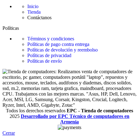
Inicio
Tienda
Contáctanos
Políticas
Términos y condiciones
Políticas de pago contra entrega
Políticas de devolución y reembolso
Políticas de privacidad
Políticas de envío
Todos los derechos reservados
EPC - Tienda de computadores
2025
Desarrollado por EPC Técnico de computadores en
Armenia
Cerrar