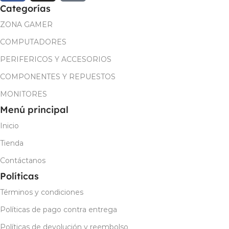
Categorías
ZONA GAMER
COMPUTADORES
PERIFERICOS Y ACCESORIOS
COMPONENTES Y REPUESTOS
MONITORES
Menú principal
Inicio
Tienda
Contáctanos
Políticas
Términos y condiciones
Políticas de pago contra entrega
Políticas de devolución y reembolso