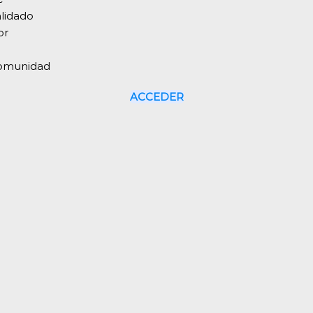
ACCEDER