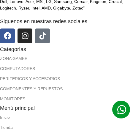
Dell, Lenovo, Acer, MSI, LG, Samsung, Corsair, Kingston, Crucial,
Logitech, Ryzer, Intel, AMD, Gigabyte, Zotac"
Siguenos en nuestras redes sociales
Categorías
ZONA GAMER
COMPUTADORES
PERIFERICOS Y ACCESORIOS
COMPONENTES Y REPUESTOS
MONITORES
Menú principal
Inicio
Tienda