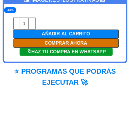
-43%
AÑADIR AL CARRITO
COMPRAR AHORA
🔖HAZ TU COMPRA EN WHATSAPP
⭐ PROGRAMAS QUE PODRÁS
EJECUTAR 🚀