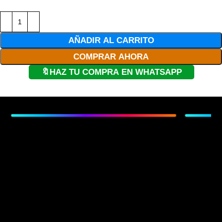
AÑADIR AL CARRITO
COMPRAR AHORA
🔖HAZ TU COMPRA EN WHATSAPP