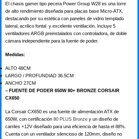
El chasis gamer tipo pecera Power Group W28 es una torre
de alto rendimiento diseñada para placas base Micro-ATX,
destacando por su estética con paneles de vidrio templado
lateral, acrilico fontal y excelente ventilación. Incluye 5
ventiladores ARGB preinstalados con controladora, de doble
cámara independiente para la fuente de poder.
Medidas:
ALTO 48CM
LARGO / PROFUNDIAD 36.5CM
ANCHO 27CM
– FUENTE DE PODER 650W 80+ BRONZE CORSAIR
CX650
La Corsair CX650 es una fuente de alimentación ATX de
650W, con certificación
80 PLUS Bronze
y un diseño de
carriles +12V diseñado para una eficiencia de hasta el 88%.
Cuenta con un ventilador silencioso de 120mm, diseño no