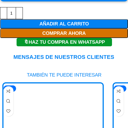
AÑADIR AL CARRITO
COMPRAR AHORA
🔖HAZ TU COMPRA EN WHATSAPP
MENSAJES DE NUESTROS CLIENTES
TAMBIÉN TE PUEDE INTERESAR
-42%
-