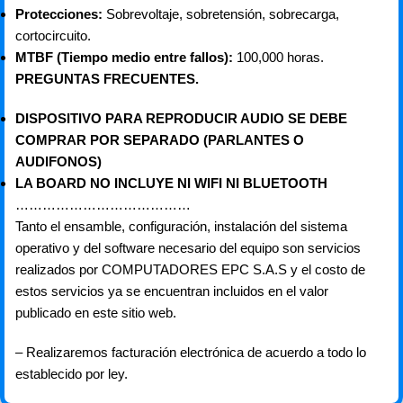
Protecciones:
Sobrevoltaje, sobretensión, sobrecarga,
cortocircuito.
MTBF (Tiempo medio entre fallos):
100,000 horas.
PREGUNTAS FRECUENTES.
DISPOSITIVO PARA REPRODUCIR AUDIO SE DEBE
COMPRAR POR SEPARADO (PARLANTES O
AUDIFONOS)
LA BOARD NO INCLUYE NI WIFI NI BLUETOOTH
…………………………………
Tanto el ensamble, configuración, instalación del sistema
operativo y del software necesario del equipo son servicios
realizados por COMPUTADORES EPC S.A.S y el costo de
estos servicios ya se encuentran incluidos en el valor
publicado en este sitio web.
– Realizaremos facturación electrónica de acuerdo a todo lo
establecido por ley.