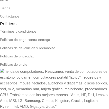
Tienda
Contáctanos
Políticas
Términos y condiciones
Políticas de pago contra entrega
Políticas de devolución y reembolso
Políticas de privacidad
Políticas de envío