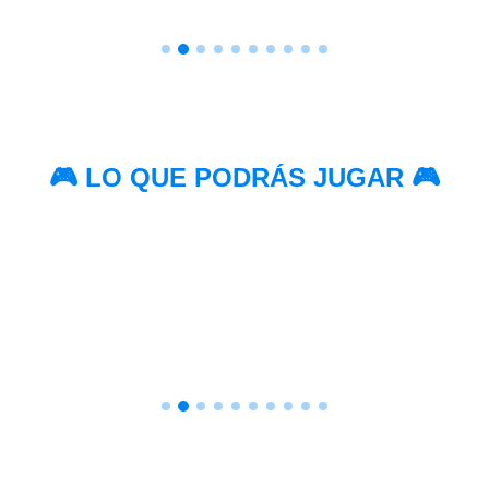
🎮 LO QUE PODRÁS JUGAR 🎮