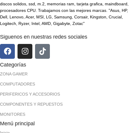
discos solidos, ssd, m.2, memorias ram, tarjeta grafica, maindboard,
procesadores CPU. Trabajamos con las mejores marcas. "Asus, HP,
Dell, Lenovo, Acer, MSI, LG, Samsung, Corsair, Kingston, Crucial,
Logitech, Ryzer, Intel, AMD, Gigabyte, Zotac"
Siguenos en nuestras redes sociales
Categorías
ZONA GAMER
COMPUTADORES
PERIFERICOS Y ACCESORIOS
COMPONENTES Y REPUESTOS
MONITORES
Menú principal
Inicio