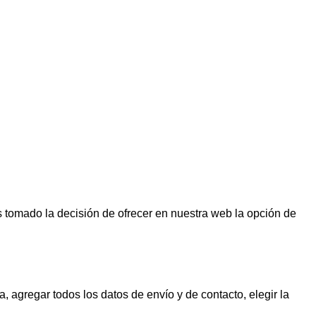
tomado la decisión de ofrecer en nuestra web la opción de
a, agregar todos los datos de envío y de contacto, elegir la