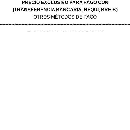
PRECIO EXCLUSIVO PARA PAGO CON
(TRANSFERENCIA BANCARIA, NEQUI, BRE-B)
OTROS MÉTODOS DE PAGO
-----------------------------------------------------------------------------------------
-----------------------------------------------------