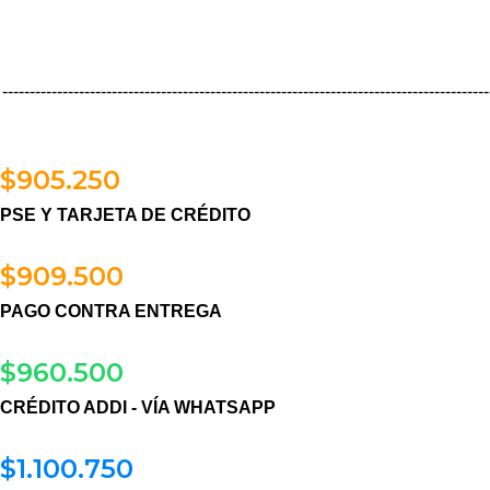
-----------------------------------------------------------------------------------------
$
905.250
PSE Y TARJETA DE CRÉDITO
$
909.500
PAGO CONTRA ENTREGA
$
960.500
CRÉDITO ADDI - VÍA WHATSAPP
$
1.100.750