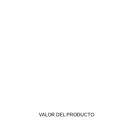
VALOR DEL PRODUCTO