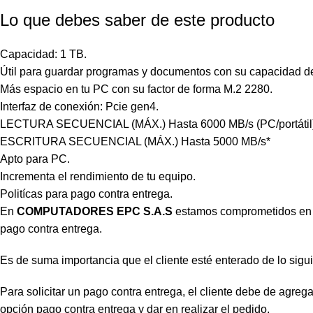
Lo que debes saber de este producto
Capacidad: 1 TB.
Útil para guardar programas y documentos con su capacidad d
Más espacio en tu PC con su factor de forma M.2 2280.
Interfaz de conexión: Pcie gen4.
LECTURA SECUENCIAL (MÁX.) Hasta 6000 MB/s (PC/portátil)
ESCRITURA SECUENCIAL (MÁX.) Hasta 5000 MB/s*
Apto para PC.
Incrementa el rendimiento de tu equipo.
Politícas para pago contra entrega.
En
COMPUTADORES EPC S.A.S
estamos comprometidos en ge
pago contra entrega.
Es de suma importancia que el cliente esté enterado de lo sigui
Para solicitar un pago contra entrega, el cliente debe de agregar
opción pago contra entrega y dar en realizar el pedido.