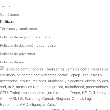
Tienda
Contáctanos
Políticas
Términos y condiciones
Políticas de pago contra entrega
Políticas de devolución y reembolso
Políticas de privacidad
Políticas de envío