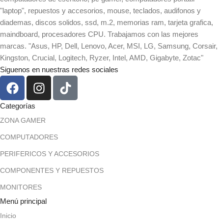
"laptop", repuestos y accesorios, mouse, teclados, audifonos y
diademas, discos solidos, ssd, m.2, memorias ram, tarjeta grafica,
maindboard, procesadores CPU. Trabajamos con las mejores
marcas. "Asus, HP, Dell, Lenovo, Acer, MSI, LG, Samsung, Corsair,
Kingston, Crucial, Logitech, Ryzer, Intel, AMD, Gigabyte, Zotac"
Siguenos en nuestras redes sociales
Categorías
ZONA GAMER
COMPUTADORES
PERIFERICOS Y ACCESORIOS
COMPONENTES Y REPUESTOS
MONITORES
Menú principal
Inicio