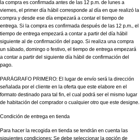
la compra es confirmada antes de las 12 p.m. de lunes a
viernes, el primer día hábil corresponde al día en que realizó la
compra y desde ese día empezará a contar el tiempo de
entrega. Si la compra es confirmada después de las 12 p.m., el
tiempo de entrega empezará a contar a partir del día hábil
siguiente al de confirmación del pago. Si realiza una compra
un sábado, domingo o festivo, el tiempo de entrega empezará
a contar a partir del siguiente día hábil de confirmación del
pago.
PARÁGRAFO PRIMERO: El lugar de envío será la dirección
señalada por el cliente en la oferta que este elabore en el
formato destinado para tal fin, el cual podrá ser el mismo lugar
de habitación del comprador o cualquier otro que este designe.
Condición de entrega en tienda
Para hacer la recogida en tienda se tendrán en cuenta las
siguientes condiciones: Se debe seleccionar la opción de