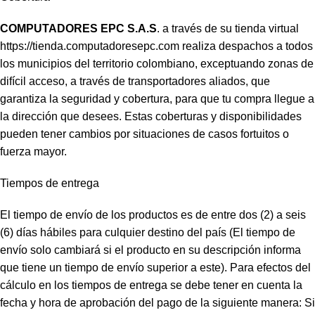
COMPUTADORES EPC S.A.S
. a través de su tienda virtual
https://tienda.computadoresepc.com
realiza despachos a todos
los municipios del territorio colombiano, exceptuando zonas de
difícil acceso, a través de transportadores aliados, que
garantiza la seguridad y cobertura, para que tu compra llegue a
la dirección que desees. Estas coberturas y disponibilidades
pueden tener cambios por situaciones de casos fortuitos o
fuerza mayor.
Tiempos de entrega
El tiempo de envío de los productos es de entre dos (2) a seis
(6) días hábiles para culquier destino del país (El tiempo de
envío solo cambiará si el producto en su descripción informa
que tiene un tiempo de envío superior a este). Para efectos del
cálculo en los tiempos de entrega se debe tener en cuenta la
fecha y hora de aprobación del pago de la siguiente manera: Si