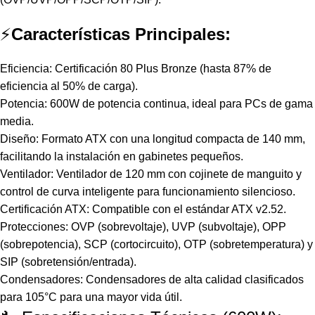
⚡
Características Principales:
Eficiencia: Certificación 80 Plus Bronze (hasta 87% de
eficiencia al 50% de carga).
Potencia: 600W de potencia continua, ideal para PCs de gama
media.
Diseño: Formato ATX con una longitud compacta de 140 mm,
facilitando la instalación en gabinetes pequeños.
Ventilador: Ventilador de 120 mm con cojinete de manguito y
control de curva inteligente para funcionamiento silencioso.
Certificación ATX: Compatible con el estándar ATX v2.52.
Protecciones: OVP (sobrevoltaje), UVP (subvoltaje), OPP
(sobrepotencia), SCP (cortocircuito), OTP (sobretemperatura) y
SIP (sobretensión/entrada).
Condensadores: Condensadores de alta calidad clasificados
para 105°C para una mayor vida útil.