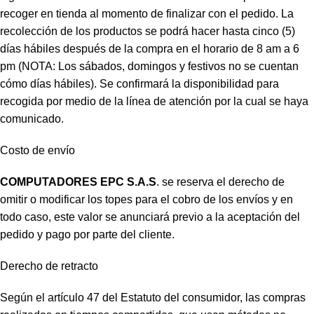
recoger en tienda al momento de finalizar con el pedido. La
recolección de los productos se podrá hacer hasta cinco (5)
días hábiles después de la compra en el horario de 8 am a 6
pm (NOTA: Los sábados, domingos y festivos no se cuentan
cómo días hábiles). Se confirmará la disponibilidad para
recogida por medio de la línea de atención por la cual se haya
comunicado.
Costo de envío
COMPUTADORES EPC S.A.S
. se reserva el derecho de
omitir o modificar los topes para el cobro de los envíos y en
todo caso, este valor se anunciará previo a la aceptación del
pedido y pago por parte del cliente.
Derecho de retracto
Según el artículo 47 del Estatuto del consumidor, las compras