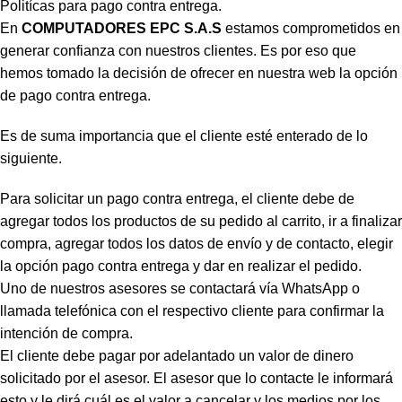
Politícas para pago contra entrega.
En
COMPUTADORES EPC S.A.S
estamos comprometidos en
generar confianza con nuestros clientes. Es por eso que
hemos tomado la decisión de ofrecer en nuestra web la opción
de pago contra entrega.
Es de suma importancia que el cliente esté enterado de lo
siguiente.
Para solicitar un pago contra entrega, el cliente debe de
agregar todos los productos de su pedido al carrito, ir a finalizar
compra, agregar todos los datos de envío y de contacto, elegir
la opción pago contra entrega y dar en realizar el pedido.
Uno de nuestros asesores se contactará vía WhatsApp o
llamada telefónica con el respectivo cliente para confirmar la
intención de compra.
El cliente debe pagar por adelantado un valor de dinero
solicitado por el asesor. El asesor que lo contacte le informará
esto y le dirá cuál es el valor a cancelar y los medios por los