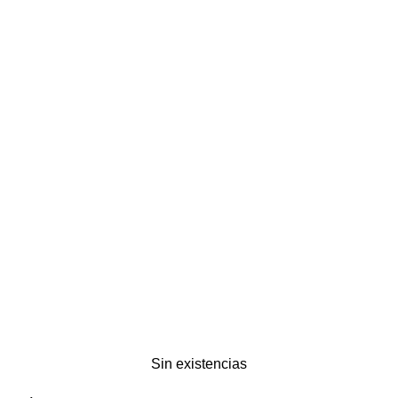
Sin existencias