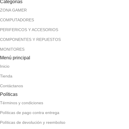
Categorías
ZONA GAMER
COMPUTADORES
PERIFERICOS Y ACCESORIOS
COMPONENTES Y REPUESTOS
MONITORES
Menú principal
Inicio
Tienda
Contáctanos
Políticas
Términos y condiciones
Políticas de pago contra entrega
Políticas de devolución y reembolso