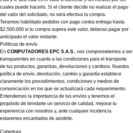
cuales puede hacerlo. Si el cliente decide no realizar el pago
del valor del solicitado, no será efectiva la compra.
Tenemos habilitado pedidos con pago contra entrega hasta
$2.500.000 si tu compra supera este valor, deberas pagar por
anticipado el valor restante.
Políticas de envío
En
COMPUTADORES EPC S.A.S
., nos comprometemos a ser
transparentes en cuanto a las condiciones para el transporte
de tus productos, garantias, devoluciones y cambios. Nuestra
política de envío, devolución, cambio y garantía establece
claramente los procedimientos, condiciones y medios de
comunicación en los que se actualizará cada requerimiento.
Entendemos la importancia de tus envíos y tenemos el
propósito de brindarte un servicio de calidad, mejorar tu
experiencia con nosotros y, ante cualquier incidencia
estaremos encantados de asistirte.
Cobertura