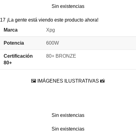
Sin existencias
17
¡La gente está viendo este producto ahora!
Marca
Xpg
Potencia
600W
Certificación
80+ BRONZE
80+
🖼️ IMÁGENES ILUSTRATIVAS 📸
Sin existencias
Sin existencias