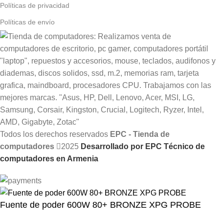
Políticas de privacidad
Políticas de envío
Todos los derechos reservados
EPC - Tienda de
computadores
2025
Desarrollado por EPC Técnico de
computadores en Armenia
Fuente de poder 600W 80+ BRONZE XPG PROBE