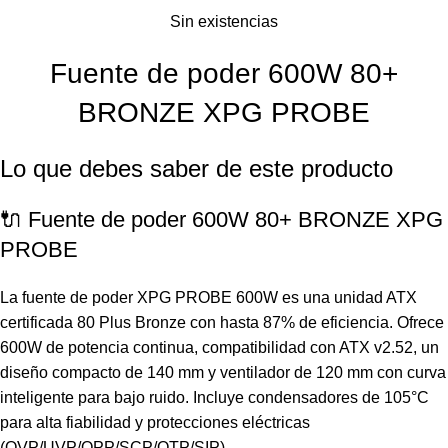
Sin existencias
Fuente de poder 600W 80+
BRONZE XPG PROBE
Lo que debes saber de este producto
🔌 Fuente de poder 600W 80+ BRONZE XPG
PROBE
La fuente de poder XPG PROBE 600W es una unidad ATX
certificada 80 Plus Bronze con hasta 87% de eficiencia. Ofrece
600W de potencia continua, compatibilidad con ATX v2.52, un
diseño compacto de 140 mm y ventilador de 120 mm con curva
inteligente para bajo ruido. Incluye condensadores de 105°C
para alta fiabilidad y protecciones eléctricas
(OVP/UVP/OPP/SCP/OTP/SIP).