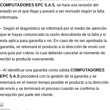
COMPUTADORES EPC S.A.S
, se hará una revisión del
estado en el que llega y pasará a ser revisado según la falla
informada.
– Según el diagnóstico se informará por el medio de atención
que te hayas comunicado la razón descubierta de la falla y si
esta aplica para garantía o no. En caso de no ser aprobada la
garantía, se retornará el producto a la dirección de envío con
una guía por cobrar, la cual deberás cancelar al momento de
recibir tu producto nuevamente.
– Al identificar una garantía como válida
COMPUTADORES
EPC S.A.S
procederá con la gestión de la garantía y se
retornará en el menor tiempo posible el producto a la dirección
de envío y se terminará el proceso cuando se confirma la
recepción por parte del cliente.