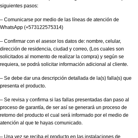
siguientes pasos:
– Comunicarse por medio de las líneas de atención de
WhatsApp (+573122575314)
– Confirmar con el asesor los datos de: nombre, celular,
dirección de residencia, ciudad y correo, (Los cuales son
solicitados al momento de realizar la compra) y según se
requiera, se podrá solicitar información adicional al cliente.
– Se debe dar una descripción detallada de la(s) falla(s) que
presenta el producto.
– Se revisa y confirma si las fallas presentadas dan paso al
proceso de garantía, de ser así se generará un proceso de
retorno del producto el cual será informado por el medio de
atención al que te hayas comunicado.
– Una vez se reciba el producto en las instalaciones de