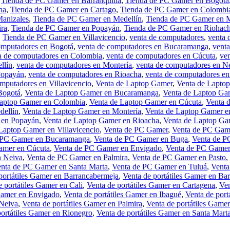
,
Tienda de PC Gamer en Barranquilla
,
Tienda de PC Gamer en Bogotá
na
,
Tienda de PC Gamer en Cartago
,
Tienda de PC Gamer en Colombi
anizales
,
Tienda de PC Gamer en Medellín
,
Tienda de PC Gamer en M
ira
,
Tienda de PC Gamer en Popayán
,
Tienda de PC Gamer en Riohac
,
Tienda de PC Gamer en Villavicencio
,
venta de computadores
,
venta 
omputadores en Bogotá
,
venta de computadores en Bucaramanga
,
vent
a de computadores en Colombia
,
venta de computadores en Cúcuta
,
ve
llín
,
venta de computadores en Montería
,
venta de computadores en N
Popayán
,
venta de computadores en Rioacha
,
venta de computadores e
mputadores en Villavicencio
,
Venta de Laptop Gamer
,
Venta de Lapto
Bogotá
,
Venta de Laptop Gamer en Bucaramanga
,
Venta de Laptop Ga
Laptop Gamer en Colombia
,
Venta de Laptop Gamer en Cúcuta
,
Venta 
dellín
,
Venta de Laptop Gamer en Montería
,
Venta de Laptop Gamer e
 en Popayán
,
Venta de Laptop Gamer en Rioacha
,
Venta de Laptop Ga
Laptop Gamer en Villavicencio
,
Venta de PC Gamer
,
Venta de PC Gam
 PC Gamer en Bucaramanga
,
Venta de PC Gamer en Buga
,
Venta de P
amer en Cúcuta
,
Venta de PC Gamer en Envigado
,
Venta de PC Gamer
n Neiva
,
Venta de PC Gamer en Palmira
,
Venta de PC Gamer en Pasto
,
nta de PC Gamer en Santa Marta
,
Venta de PC Gamer en Tuluá
,
Venta
portátiles Gamer en Barrancabermeja
,
Venta de portátiles Gamer en Bar
e portátiles Gamer en Cali
,
Venta de portátiles Gamer en Cartagena
,
Ven
 Gamer en Envigado
,
Venta de portátiles Gamer en Ibagué
,
Venta de port
 Neiva
,
Venta de portátiles Gamer en Palmira
,
Venta de portátiles Gamer
portátiles Gamer en Rionegro
,
Venta de portátiles Gamer en Santa Mart