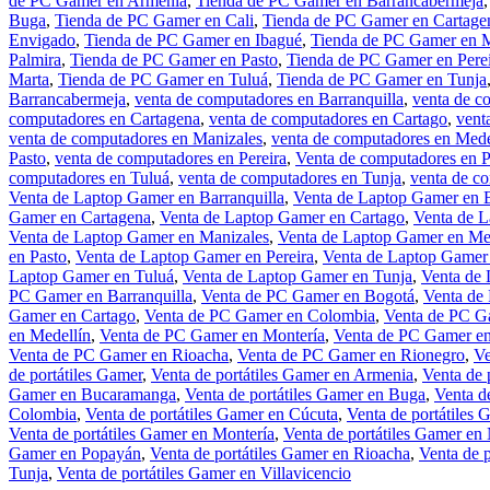
de PC Gamer en Armenia
,
Tienda de PC Gamer en Barrancabermeja
Buga
,
Tienda de PC Gamer en Cali
,
Tienda de PC Gamer en Cartage
Envigado
,
Tienda de PC Gamer en Ibagué
,
Tienda de PC Gamer en M
Palmira
,
Tienda de PC Gamer en Pasto
,
Tienda de PC Gamer en Pere
Marta
,
Tienda de PC Gamer en Tuluá
,
Tienda de PC Gamer en Tunja
Barrancabermeja
,
venta de computadores en Barranquilla
,
venta de c
computadores en Cartagena
,
venta de computadores en Cartago
,
vent
venta de computadores en Manizales
,
venta de computadores en Mede
Pasto
,
venta de computadores en Pereira
,
Venta de computadores en 
computadores en Tuluá
,
venta de computadores en Tunja
,
venta de co
Venta de Laptop Gamer en Barranquilla
,
Venta de Laptop Gamer en 
Gamer en Cartagena
,
Venta de Laptop Gamer en Cartago
,
Venta de 
Venta de Laptop Gamer en Manizales
,
Venta de Laptop Gamer en Me
en Pasto
,
Venta de Laptop Gamer en Pereira
,
Venta de Laptop Gamer
Laptop Gamer en Tuluá
,
Venta de Laptop Gamer en Tunja
,
Venta de 
PC Gamer en Barranquilla
,
Venta de PC Gamer en Bogotá
,
Venta de
Gamer en Cartago
,
Venta de PC Gamer en Colombia
,
Venta de PC G
en Medellín
,
Venta de PC Gamer en Montería
,
Venta de PC Gamer e
Venta de PC Gamer en Rioacha
,
Venta de PC Gamer en Rionegro
,
Ve
de portátiles Gamer
,
Venta de portátiles Gamer en Armenia
,
Venta de 
Gamer en Bucaramanga
,
Venta de portátiles Gamer en Buga
,
Venta d
Colombia
,
Venta de portátiles Gamer en Cúcuta
,
Venta de portátiles
Venta de portátiles Gamer en Montería
,
Venta de portátiles Gamer en
Gamer en Popayán
,
Venta de portátiles Gamer en Rioacha
,
Venta de 
Tunja
,
Venta de portátiles Gamer en Villavicencio