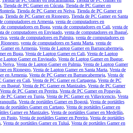
,
Tienda de PC Gamer en Bucaramanga
,
Tienda de PC Gamer en
a
,
Tienda de PC Gamer en Cúcuta
,
Tienda de PC Gamer en
ontería
,
Tienda de PC Gamer en Neiva
,
Tienda de PC Gamer en
ha
,
Tienda de PC Gamer en Rionegro
,
Tienda de PC Gamer en Santa
de computadores en Armenia
,
venta de computadores en
a de computadores en Buga
,
venta de computadores en Cali
,
venta de
nta de computadores en Envigado
,
venta de computadores en Ibagué
,
eiva
,
venta de computadores en Palmira
,
venta de computadores en
n Rionegro
,
venta de computadores en Santa Marta
,
venta de
p Gamer en Armenia
,
Venta de Laptop Gamer en Barrancabermeja
,
mer en Buga
,
Venta de Laptop Gamer en Cali
,
Venta de Laptop
de Laptop Gamer en Envigado
,
Venta de Laptop Gamer en Ibague
,
n Neiva
,
Venta de Laptop Gamer en Palmia
,
Venta de Laptop Gamer
mer en Rionegro
,
Venta de Laptop Gamer en Santa Marta
,
Venta de
er en Armenia
,
Venta de PC Gamer en Barrancabermeja
,
Venta de
C Gamer en Cali
,
Venta de PC Gamer en Cartagena
,
Venta de PC
 en Ibagué
,
Venta de PC Gamer en Manizales
,
Venta de PC Gamer
Venta de PC Gamer en Pereira
,
Venta de PC Gamer en Popayán
,
 de PC Gamer en Tunja
,
Venta de PC Gamer en Villavicencio
,
Venta
ranquilla
,
Venta de portátiles Gamer en Bogotá
,
Venta de portátiles
ta de portátiles Gamer en Cartago
,
Venta de portátiles Gamer en
átiles Gamer en Manizales
,
Venta de portátiles Gamer en Medellín
,
 en Pasto
,
Venta de portátiles Gamer en Pereira
,
Venta de portátiles
a
,
Venta de portátiles Gamer en Tuluá
,
Venta de portátiles Gamer en