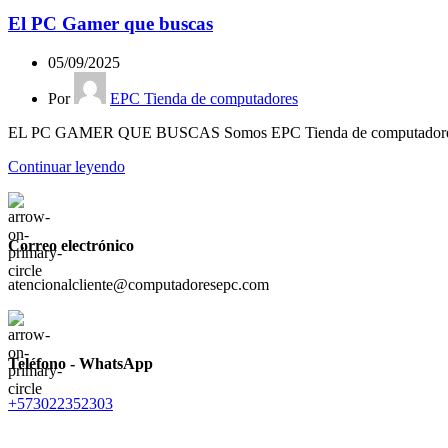
El PC Gamer que buscas
05/09/2025
Por
EPC Tienda de computadores
EL PC GAMER QUE BUSCAS Somos EPC Tienda de computadores y c
Continuar leyendo
Correo electrónico
atencionalcliente@computadoresepc.com
Teléfono - WhatsApp
+573022352303