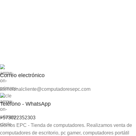
,
TIENDA DE COMPUTADORES EN BOGOTÁ
,
TIENDA DE COMPUTADORES EN BUCARAMANGA
,
TIENDA DE COMPUTADORES EN BUGA
,
TIENDA DE COMPUTADORES EN CALI
,
TIENDA DE COMPUTADORES EN CARTAGENA
,
TIENDA DE COMPUTADORES EN CARTAGO
,
TIENDA DE COMPUTADORES EN COLOMBIA
,
TIENDA DE COMPUTADORES EN CÚCUTA
,
TIENDA DE COMPUTADORES EN ENVIGADO
,
TIENDA DE COMPUTADORES EN IBAGUÉ
Correo electrónico
,
TIENDA DE COMPUTADORES EN MANIZALES
,
TIENDA DE COMPUTADORES EN MEDELLÍN
atencionalcliente@computadoresepc.com
,
TIENDA DE COMPUTADORES EN MONTERIA
,
TIENDA DE COMPUTADORES EN NEIVA
Teléfono - WhatsApp
,
TIENDA DE COMPUTADORES EN PALMIRA
,
TIENDA DE COMPUTADORES EN PASTO
+573022352303
,
TIENDA DE COMPUTADORES EN PEREIRA
Somos EPC - Tienda de computadores. Realizamos venta de
,
TIENDA DE COMPUTADORES EN POPAYÁN
computadores de escritorio, pc gamer, computadores portátil