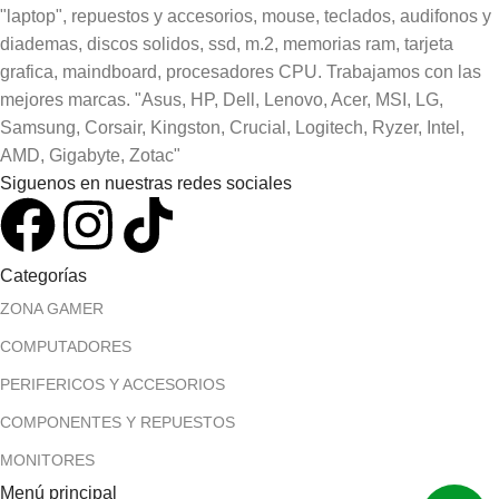
,
TIENDA DE COMPUTADORES EN RIOHACHA
"laptop", repuestos y accesorios, mouse, teclados, audifonos y
,
TIENDA DE COMPUTADORES EN RIONEGRO
diademas, discos solidos, ssd, m.2, memorias ram, tarjeta
,
TIENDA DE COMPUTADORES EN SANTA MARTA
grafica, maindboard, procesadores CPU. Trabajamos con las
,
TIENDA DE COMPUTADORES EN SINCELEJO
mejores marcas. "Asus, HP, Dell, Lenovo, Acer, MSI, LG,
,
TIENDA DE COMPUTADORES EN TULUÁ
Samsung, Corsair, Kingston, Crucial, Logitech, Ryzer, Intel,
,
TIENDA DE COMPUTADORES EN TUNJA
AMD, Gigabyte, Zotac"
,
TIENDA DE COMPUTADORES EN VALLEDUPAR
Siguenos en nuestras redes sociales
,
TIENDA DE COMPUTADORES EN VILLAVICENCIO
,
TIENDA DE COMPUTADORES GAMER
,
TIENDA DE COMPUTADORES GAMER EN ARMENIA
Categorías
,
TIENDA DE COMPUTADORES GAMER EN BARRANCABERMEJA
ZONA GAMER
,
TIENDA DE COMPUTADORES GAMER EN BARRANQUILLA
,
TIENDA DE COMPUTADORES GAMER EN BOGOTÁ
COMPUTADORES
,
TIENDA DE COMPUTADORES GAMER EN BUCARAMANGA
PERIFERICOS Y ACCESORIOS
,
TIENDA DE COMPUTADORES GAMER EN BUGA
COMPONENTES Y REPUESTOS
,
TIENDA DE COMPUTADORES GAMER EN CALI
,
TIENDA DE COMPUTADORES GAMER EN CARTAGENA
MONITORES
,
TIENDA DE COMPUTADORES GAMER EN CARTAGO
Menú principal