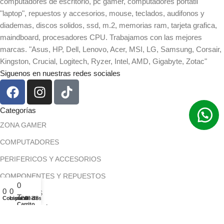
computadores de escritorio, pc gamer, computadores portátil
Tienda de computadores Gamer en Manizales
,
Tienda de
"laptop", repuestos y accesorios, mouse, teclados, audifonos y
computadores Gamer en Medellín
,
Tienda de computadores
diademas, discos solidos, ssd, m.2, memorias ram, tarjeta grafica,
Gamer en Montería
,
Tienda de computadores Gamer en Neiva
,
maindboard, procesadores CPU. Trabajamos con las mejores
Tienda de computadores Gamer en Palmira
,
Tienda de
marcas. "Asus, HP, Dell, Lenovo, Acer, MSI, LG, Samsung, Corsair,
computadores Gamer en Pasto
,
Tienda de computadores Game
Kingston, Crucial, Logitech, Ryzer, Intel, AMD, Gigabyte, Zotac"
en Pereira
,
Tienda de computadores Gamer en Popayán
,
Tienda
Siguenos en nuestras redes sociales
de computadores Gamer en Riohacha
,
Tienda de computadores
Gamer en Rionegro
,
Tienda de computadores Gamer en Santa
Marta
,
tienda de computadores gamer en sincelejo
,
Tienda de
Categorías
computadores Gamer en Tuluá
,
Tienda de computadores Gamer
ZONA GAMER
en Tunja
,
tienda de computadores gamer en valledupar
,
Tienda d
COMPUTADORES
computadores Gamer en Villavicencio
,
Tienda de PC Gamer
,
Tienda de PC Gamer en Armenia
,
Tienda de PC Gamer en
PERIFERICOS Y ACCESORIOS
Barrancabermeja
,
Tienda de PC Gamer en Barranquilla
,
Tienda d
COMPONENTES Y REPUESTOS
PC Gamer en Bogotá
,
Tienda de PC Gamer en Bucaramanga
,
0
0
0
MONITORES
Tienda de PC Gamer en Buga
,
Tienda de PC Gamer en Cali
,
Temas
Comparar
Lista de deseos
Carrito
Menú principal
Tienda de PC Gamer en Cartagena
,
Tienda de PC Gamer en
Cartago
,
Tienda de PC Gamer en Colombia
,
Tienda de PC Game
Inicio