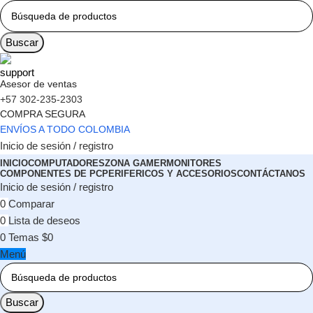
Buscar
Asesor de ventas
+57 302-235-2303
COMPRA SEGURA
ENVÍOS A TODO COLOMBIA
Inicio de sesión / registro
INICIO
COMPUTADORES
ZONA GAMER
MONITORES
COMPONENTES DE PC
PERIFERICOS Y ACCESORIOS
CONTÁCTANOS
Inicio de sesión / registro
0
Comparar
0
Lista de deseos
0
Temas
$
0
Menú
Buscar