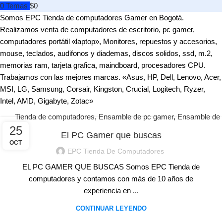
0
Temas
$
0
Somos EPC Tienda de computadores Gamer en Bogotá.
Realizamos venta de computadores de escritorio, pc gamer,
computadores portátil «laptop», Monitores, repuestos y accesorios,
mouse, teclados, audifonos y diademas, discos solidos, ssd, m.2,
memorias ram, tarjeta grafica, maindboard, procesadores CPU.
Trabajamos con las mejores marcas. «Asus, HP, Dell, Lenovo, Acer,
MSI, LG, Samsung, Corsair, Kingston, Crucial, Logitech, Ryzer,
Intel, AMD, Gigabyte, Zotac»
Tienda de computadores
,
Ensamble de pc gamer
,
Ensamble de
25
pc gamer en Armenia
,
Ensamble de pc gamer en
El PC Gamer que buscas
Barrancabermeja
,
Ensamble de pc gamer en Barranquilla
,
OCT
EPC Tienda De Computadores
Ensamble de pc gamer en Bogotá
,
Ensamble de pc gamer en
Bucaramanga
,
Ensamble de pc gamer en Buga
,
Ensamble de p
EL PC GAMER QUE BUSCAS Somos EPC Tienda de
gamer en Cali
computadores y contamos con más de 10 años de
,
Ensamble de pc gamer en Cartagena
,
Ensamble
experiencia en ...
de pc gamer en Cartago
,
Ensamble de pc gamer en colombia
,
Ensamble de pc gamer en Cúcuta
,
Ensamble de pc gamer en
CONTINUAR LEYENDO
Envigado
,
Ensamble de pc gamer en Ibagué
,
Ensamble de pc