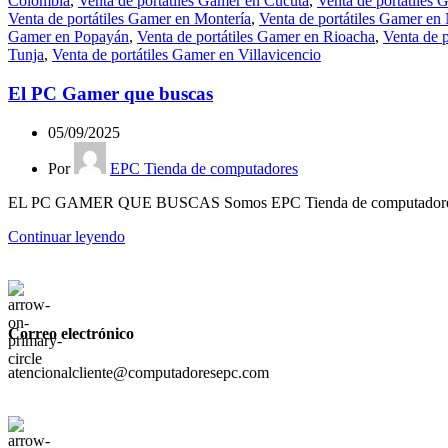
Colombia
,
Venta de portátiles Gamer en Cúcuta
,
Venta de portátiles
Venta de portátiles Gamer en Montería
,
Venta de portátiles Gamer en
Gamer en Popayán
,
Venta de portátiles Gamer en Rioacha
,
Venta de 
Tunja
,
Venta de portátiles Gamer en Villavicencio
El PC Gamer que buscas
05/09/2025
Por
EPC Tienda de computadores
EL PC GAMER QUE BUSCAS Somos EPC Tienda de computadores y c
Continuar leyendo
Correo electrónico
atencionalcliente@computadoresepc.com