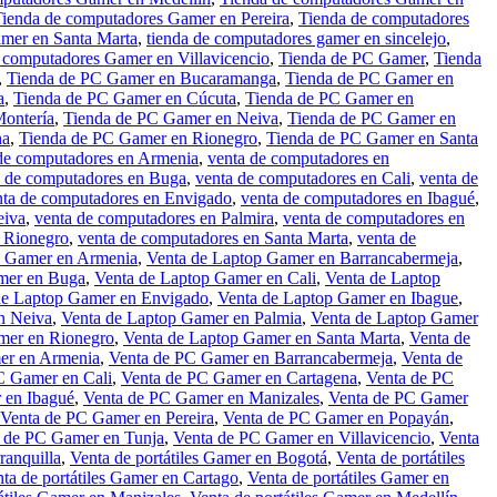
ienda de computadores Gamer en Pereira
,
Tienda de computadores
mer en Santa Marta
,
tienda de computadores gamer en sincelejo
,
 computadores Gamer en Villavicencio
,
Tienda de PC Gamer
,
Tienda
,
Tienda de PC Gamer en Bucaramanga
,
Tienda de PC Gamer en
a
,
Tienda de PC Gamer en Cúcuta
,
Tienda de PC Gamer en
ontería
,
Tienda de PC Gamer en Neiva
,
Tienda de PC Gamer en
ha
,
Tienda de PC Gamer en Rionegro
,
Tienda de PC Gamer en Santa
de computadores en Armenia
,
venta de computadores en
a de computadores en Buga
,
venta de computadores en Cali
,
venta de
nta de computadores en Envigado
,
venta de computadores en Ibagué
,
eiva
,
venta de computadores en Palmira
,
venta de computadores en
n Rionegro
,
venta de computadores en Santa Marta
,
venta de
p Gamer en Armenia
,
Venta de Laptop Gamer en Barrancabermeja
,
mer en Buga
,
Venta de Laptop Gamer en Cali
,
Venta de Laptop
de Laptop Gamer en Envigado
,
Venta de Laptop Gamer en Ibague
,
n Neiva
,
Venta de Laptop Gamer en Palmia
,
Venta de Laptop Gamer
mer en Rionegro
,
Venta de Laptop Gamer en Santa Marta
,
Venta de
er en Armenia
,
Venta de PC Gamer en Barrancabermeja
,
Venta de
C Gamer en Cali
,
Venta de PC Gamer en Cartagena
,
Venta de PC
 en Ibagué
,
Venta de PC Gamer en Manizales
,
Venta de PC Gamer
Venta de PC Gamer en Pereira
,
Venta de PC Gamer en Popayán
,
 de PC Gamer en Tunja
,
Venta de PC Gamer en Villavicencio
,
Venta
ranquilla
,
Venta de portátiles Gamer en Bogotá
,
Venta de portátiles
ta de portátiles Gamer en Cartago
,
Venta de portátiles Gamer en