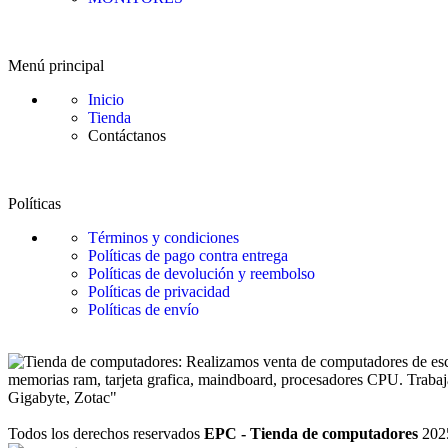
Menú principal
Inicio
Tienda
Contáctanos
Políticas
Términos y condiciones
Políticas de pago contra entrega
Políticas de devolución y reembolso
Políticas de privacidad
Políticas de envío
Todos los derechos reservados
EPC - Tienda de computadores
20