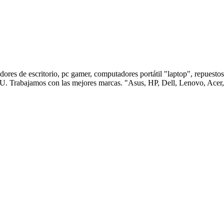
s de escritorio, pc gamer, computadores portátil "laptop", repuestos y
PU. Trabajamos con las mejores marcas. "Asus, HP, Dell, Lenovo, Acer