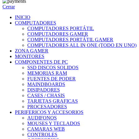
Cerrar
INICIO
COMPUTADORES
COMPUTADORES PORTÁTIL
COMPUTADORES GAMER
COMPUTADORES PORTÁTIL GAMER
COMPUTADORES ALL IN ONE (TODO EN UNO)
ZONA GAMER
MONITORES
COMPONENTES DE PC
SSD DISCOS SOLIDOS
MEMORIAS RAM
FUENTES DE PODER
MAINDBOARDS
DISIPADORES
CASES / CHASIS
TARJETAS GRAFICAS
PROCESADORES
PERIFERICOS Y ACCESORIOS
AUDIFONOS
MOUSES Y TECLADOS
CAMARAS WEB
CONTROLES