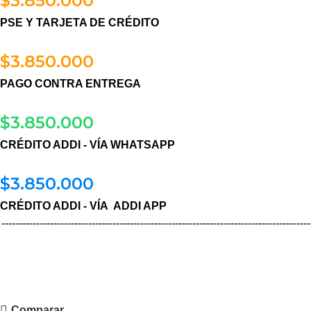
$
3.850.000
PSE Y TARJETA DE CRÉDITO
$
3.850.000
PAGO CONTRA ENTREGA
$
3.850.000
CRÉDITO ADDI - VÍA WHATSAPP
$
3.850.000
CRÉDITO ADDI - VÍA ADDI APP
-----------------------------------------------------------------------------------------
Comparar