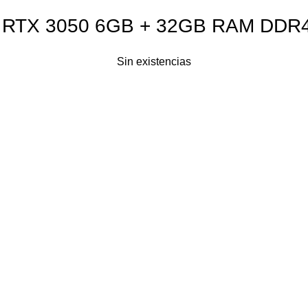
+ RTX 3050 6GB + 32GB RAM DDR
Sin existencias