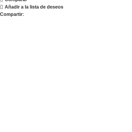
Añadir a la lista de deseos
Compartir: