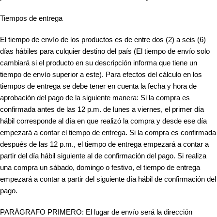
Tiempos de entrega
El tiempo de envío de los productos es de entre dos (2) a seis (6)
días hábiles para culquier destino del país (El tiempo de envío solo
cambiará si el producto en su descripción informa que tiene un
tiempo de envío superior a este). Para efectos del cálculo en los
tiempos de entrega se debe tener en cuenta la fecha y hora de
aprobación del pago de la siguiente manera: Si la compra es
confirmada antes de las 12 p.m. de lunes a viernes, el primer día
hábil corresponde al día en que realizó la compra y desde ese día
empezará a contar el tiempo de entrega. Si la compra es confirmada
después de las 12 p.m., el tiempo de entrega empezará a contar a
partir del día hábil siguiente al de confirmación del pago. Si realiza
una compra un sábado, domingo o festivo, el tiempo de entrega
empezará a contar a partir del siguiente día hábil de confirmación del
pago.
PARÁGRAFO PRIMERO: El lugar de envío será la dirección