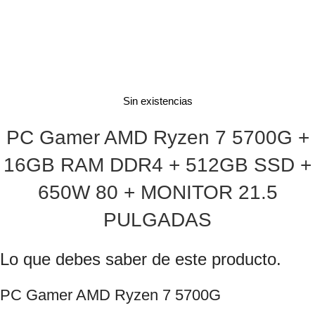
Sin existencias
PC Gamer AMD Ryzen 7 5700G +
16GB RAM DDR4 + 512GB SSD +
650W 80 + MONITOR 21.5
PULGADAS
Lo que debes saber de este producto.
PC Gamer AMD Ryzen 7 5700G