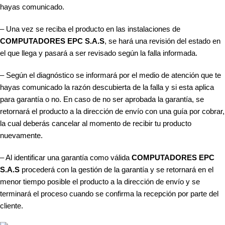
hayas comunicado.
– Una vez se reciba el producto en las instalaciones de
COMPUTADORES EPC S.A.S
, se hará una revisión del estado en
el que llega y pasará a ser revisado según la falla informada.
– Según el diagnóstico se informará por el medio de atención que te
hayas comunicado la razón descubierta de la falla y si esta aplica
para garantía o no. En caso de no ser aprobada la garantía, se
retornará el producto a la dirección de envío con una guía por cobrar,
la cual deberás cancelar al momento de recibir tu producto
nuevamente.
– Al identificar una garantía como válida
COMPUTADORES EPC
S.A.S
procederá con la gestión de la garantía y se retornará en el
menor tiempo posible el producto a la dirección de envío y se
terminará el proceso cuando se confirma la recepción por parte del
cliente.