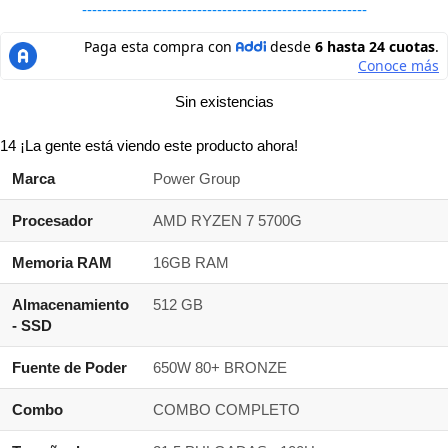
---------------------------------------------------------
Sin existencias
14
¡La gente está viendo este producto ahora!
Marca
Power Group
Procesador
AMD RYZEN 7 5700G
Memoria RAM
16GB RAM
Almacenamiento
512 GB
- SSD
Fuente de Poder
650W 80+ BRONZE
Combo
COMBO COMPLETO