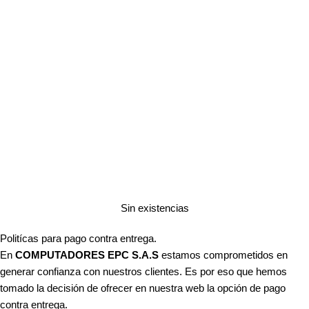
Sin existencias
Politícas para pago contra entrega.
En
COMPUTADORES EPC S.A.S
estamos comprometidos en
generar confianza con nuestros clientes. Es por eso que hemos
tomado la decisión de ofrecer en nuestra web la opción de pago
contra entrega.