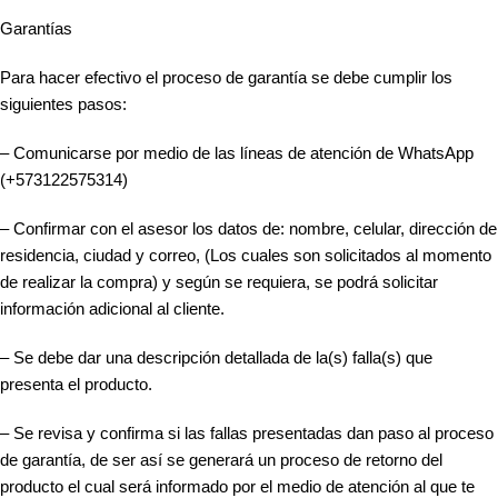
Garantías
Para hacer efectivo el proceso de garantía se debe cumplir los
siguientes pasos:
– Comunicarse por medio de las líneas de atención de WhatsApp
(+573122575314)
– Confirmar con el asesor los datos de: nombre, celular, dirección de
residencia, ciudad y correo, (Los cuales son solicitados al momento
de realizar la compra) y según se requiera, se podrá solicitar
información adicional al cliente.
– Se debe dar una descripción detallada de la(s) falla(s) que
presenta el producto.
– Se revisa y confirma si las fallas presentadas dan paso al proceso
de garantía, de ser así se generará un proceso de retorno del
producto el cual será informado por el medio de atención al que te