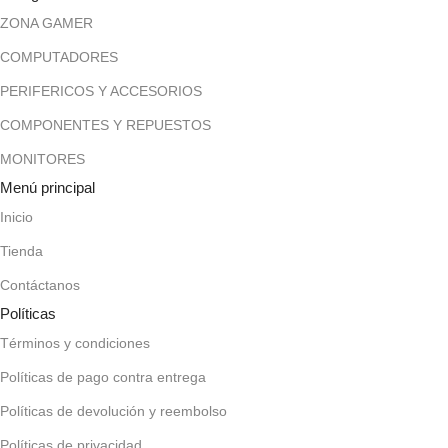
ZONA GAMER
COMPUTADORES
PERIFERICOS Y ACCESORIOS
COMPONENTES Y REPUESTOS
MONITORES
Menú principal
Inicio
Tienda
Contáctanos
Políticas
Términos y condiciones
Políticas de pago contra entrega
Políticas de devolución y reembolso
Políticas de privacidad