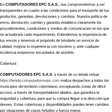
En
COMPUTADORES EPC S.A.S
., nos comprometemos a ser
transparentes en cuanto a las condiciones para el transporte de tus
productos, garantias, devoluciones y cambios. Nuestra política de
envío, devolución, cambio y garantía establece claramente los
procedimientos, condiciones y medios de comunicación en los que
se actualizará cada requerimiento. Entendemos la importancia de
tus envíos y tenemos el propósito de brindarte un servicio de
calidad, mejorar tu experiencia con nosotros y, ante cualquier
incidencia estaremos encantados de asistirte.
Cobertura
COMPUTADORES EPC S.A.S
. a través de su tienda virtual
https://tienda.computadoresepc.com
realiza despachos a todos los
municipios del territorio colombiano, exceptuando zonas de difícil
acceso, a través de transportadores aliados, que garantiza la
seguridad y cobertura, para que tu compra llegue a la dirección que
desees. Estas coberturas y disponibilidades pueden tener cambios
por situaciones de casos fortuitos o fuerza mayor.