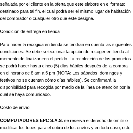
señalada por el cliente en la oferta que este elabore en el formato
destinado para tal fin, el cual podrá ser el mismo lugar de habitación
del comprador o cualquier otro que este designe.
Condición de entrega en tienda
Para hacer la recogida en tienda se tendrán en cuenta las siguientes
condiciones: Se debe seleccionar la opción de recoger en tienda al
momento de finalizar con el pedido. La recolección de los productos
se podrá hacer hasta cinco (5) días hábiles después de la compra
en el horario de 8 am a 6 pm (NOTA: Los sábados, domingos y
festivos no se cuentan cómo días hábiles). Se confirmará la
disponibilidad para recogida por medio de la línea de atención por la
cual se haya comunicado.
Costo de envío
COMPUTADORES EPC S.A.S
. se reserva el derecho de omitir o
modificar los topes para el cobro de los envíos y en todo caso, este