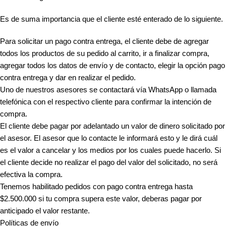
Es de suma importancia que el cliente esté enterado de lo siguiente.
Para solicitar un pago contra entrega, el cliente debe de agregar
todos los productos de su pedido al carrito, ir a finalizar compra,
agregar todos los datos de envío y de contacto, elegir la opción pago
contra entrega y dar en realizar el pedido.
Uno de nuestros asesores se contactará vía WhatsApp o llamada
telefónica con el respectivo cliente para confirmar la intención de
compra.
El cliente debe pagar por adelantado un valor de dinero solicitado por
el asesor. El asesor que lo contacte le informará esto y le dirá cuál
es el valor a cancelar y los medios por los cuales puede hacerlo. Si
el cliente decide no realizar el pago del valor del solicitado, no será
efectiva la compra.
Tenemos habilitado pedidos con pago contra entrega hasta
$2.500.000 si tu compra supera este valor, deberas pagar por
anticipado el valor restante.
Políticas de envío