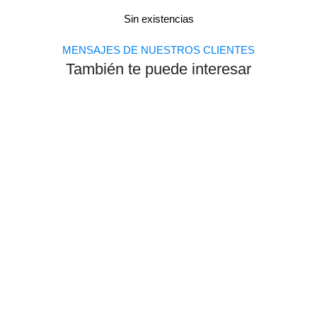
Sin existencias
MENSAJES DE NUESTROS CLIENTES
También te puede interesar