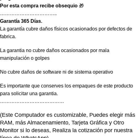
Por esta compra recibe obsequio
🎁
……………………………..
Garantía 365 Días.
La garantía cubre daños físicos ocasionados por defectos de
fabrica.
La garantia no cubre daños ocasionados por mala
manipulación o golpes
No cubre daños de software ni de sistema operativo
Es importante que conserves los empaques de este producto
para solicitar una garantia.
…………………………………
(Este Computador es customizable, Puedes elegir más
RAM, más Almacenamiento, Tarjeta Gráfica y Otro
Monitor si lo deseas, Realiza la cotización por nuestra
línea de WhatsApp)