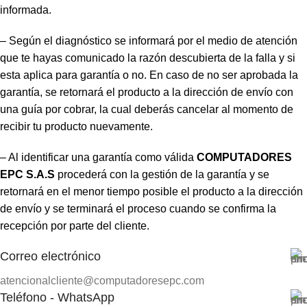
informada.
– Según el diagnóstico se informará por el medio de atención
que te hayas comunicado la razón descubierta de la falla y si
esta aplica para garantía o no. En caso de no ser aprobada la
garantía, se retornará el producto a la dirección de envío con
una guía por cobrar, la cual deberás cancelar al momento de
recibir tu producto nuevamente.
– Al identificar una garantía como válida
COMPUTADORES
EPC S.A.S
procederá con la gestión de la garantía y se
retornará en el menor tiempo posible el producto a la dirección
de envío y se terminará el proceso cuando se confirma la
recepción por parte del cliente.
Correo electrónico
atencionalcliente@computadoresepc.com
Teléfono - WhatsApp