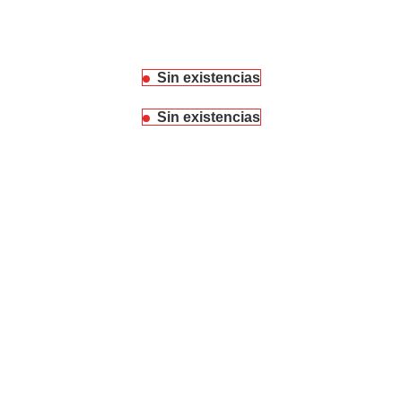
Sin existencias
Sin existencias