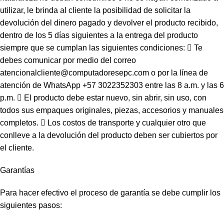
utilizar, le brinda al cliente la posibilidad de solicitar la
devolución del dinero pagado y devolver el producto recibido,
dentro de los 5 días siguientes a la entrega del producto
siempre que se cumplan las siguientes condiciones:  Te
debes comunicar por medio del correo
atencionalcliente@computadoresepc.com o por la línea de
atención de WhatsApp +57 3022352303 entre las 8 a.m. y las 6
p.m.  El producto debe estar nuevo, sin abrir, sin uso, con
todos sus empaques originales, piezas, accesorios y manuales
completos.  Los costos de transporte y cualquier otro que
conlleve a la devolución del producto deben ser cubiertos por
el cliente.
Garantías
Para hacer efectivo el proceso de garantía se debe cumplir los
siguientes pasos: