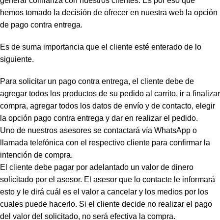
generar confianza con nuestros clientes. Es por eso que
hemos tomado la decisión de ofrecer en nuestra web la opción
de pago contra entrega.
Es de suma importancia que el cliente esté enterado de lo
siguiente.
Para solicitar un pago contra entrega, el cliente debe de
agregar todos los productos de su pedido al carrito, ir a finalizar
compra, agregar todos los datos de envío y de contacto, elegir
la opción pago contra entrega y dar en realizar el pedido.
Uno de nuestros asesores se contactará vía WhatsApp o
llamada telefónica con el respectivo cliente para confirmar la
intención de compra.
El cliente debe pagar por adelantado un valor de dinero
solicitado por el asesor. El asesor que lo contacte le informará
esto y le dirá cuál es el valor a cancelar y los medios por los
cuales puede hacerlo. Si el cliente decide no realizar el pago
del valor del solicitado, no será efectiva la compra.