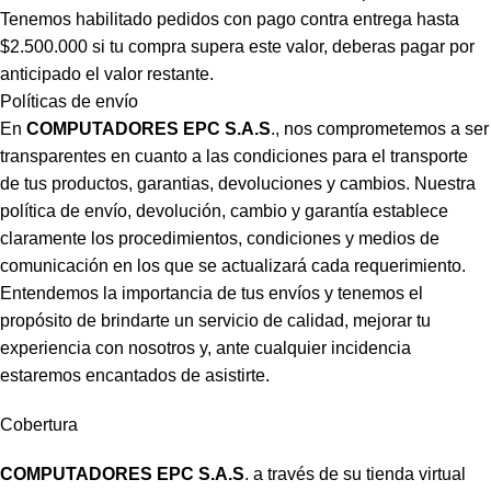
Tenemos habilitado pedidos con pago contra entrega hasta
$2.500.000 si tu compra supera este valor, deberas pagar por
anticipado el valor restante.
Políticas de envío
En
COMPUTADORES EPC S.A.S
., nos comprometemos a ser
transparentes en cuanto a las condiciones para el transporte
de tus productos, garantias, devoluciones y cambios. Nuestra
política de envío, devolución, cambio y garantía establece
claramente los procedimientos, condiciones y medios de
comunicación en los que se actualizará cada requerimiento.
Entendemos la importancia de tus envíos y tenemos el
propósito de brindarte un servicio de calidad, mejorar tu
experiencia con nosotros y, ante cualquier incidencia
estaremos encantados de asistirte.
Cobertura
COMPUTADORES EPC S.A.S
. a través de su tienda virtual