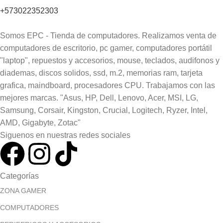
+573022352303
Somos EPC - Tienda de computadores. Realizamos venta de
computadores de escritorio, pc gamer, computadores portátil
"laptop", repuestos y accesorios, mouse, teclados, audifonos y
diademas, discos solidos, ssd, m.2, memorias ram, tarjeta
grafica, maindboard, procesadores CPU. Trabajamos con las
mejores marcas. "Asus, HP, Dell, Lenovo, Acer, MSI, LG,
Samsung, Corsair, Kingston, Crucial, Logitech, Ryzer, Intel,
AMD, Gigabyte, Zotac"
Siguenos en nuestras redes sociales
Categorías
ZONA GAMER
COMPUTADORES