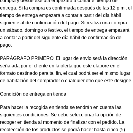
compra y desde ese día empezará a contar el tiempo de
entrega. Si la compra es confirmada después de las 12 p.m., el
tiempo de entrega empezará a contar a partir del día hábil
siguiente al de confirmación del pago. Si realiza una compra
un sábado, domingo o festivo, el tiempo de entrega empezará
a contar a partir del siguiente día hábil de confirmación del
pago.
PARÁGRAFO PRIMERO: El lugar de envío será la dirección
señalada por el cliente en la oferta que este elabore en el
formato destinado para tal fin, el cual podrá ser el mismo lugar
de habitación del comprador o cualquier otro que este designe.
Condición de entrega en tienda
Para hacer la recogida en tienda se tendrán en cuenta las
siguientes condiciones: Se debe seleccionar la opción de
recoger en tienda al momento de finalizar con el pedido. La
recolección de los productos se podrá hacer hasta cinco (5)