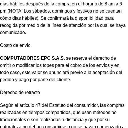
días hábiles después de la compra en el horario de 8 am a 6
pm (NOTA: Los sábados, domingos y festivos no se cuentan
cómo días hábiles). Se confirmará la disponibilidad para
recogida por medio de la línea de atención por la cual se haya
comunicado.
Costo de envío
COMPUTADORES EPC S.A.S
. se reserva el derecho de
omitir o modificar los topes para el cobro de los envíos y en
todo caso, este valor se anunciará previo a la aceptación del
pedido y pago por parte del cliente.
Derecho de retracto
Según el artículo 47 del Estatuto del consumidor, las compras
realizadas en tiempos compartidos, que usan métodos no
tradicionales o son realizadas a distancia y que por su
naturaleza no deban consumirse o no se hayan comenzado a