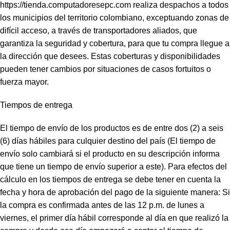
https://tienda.computadoresepc.com
realiza despachos a todos
los municipios del territorio colombiano, exceptuando zonas de
difícil acceso, a través de transportadores aliados, que
garantiza la seguridad y cobertura, para que tu compra llegue a
la dirección que desees. Estas coberturas y disponibilidades
pueden tener cambios por situaciones de casos fortuitos o
fuerza mayor.
Tiempos de entrega
El tiempo de envío de los productos es de entre dos (2) a seis
(6) días hábiles para culquier destino del país (El tiempo de
envío solo cambiará si el producto en su descripción informa
que tiene un tiempo de envío superior a este). Para efectos del
cálculo en los tiempos de entrega se debe tener en cuenta la
fecha y hora de aprobación del pago de la siguiente manera: Si
la compra es confirmada antes de las 12 p.m. de lunes a
viernes, el primer día hábil corresponde al día en que realizó la