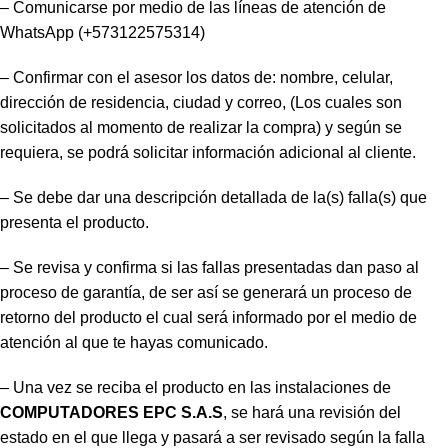
– Comunicarse por medio de las líneas de atención de
WhatsApp (+573122575314)
– Confirmar con el asesor los datos de: nombre, celular,
dirección de residencia, ciudad y correo, (Los cuales son
solicitados al momento de realizar la compra) y según se
requiera, se podrá solicitar información adicional al cliente.
– Se debe dar una descripción detallada de la(s) falla(s) que
presenta el producto.
– Se revisa y confirma si las fallas presentadas dan paso al
proceso de garantía, de ser así se generará un proceso de
retorno del producto el cual será informado por el medio de
atención al que te hayas comunicado.
– Una vez se reciba el producto en las instalaciones de
COMPUTADORES EPC S.A.S
, se hará una revisión del
estado en el que llega y pasará a ser revisado según la falla