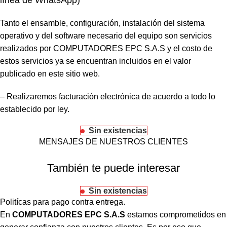
Tanto el ensamble, configuración, instalación del sistema
operativo y del software necesario del equipo son servicios
realizados por COMPUTADORES EPC S.A.S y el costo de
estos servicios ya se encuentran incluidos en el valor
publicado en este sitio web.
– Realizaremos facturación electrónica de acuerdo a todo lo
establecido por ley.
Sin existencias
MENSAJES DE NUESTROS CLIENTES
También te puede interesar
Sin existencias
Politícas para pago contra entrega.
En
COMPUTADORES EPC S.A.S
estamos comprometidos en