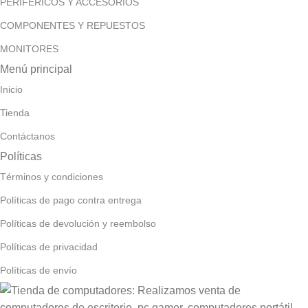
PERIFERICOS Y ACCESORIOS
COMPONENTES Y REPUESTOS
MONITORES
Menú principal
Inicio
Tienda
Contáctanos
Políticas
Términos y condiciones
Políticas de pago contra entrega
Políticas de devolución y reembolso
Políticas de privacidad
Políticas de envío