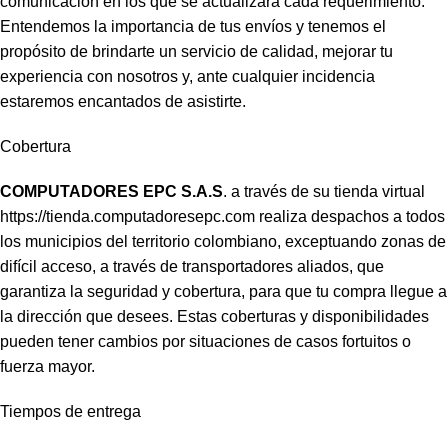
comunicación en los que se actualizará cada requerimiento.
Entendemos la importancia de tus envíos y tenemos el
propósito de brindarte un servicio de calidad, mejorar tu
experiencia con nosotros y, ante cualquier incidencia
estaremos encantados de asistirte.
Cobertura
COMPUTADORES EPC S.A.S
. a través de su tienda virtual
https://tienda.computadoresepc.com
realiza despachos a todos
los municipios del territorio colombiano, exceptuando zonas de
difícil acceso, a través de transportadores aliados, que
garantiza la seguridad y cobertura, para que tu compra llegue a
la dirección que desees. Estas coberturas y disponibilidades
pueden tener cambios por situaciones de casos fortuitos o
fuerza mayor.
Tiempos de entrega