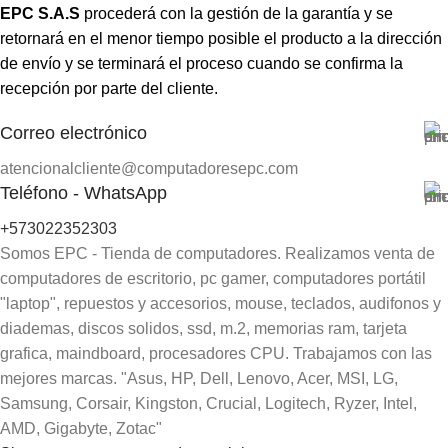
EPC S.A.S
procederá con la gestión de la garantía y se
retornará en el menor tiempo posible el producto a la dirección
de envío y se terminará el proceso cuando se confirma la
recepción por parte del cliente.
Correo electrónico
atencionalcliente@computadoresepc.com
Teléfono - WhatsApp
+573022352303
Somos EPC - Tienda de computadores. Realizamos venta de
computadores de escritorio, pc gamer, computadores portátil
"laptop", repuestos y accesorios, mouse, teclados, audifonos y
diademas, discos solidos, ssd, m.2, memorias ram, tarjeta
grafica, maindboard, procesadores CPU. Trabajamos con las
mejores marcas. "Asus, HP, Dell, Lenovo, Acer, MSI, LG,
Samsung, Corsair, Kingston, Crucial, Logitech, Ryzer, Intel,
AMD, Gigabyte, Zotac"