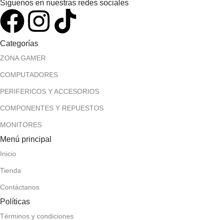
Siguenos en nuestras redes sociales
Categorías
ZONA GAMER
COMPUTADORES
PERIFERICOS Y ACCESORIOS
COMPONENTES Y REPUESTOS
MONITORES
Menú principal
Inicio
Tienda
Contáctanos
Políticas
Términos y condiciones