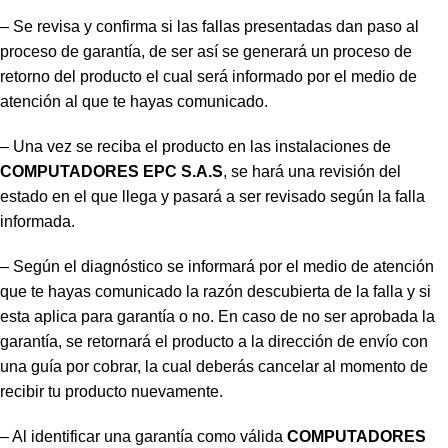
– Se revisa y confirma si las fallas presentadas dan paso al
proceso de garantía, de ser así se generará un proceso de
retorno del producto el cual será informado por el medio de
atención al que te hayas comunicado.
– Una vez se reciba el producto en las instalaciones de
COMPUTADORES EPC S.A.S
, se hará una revisión del
estado en el que llega y pasará a ser revisado según la falla
informada.
– Según el diagnóstico se informará por el medio de atención
que te hayas comunicado la razón descubierta de la falla y si
esta aplica para garantía o no. En caso de no ser aprobada la
garantía, se retornará el producto a la dirección de envío con
una guía por cobrar, la cual deberás cancelar al momento de
recibir tu producto nuevamente.
– Al identificar una garantía como válida
COMPUTADORES