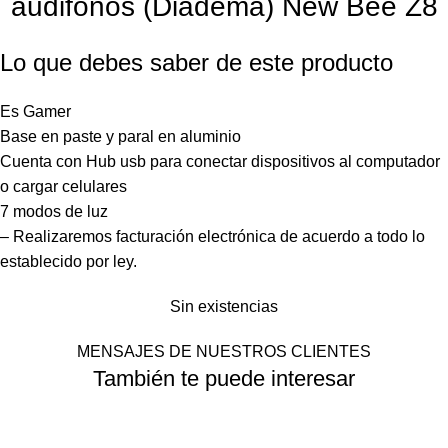
audifonos (Diadema) New Bee Z8
Lo que debes saber de este producto
Es Gamer
Base en paste y paral en aluminio
Cuenta con Hub usb para conectar dispositivos al computador
o cargar celulares
7 modos de luz
– Realizaremos facturación electrónica de acuerdo a todo lo
establecido por ley.
Sin existencias
MENSAJES DE NUESTROS CLIENTES
También te puede interesar