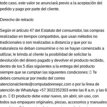
todo caso, este valor se anunciará previo a la aceptación del
pedido y pago por parte del cliente.
Derecho de retracto
Según el artículo 47 del Estatuto del consumidor, las compras
realizadas en tiempos compartidos, que usan métodos no
tradicionales o son realizadas a distancia y que por su
naturaleza no deban consumirse o no se hayan comenzado a
utilizar, le brinda al cliente la posibilidad de solicitar la
devolución del dinero pagado y devolver el producto recibido,
dentro de los 5 días siguientes a la entrega del producto
siempre que se cumplan las siguientes condiciones:  Te
debes comunicar por medio del correo
atencionalcliente@computadoresepc.com o por la línea de
atención de WhatsApp +57 3022352303 entre las 8 a.m. y las 6
p.m.  El producto debe estar nuevo, sin abrir, sin uso, con
todos sus empaques originales, piezas, accesorios y manuales