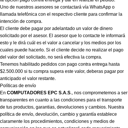
Uno de nuestros asesores se contactará vía WhatsApp o
llamada telefónica con el respectivo cliente para confirmar la
intención de compra.
El cliente debe pagar por adelantado un valor de dinero
solicitado por el asesor. El asesor que lo contacte le informará
esto y le dirá cuál es el valor a cancelar y los medios por los
cuales puede hacerlo. Si el cliente decide no realizar el pago
del valor del solicitado, no será efectiva la compra.
Tenemos habilitado pedidos con pago contra entrega hasta
$2.500.000 si tu compra supera este valor, deberas pagar por
anticipado el valor restante.
Políticas de envío
En
COMPUTADORES EPC S.A.S
., nos comprometemos a ser
transparentes en cuanto a las condiciones para el transporte
de tus productos, garantias, devoluciones y cambios. Nuestra
política de envío, devolución, cambio y garantía establece
claramente los procedimientos, condiciones y medios de