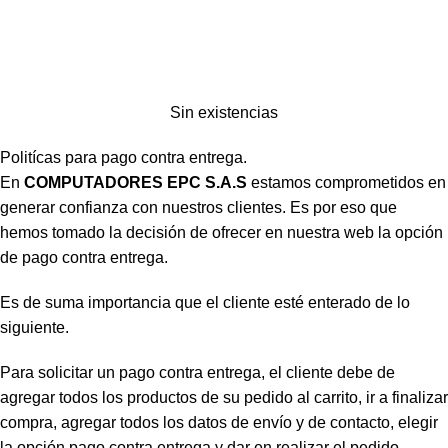
Sin existencias
Politícas para pago contra entrega.
En
COMPUTADORES EPC S.A.S
estamos comprometidos en
generar confianza con nuestros clientes. Es por eso que
hemos tomado la decisión de ofrecer en nuestra web la opción
de pago contra entrega.
Es de suma importancia que el cliente esté enterado de lo
siguiente.
Para solicitar un pago contra entrega, el cliente debe de
agregar todos los productos de su pedido al carrito, ir a finalizar
compra, agregar todos los datos de envío y de contacto, elegir
la opción pago contra entrega y dar en realizar el pedido.