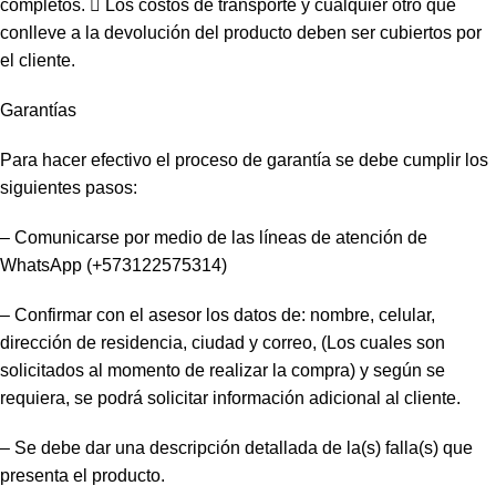
completos.  Los costos de transporte y cualquier otro que
conlleve a la devolución del producto deben ser cubiertos por
el cliente.
Garantías
Para hacer efectivo el proceso de garantía se debe cumplir los
siguientes pasos:
– Comunicarse por medio de las líneas de atención de
WhatsApp (+573122575314)
– Confirmar con el asesor los datos de: nombre, celular,
dirección de residencia, ciudad y correo, (Los cuales son
solicitados al momento de realizar la compra) y según se
requiera, se podrá solicitar información adicional al cliente.
– Se debe dar una descripción detallada de la(s) falla(s) que
presenta el producto.