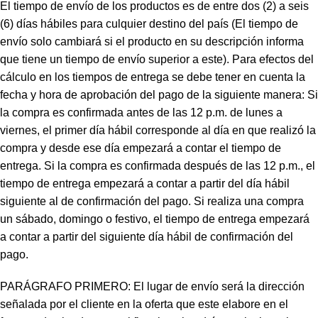
El tiempo de envío de los productos es de entre dos (2) a seis
(6) días hábiles para culquier destino del país (El tiempo de
envío solo cambiará si el producto en su descripción informa
que tiene un tiempo de envío superior a este). Para efectos del
cálculo en los tiempos de entrega se debe tener en cuenta la
fecha y hora de aprobación del pago de la siguiente manera: Si
la compra es confirmada antes de las 12 p.m. de lunes a
viernes, el primer día hábil corresponde al día en que realizó la
compra y desde ese día empezará a contar el tiempo de
entrega. Si la compra es confirmada después de las 12 p.m., el
tiempo de entrega empezará a contar a partir del día hábil
siguiente al de confirmación del pago. Si realiza una compra
un sábado, domingo o festivo, el tiempo de entrega empezará
a contar a partir del siguiente día hábil de confirmación del
pago.
PARÁGRAFO PRIMERO: El lugar de envío será la dirección
señalada por el cliente en la oferta que este elabore en el