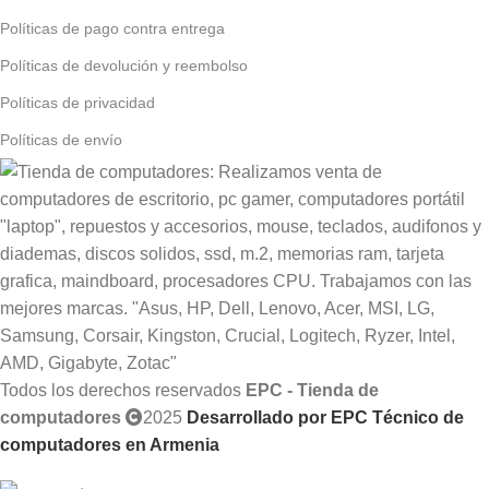
Políticas de pago contra entrega
Políticas de devolución y reembolso
Políticas de privacidad
Políticas de envío
Todos los derechos reservados
EPC - Tienda de
computadores
2025
Desarrollado por EPC Técnico de
computadores en Armenia