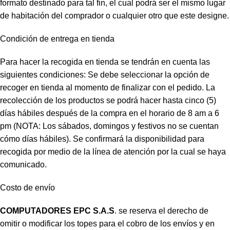
formato destinado para tal fin, el cual podrá ser el mismo lugar
de habitación del comprador o cualquier otro que este designe.
Condición de entrega en tienda
Para hacer la recogida en tienda se tendrán en cuenta las
siguientes condiciones: Se debe seleccionar la opción de
recoger en tienda al momento de finalizar con el pedido. La
recolección de los productos se podrá hacer hasta cinco (5)
días hábiles después de la compra en el horario de 8 am a 6
pm (NOTA: Los sábados, domingos y festivos no se cuentan
cómo días hábiles). Se confirmará la disponibilidad para
recogida por medio de la línea de atención por la cual se haya
comunicado.
Costo de envío
COMPUTADORES EPC S.A.S
. se reserva el derecho de
omitir o modificar los topes para el cobro de los envíos y en