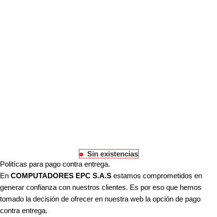
Sin existencias
Politícas para pago contra entrega.
En
COMPUTADORES EPC S.A.S
estamos comprometidos en
generar confianza con nuestros clientes. Es por eso que hemos
tomado la decisión de ofrecer en nuestra web la opción de pago
contra entrega.