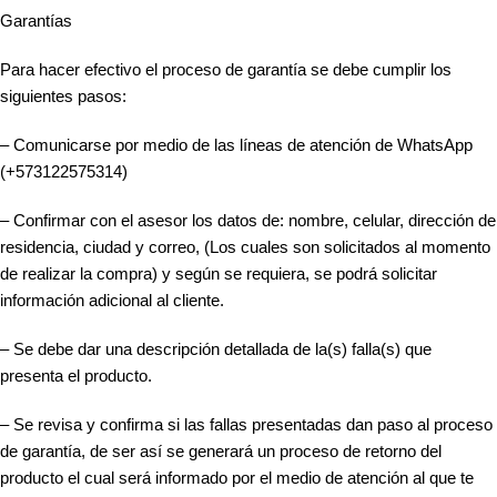
Garantías
Para hacer efectivo el proceso de garantía se debe cumplir los
siguientes pasos:
– Comunicarse por medio de las líneas de atención de WhatsApp
(+573122575314)
– Confirmar con el asesor los datos de: nombre, celular, dirección de
residencia, ciudad y correo, (Los cuales son solicitados al momento
de realizar la compra) y según se requiera, se podrá solicitar
información adicional al cliente.
– Se debe dar una descripción detallada de la(s) falla(s) que
presenta el producto.
– Se revisa y confirma si las fallas presentadas dan paso al proceso
de garantía, de ser así se generará un proceso de retorno del
producto el cual será informado por el medio de atención al que te