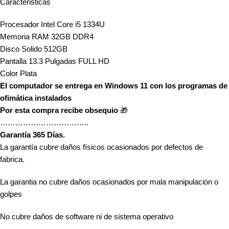
Caracteristicas
Procesador Intel Core i5 1334U
Memoria RAM 32GB DDR4
Disco Solido 512GB
Pantalla 13.3 Pulgadas FULL HD
Color Plata
El computador se entrega en Windows 11 con los programas de
ofimática instalados
Por esta compra recibe obsequio
🎁
……………………………..
Garantía 365 Días.
La garantía cubre daños físicos ocasionados por defectos de
fabrica.
La garantia no cubre daños ocasionados por mala manipulación o
golpes
No cubre daños de software ni de sistema operativo