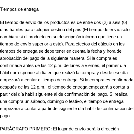
Tiempos de entrega
El tiempo de envío de los productos es de entre dos (2) a seis (6)
días hábiles para culquier destino del país (El tiempo de envío solo
cambiará si el producto en su descripción informa que tiene un
tiempo de envío superior a este). Para efectos del cálculo en los
tiempos de entrega se debe tener en cuenta la fecha y hora de
aprobación del pago de la siguiente manera: Si la compra es
confirmada antes de las 12 p.m. de lunes a viernes, el primer día
hábil corresponde al día en que realizó la compra y desde ese día
empezará a contar el tiempo de entrega. Si la compra es confirmada
después de las 12 p.m., el tiempo de entrega empezará a contar a
partir del día hábil siguiente al de confirmación del pago. Si realiza
una compra un sábado, domingo o festivo, el tiempo de entrega
empezará a contar a partir del siguiente día hábil de confirmación del
pago.
PARÁGRAFO PRIMERO: El lugar de envío será la dirección