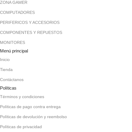
ZONA GAMER
COMPUTADORES
PERIFERICOS Y ACCESORIOS
COMPONENTES Y REPUESTOS
MONITORES
Menú principal
Inicio
Tienda
Contáctanos
Políticas
Términos y condiciones
Políticas de pago contra entrega
Políticas de devolución y reembolso
Políticas de privacidad