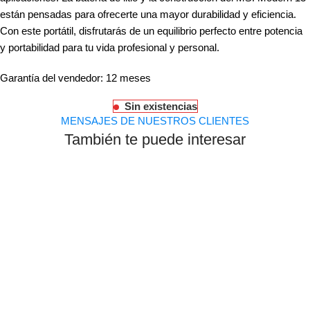
están pensadas para ofrecerte una mayor durabilidad y eficiencia.
Con este portátil, disfrutarás de un equilibrio perfecto entre potencia
y portabilidad para tu vida profesional y personal.
Garantía del vendedor: 12 meses
Sin existencias
MENSAJES DE NUESTROS CLIENTES
También te puede interesar