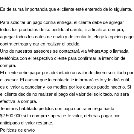
Es de suma importancia que el cliente esté enterado de lo siguiente.
Para solicitar un pago contra entrega, el cliente debe de agregar
todos los productos de su pedido al carrito, ir a finalizar compra,
agregar todos los datos de envío y de contacto, elegir la opción pago
contra entrega y dar en realizar el pedido.
Uno de nuestros asesores se contactará vía WhatsApp o llamada
telefónica con el respectivo cliente para confirmar la intención de
compra.
El cliente debe pagar por adelantado un valor de dinero solicitado por
el asesor. El asesor que lo contacte le informará esto y le dirá cuál
es el valor a cancelar y los medios por los cuales puede hacerlo. Si
el cliente decide no realizar el pago del valor del solicitado, no será
efectiva la compra.
Tenemos habilitado pedidos con pago contra entrega hasta
$2.500.000 si tu compra supera este valor, deberas pagar por
anticipado el valor restante.
Políticas de envío