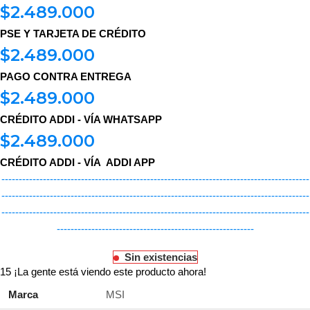
$
2.489.000
PSE Y TARJETA DE CRÉDITO
$
2.489.000
PAGO CONTRA ENTREGA
$
2.489.000
CRÉDITO ADDI - VÍA WHATSAPP
$
2.489.000
CRÉDITO ADDI - VÍA ADDI APP
-----------------------------------------------------------------------------------------
-----------------------------------------------------------------------------------------
-----------------------------------------------------------------------------------------
---------------------------------------------------------
Sin existencias
15
¡La gente está viendo este producto ahora!
Marca
MSI