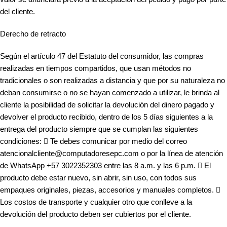
del cliente.
Derecho de retracto
Según el artículo 47 del Estatuto del consumidor, las compras
realizadas en tiempos compartidos, que usan métodos no
tradicionales o son realizadas a distancia y que por su naturaleza no
deban consumirse o no se hayan comenzado a utilizar, le brinda al
cliente la posibilidad de solicitar la devolución del dinero pagado y
devolver el producto recibido, dentro de los 5 días siguientes a la
entrega del producto siempre que se cumplan las siguientes
condiciones:  Te debes comunicar por medio del correo
atencionalcliente@computadoresepc.com o por la línea de atención
de WhatsApp +57 3022352303 entre las 8 a.m. y las 6 p.m.  El
producto debe estar nuevo, sin abrir, sin uso, con todos sus
empaques originales, piezas, accesorios y manuales completos. 
Los costos de transporte y cualquier otro que conlleve a la
devolución del producto deben ser cubiertos por el cliente.