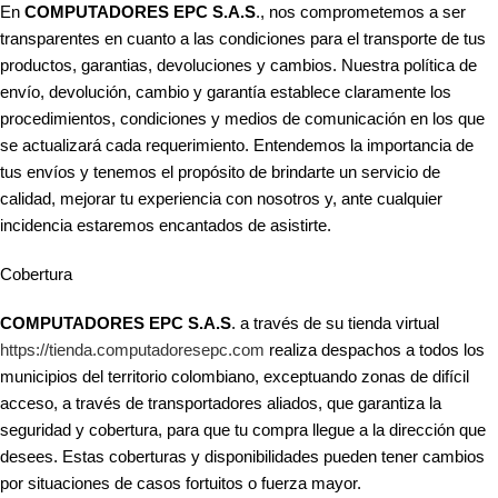
En
COMPUTADORES EPC S.A.S
., nos comprometemos a ser
transparentes en cuanto a las condiciones para el transporte de tus
productos, garantias, devoluciones y cambios. Nuestra política de
envío, devolución, cambio y garantía establece claramente los
procedimientos, condiciones y medios de comunicación en los que
se actualizará cada requerimiento. Entendemos la importancia de
tus envíos y tenemos el propósito de brindarte un servicio de
calidad, mejorar tu experiencia con nosotros y, ante cualquier
incidencia estaremos encantados de asistirte.
Cobertura
COMPUTADORES EPC S.A.S
. a través de su tienda virtual
https://tienda.computadoresepc.com
realiza despachos a todos los
municipios del territorio colombiano, exceptuando zonas de difícil
acceso, a través de transportadores aliados, que garantiza la
seguridad y cobertura, para que tu compra llegue a la dirección que
desees. Estas coberturas y disponibilidades pueden tener cambios
por situaciones de casos fortuitos o fuerza mayor.