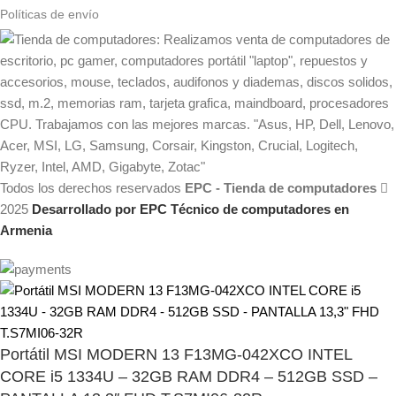
Políticas de envío
Todos los derechos reservados
EPC - Tienda de computadores
2025
Desarrollado por EPC Técnico de computadores en
Armenia
Portátil MSI MODERN 13 F13MG-042XCO INTEL
CORE i5 1334U – 32GB RAM DDR4 – 512GB SSD –