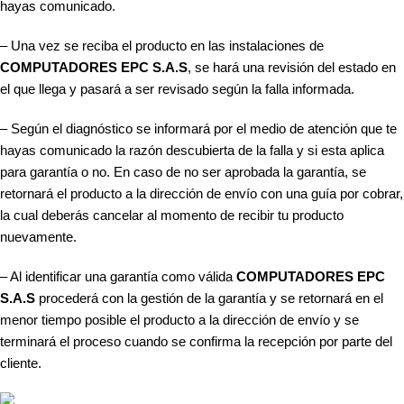
hayas comunicado.
– Una vez se reciba el producto en las instalaciones de
COMPUTADORES EPC S.A.S
, se hará una revisión del estado en
el que llega y pasará a ser revisado según la falla informada.
– Según el diagnóstico se informará por el medio de atención que te
hayas comunicado la razón descubierta de la falla y si esta aplica
para garantía o no. En caso de no ser aprobada la garantía, se
retornará el producto a la dirección de envío con una guía por cobrar,
la cual deberás cancelar al momento de recibir tu producto
nuevamente.
– Al identificar una garantía como válida
COMPUTADORES EPC
S.A.S
procederá con la gestión de la garantía y se retornará en el
menor tiempo posible el producto a la dirección de envío y se
terminará el proceso cuando se confirma la recepción por parte del
cliente.