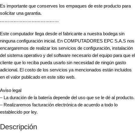
Es importante que conserves los empaques de este producto para
solicitar una garantia.
…………………………………
Este computador llega desde el fabricante a nuestra bodega sin
ninguna configuración inicial. En COMPUTADORES EPC S.A.S nos
encargaremos de realizar los servicios de configuración, instalación
del sistema operativo y del software necesario del equipo para que el
cliente que lo reciba pueda usarlo sin necesidad de ningún gasto
adicional. El costo de los servicios ya mencionados están incluidos
en el valor publicado en este sitio web.
Aviso legal
– La duración de la batería depende del uso que se le dé al producto.
– Realizaremos facturación electrónica de acuerdo a todo lo
establecido por ley.
Descripción