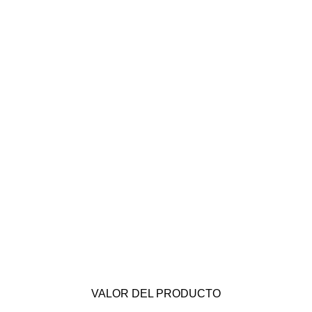
VALOR DEL PRODUCTO