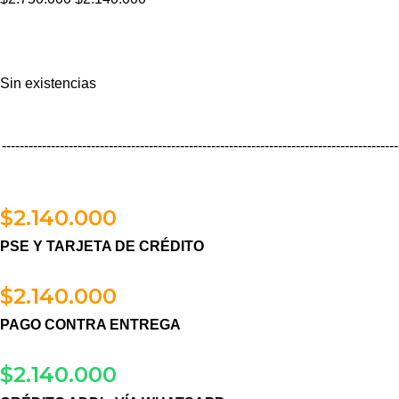
Sin existencias
-----------------------------------------------------------------------------------------
$
2.140.000
PSE Y TARJETA DE CRÉDITO
$
2.140.000
PAGO CONTRA ENTREGA
$
2.140.000