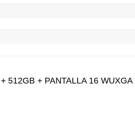
4 + 512GB + PANTALLA 16 WUXGA