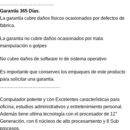
……………………………..
Garantía 365 Días.
La garantía cubre daños físicos ocasionados por defectos de
fabrica.
La garantia no cubre daños ocasionados por mala
manipulación o golpes
No cubre daños de software ni de sistema operativo
Es importante que conserves los empaques de este producto
para solicitar una garantia.
…………………………………
Computador potente y con Excelentes características para
oficina, estudios administrativos y entretenimiento personal.
Además tiene ultima tecnología con el procesador de 12°
Generación, con 6 núcleos de alto procesamiento y 8 Sub
procesos.