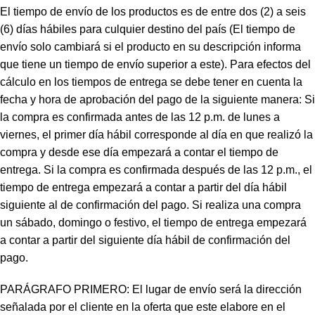
El tiempo de envío de los productos es de entre dos (2) a seis
(6) días hábiles para culquier destino del país (El tiempo de
envío solo cambiará si el producto en su descripción informa
que tiene un tiempo de envío superior a este). Para efectos del
cálculo en los tiempos de entrega se debe tener en cuenta la
fecha y hora de aprobación del pago de la siguiente manera: Si
la compra es confirmada antes de las 12 p.m. de lunes a
viernes, el primer día hábil corresponde al día en que realizó la
compra y desde ese día empezará a contar el tiempo de
entrega. Si la compra es confirmada después de las 12 p.m., el
tiempo de entrega empezará a contar a partir del día hábil
siguiente al de confirmación del pago. Si realiza una compra
un sábado, domingo o festivo, el tiempo de entrega empezará
a contar a partir del siguiente día hábil de confirmación del
pago.
PARÁGRAFO PRIMERO: El lugar de envío será la dirección
señalada por el cliente en la oferta que este elabore en el