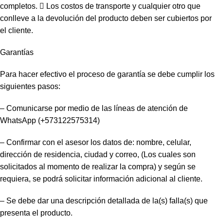
completos.  Los costos de transporte y cualquier otro que
conlleve a la devolución del producto deben ser cubiertos por
el cliente.
Garantías
Para hacer efectivo el proceso de garantía se debe cumplir los
siguientes pasos:
– Comunicarse por medio de las líneas de atención de
WhatsApp (+573122575314)
– Confirmar con el asesor los datos de: nombre, celular,
dirección de residencia, ciudad y correo, (Los cuales son
solicitados al momento de realizar la compra) y según se
requiera, se podrá solicitar información adicional al cliente.
– Se debe dar una descripción detallada de la(s) falla(s) que
presenta el producto.