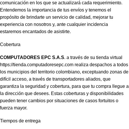
comunicación en los que se actualizará cada requerimiento.
Entendemos la importancia de tus envíos y tenemos el
propósito de brindarte un servicio de calidad, mejorar tu
experiencia con nosotros y, ante cualquier incidencia
estaremos encantados de asistirte.
Cobertura
COMPUTADORES EPC S.A.S
. a través de su tienda virtual
https://tienda.computadoresepc.com
realiza despachos a todos
los municipios del territorio colombiano, exceptuando zonas de
difícil acceso, a través de transportadores aliados, que
garantiza la seguridad y cobertura, para que tu compra llegue a
la dirección que desees. Estas coberturas y disponibilidades
pueden tener cambios por situaciones de casos fortuitos o
fuerza mayor.
Tiempos de entrega