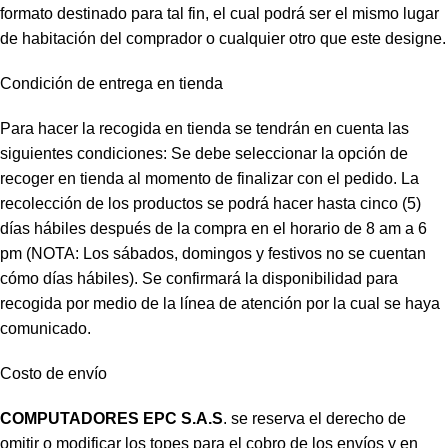
formato destinado para tal fin, el cual podrá ser el mismo lugar
de habitación del comprador o cualquier otro que este designe.
Condición de entrega en tienda
Para hacer la recogida en tienda se tendrán en cuenta las
siguientes condiciones: Se debe seleccionar la opción de
recoger en tienda al momento de finalizar con el pedido. La
recolección de los productos se podrá hacer hasta cinco (5)
días hábiles después de la compra en el horario de 8 am a 6
pm (NOTA: Los sábados, domingos y festivos no se cuentan
cómo días hábiles). Se confirmará la disponibilidad para
recogida por medio de la línea de atención por la cual se haya
comunicado.
Costo de envío
COMPUTADORES EPC S.A.S
. se reserva el derecho de
omitir o modificar los topes para el cobro de los envíos y en