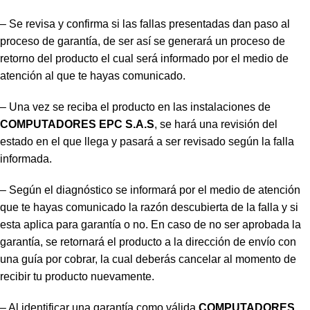
– Se revisa y confirma si las fallas presentadas dan paso al
proceso de garantía, de ser así se generará un proceso de
retorno del producto el cual será informado por el medio de
atención al que te hayas comunicado.
– Una vez se reciba el producto en las instalaciones de
COMPUTADORES EPC S.A.S
, se hará una revisión del
estado en el que llega y pasará a ser revisado según la falla
informada.
– Según el diagnóstico se informará por el medio de atención
que te hayas comunicado la razón descubierta de la falla y si
esta aplica para garantía o no. En caso de no ser aprobada la
garantía, se retornará el producto a la dirección de envío con
una guía por cobrar, la cual deberás cancelar al momento de
recibir tu producto nuevamente.
– Al identificar una garantía como válida
COMPUTADORES