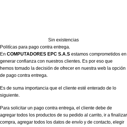
Sin existencias
Politícas para pago contra entrega.
En
COMPUTADORES EPC S.A.S
estamos comprometidos en
generar confianza con nuestros clientes. Es por eso que
hemos tomado la decisión de ofrecer en nuestra web la opción
de pago contra entrega.
Es de suma importancia que el cliente esté enterado de lo
siguiente.
Para solicitar un pago contra entrega, el cliente debe de
agregar todos los productos de su pedido al carrito, ir a finalizar
compra, agregar todos los datos de envío y de contacto, elegir