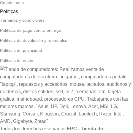
Contáctanos
Políticas
Términos y condiciones
Políticas de pago contra entrega
Políticas de devolución y reembolso
Políticas de privacidad
Políticas de envío
Todos los derechos reservados
EPC - Tienda de