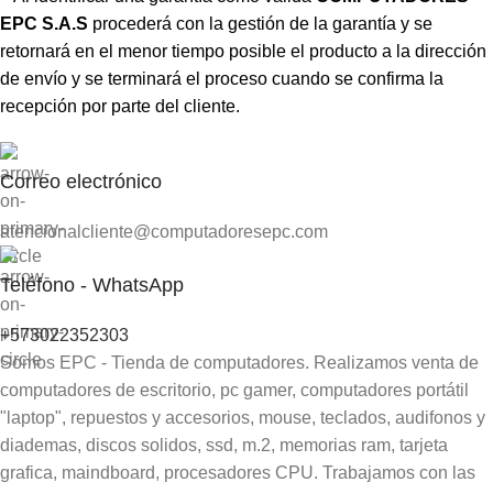
EPC S.A.S
procederá con la gestión de la garantía y se
retornará en el menor tiempo posible el producto a la dirección
de envío y se terminará el proceso cuando se confirma la
recepción por parte del cliente.
Correo electrónico
atencionalcliente@computadoresepc.com
Teléfono - WhatsApp
+573022352303
Somos EPC - Tienda de computadores. Realizamos venta de
computadores de escritorio, pc gamer, computadores portátil
"laptop", repuestos y accesorios, mouse, teclados, audifonos y
diademas, discos solidos, ssd, m.2, memorias ram, tarjeta
grafica, maindboard, procesadores CPU. Trabajamos con las