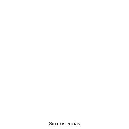
Sin existencias