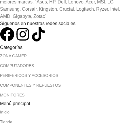
mejores marcas. "Asus, HP, Dell, Lenovo, Acer, MSI, LG,
Samsung, Corsair, Kingston, Crucial, Logitech, Ryzer, Intel,
AMD, Gigabyte, Zotac"
Siguenos en nuestras redes sociales
Categorías
ZONA GAMER
COMPUTADORES
PERIFERICOS Y ACCESORIOS
COMPONENTES Y REPUESTOS
MONITORES
Menú principal
Inicio
Tienda