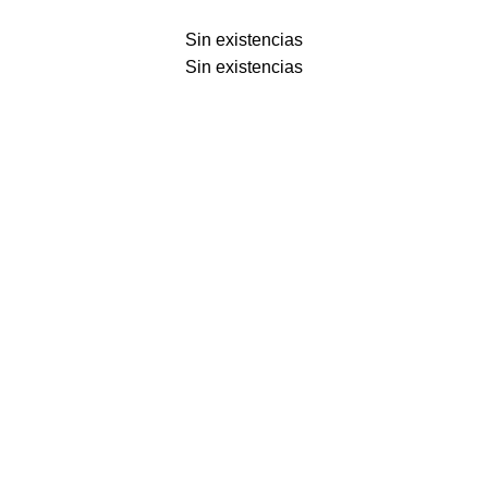
Sin existencias
Sin existencias