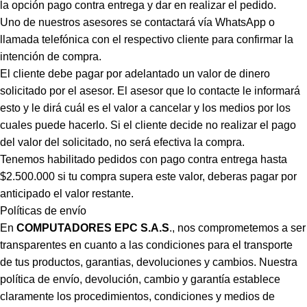
la opción pago contra entrega y dar en realizar el pedido.
Uno de nuestros asesores se contactará vía WhatsApp o
llamada telefónica con el respectivo cliente para confirmar la
intención de compra.
El cliente debe pagar por adelantado un valor de dinero
solicitado por el asesor. El asesor que lo contacte le informará
esto y le dirá cuál es el valor a cancelar y los medios por los
cuales puede hacerlo. Si el cliente decide no realizar el pago
del valor del solicitado, no será efectiva la compra.
Tenemos habilitado pedidos con pago contra entrega hasta
$2.500.000 si tu compra supera este valor, deberas pagar por
anticipado el valor restante.
Políticas de envío
En
COMPUTADORES EPC S.A.S
., nos comprometemos a ser
transparentes en cuanto a las condiciones para el transporte
de tus productos, garantias, devoluciones y cambios. Nuestra
política de envío, devolución, cambio y garantía establece
claramente los procedimientos, condiciones y medios de