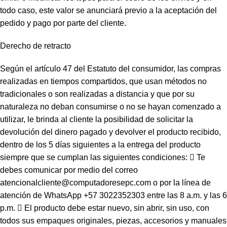
todo caso, este valor se anunciará previo a la aceptación del
pedido y pago por parte del cliente.
Derecho de retracto
Según el artículo 47 del Estatuto del consumidor, las compras
realizadas en tiempos compartidos, que usan métodos no
tradicionales o son realizadas a distancia y que por su
naturaleza no deban consumirse o no se hayan comenzado a
utilizar, le brinda al cliente la posibilidad de solicitar la
devolución del dinero pagado y devolver el producto recibido,
dentro de los 5 días siguientes a la entrega del producto
siempre que se cumplan las siguientes condiciones:  Te
debes comunicar por medio del correo
atencionalcliente@computadoresepc.com o por la línea de
atención de WhatsApp +57 3022352303 entre las 8 a.m. y las 6
p.m.  El producto debe estar nuevo, sin abrir, sin uso, con
todos sus empaques originales, piezas, accesorios y manuales