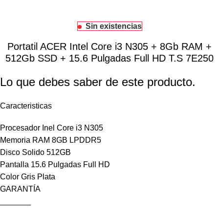
Sin existencias
Portatil ACER Intel Core i3 N305 + 8Gb RAM +
512Gb SSD + 15.6 Pulgadas Full HD T.S 7E250
Lo que debes saber de este producto.
Caracteristicas
Procesador Inel Core i3 N305
Memoria RAM 8GB LPDDR5
Disco Solido 512GB
Pantalla 15.6 Pulgadas Full HD
Color Gris Plata
GARANTÍA
_______