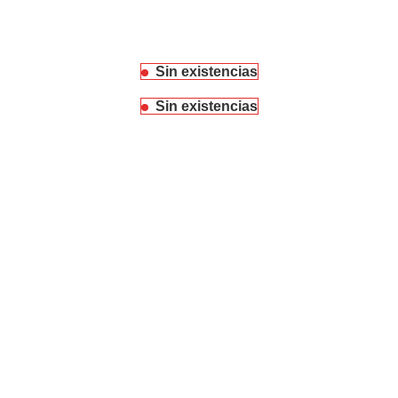
Sin existencias
Sin existencias