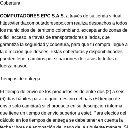
Cobertura
COMPUTADORES EPC S.A.S
. a través de su tienda virtual
https://tienda.computadoresepc.com
realiza despachos a todos
los municipios del territorio colombiano, exceptuando zonas de
difícil acceso, a través de transportadores aliados, que
garantiza la seguridad y cobertura, para que tu compra llegue a
la dirección que desees. Estas coberturas y disponibilidades
pueden tener cambios por situaciones de casos fortuitos o
fuerza mayor.
Tiempos de entrega
El tiempo de envío de los productos es de entre dos (2) a seis
(6) días hábiles para culquier destino del país (El tiempo de
envío solo cambiará si el producto en su descripción informa
que tiene un tiempo de envío superior a este). Para efectos del
cálculo en los tiempos de entrega se debe tener en cuenta la
fecha y hora de aprobación del pago de la siguiente manera: Si