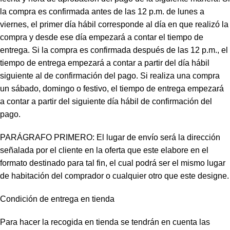
la compra es confirmada antes de las 12 p.m. de lunes a
viernes, el primer día hábil corresponde al día en que realizó la
compra y desde ese día empezará a contar el tiempo de
entrega. Si la compra es confirmada después de las 12 p.m., el
tiempo de entrega empezará a contar a partir del día hábil
siguiente al de confirmación del pago. Si realiza una compra
un sábado, domingo o festivo, el tiempo de entrega empezará
a contar a partir del siguiente día hábil de confirmación del
pago.
PARÁGRAFO PRIMERO: El lugar de envío será la dirección
señalada por el cliente en la oferta que este elabore en el
formato destinado para tal fin, el cual podrá ser el mismo lugar
de habitación del comprador o cualquier otro que este designe.
Condición de entrega en tienda
Para hacer la recogida en tienda se tendrán en cuenta las