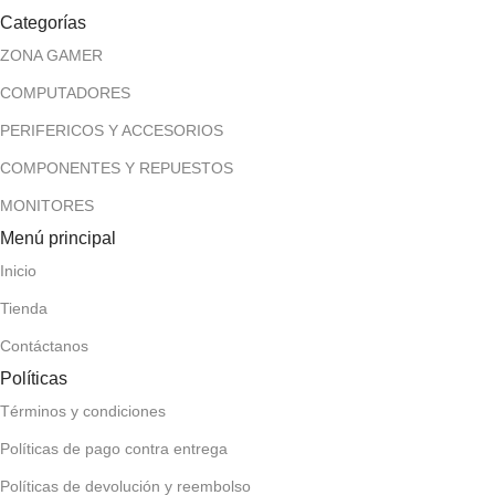
Categorías
ZONA GAMER
COMPUTADORES
PERIFERICOS Y ACCESORIOS
COMPONENTES Y REPUESTOS
MONITORES
Menú principal
Inicio
Tienda
Contáctanos
Políticas
Términos y condiciones
Políticas de pago contra entrega
Políticas de devolución y reembolso