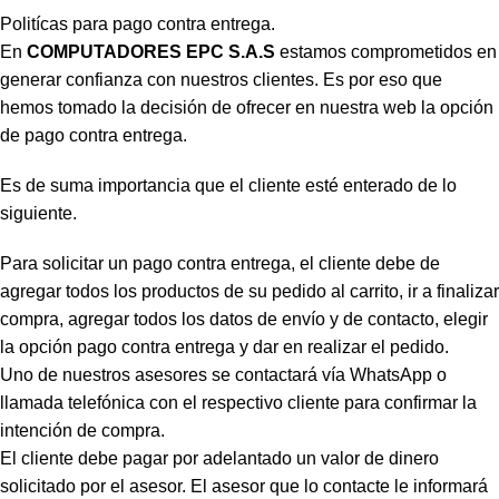
Politícas para pago contra entrega.
En
COMPUTADORES EPC S.A.S
estamos comprometidos en
generar confianza con nuestros clientes. Es por eso que
hemos tomado la decisión de ofrecer en nuestra web la opción
de pago contra entrega.
Es de suma importancia que el cliente esté enterado de lo
siguiente.
Para solicitar un pago contra entrega, el cliente debe de
agregar todos los productos de su pedido al carrito, ir a finalizar
compra, agregar todos los datos de envío y de contacto, elegir
la opción pago contra entrega y dar en realizar el pedido.
Uno de nuestros asesores se contactará vía WhatsApp o
llamada telefónica con el respectivo cliente para confirmar la
intención de compra.
El cliente debe pagar por adelantado un valor de dinero
solicitado por el asesor. El asesor que lo contacte le informará