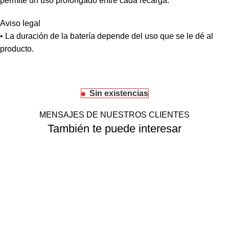
permite un uso prolongado entre cada recarga.
Aviso legal
• La duración de la batería depende del uso que se le dé al
producto.
Sin existencias
MENSAJES DE NUESTROS CLIENTES
También te puede interesar