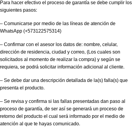
Para hacer efectivo el proceso de garantía se debe cumplir los
siguientes pasos:
– Comunicarse por medio de las líneas de atención de
WhatsApp (+573122575314)
– Confirmar con el asesor los datos de: nombre, celular,
dirección de residencia, ciudad y correo, (Los cuales son
solicitados al momento de realizar la compra) y según se
requiera, se podrá solicitar información adicional al cliente.
– Se debe dar una descripción detallada de la(s) falla(s) que
presenta el producto.
– Se revisa y confirma si las fallas presentadas dan paso al
proceso de garantía, de ser así se generará un proceso de
retorno del producto el cual será informado por el medio de
atención al que te hayas comunicado.