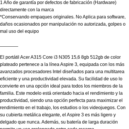
1 Año de garantía por defectos de fabricación (Hardware)
directamente con la marca
*Conservando empaques originales. No Aplica para software,
daños ocasionados por manipulación no autorizada, golpes o
mal uso del equipo
_______
El portátil Acer A315 Core i3 N305 15,6 8gb 512gb de color
plateado pertenece a la línea Aspire 3, equipada con los más
avanzados procesadores Intel diseñados para una multitarea
eficiente y una productividad elevada. Su facilidad de uso lo
convierte en una opción ideal para todos los miembros de la
familia. Este modelo está orientado hacia el rendimiento y la
productividad, siendo una opción perfecta para maximizar el
rendimiento en el trabajo, los estudios o los videojuegos. Con
su cubierta metálica elegante, el Aspire 3 es más ligero y
delgado que nunca. Además, su batería de larga duración