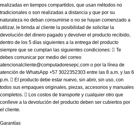
realizadas en tiempos compartidos, que usan métodos no
tradicionales o son realizadas a distancia y que por su
naturaleza no deban consumirse o no se hayan comenzado a
utilizar, le brinda al cliente la posibilidad de solicitar la
devolución del dinero pagado y devolver el producto recibido,
dentro de los 5 días siguientes a la entrega del producto
siempre que se cumplan las siguientes condiciones:  Te
debes comunicar por medio del correo
atencionalcliente@computadoresepc.com o por la línea de
atención de WhatsApp +57 3022352303 entre las 8 a.m. y las 6
p.m.  El producto debe estar nuevo, sin abrir, sin uso, con
todos sus empaques originales, piezas, accesorios y manuales
completos.  Los costos de transporte y cualquier otro que
conlleve a la devolución del producto deben ser cubiertos por
el cliente.
Garantías