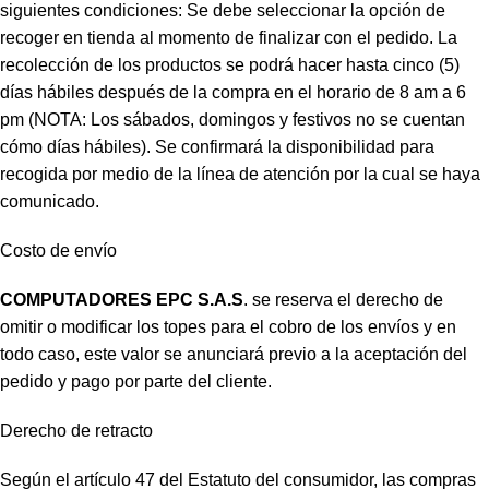
siguientes condiciones: Se debe seleccionar la opción de
recoger en tienda al momento de finalizar con el pedido. La
recolección de los productos se podrá hacer hasta cinco (5)
días hábiles después de la compra en el horario de 8 am a 6
pm (NOTA: Los sábados, domingos y festivos no se cuentan
cómo días hábiles). Se confirmará la disponibilidad para
recogida por medio de la línea de atención por la cual se haya
comunicado.
Costo de envío
COMPUTADORES EPC S.A.S
. se reserva el derecho de
omitir o modificar los topes para el cobro de los envíos y en
todo caso, este valor se anunciará previo a la aceptación del
pedido y pago por parte del cliente.
Derecho de retracto
Según el artículo 47 del Estatuto del consumidor, las compras