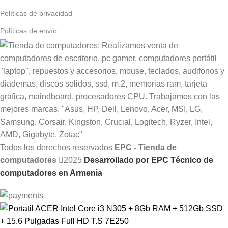
Políticas de privacidad
Políticas de envío
Todos los derechos reservados
EPC - Tienda de
computadores
2025
Desarrollado por EPC Técnico de
computadores en Armenia