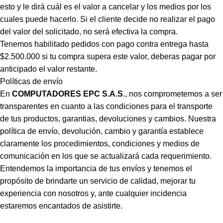
esto y le dirá cuál es el valor a cancelar y los medios por los
cuales puede hacerlo. Si el cliente decide no realizar el pago
del valor del solicitado, no será efectiva la compra.
Tenemos habilitado pedidos con pago contra entrega hasta
$2.500.000 si tu compra supera este valor, deberas pagar por
anticipado el valor restante.
Políticas de envío
En
COMPUTADORES EPC S.A.S
., nos comprometemos a ser
transparentes en cuanto a las condiciones para el transporte
de tus productos, garantias, devoluciones y cambios. Nuestra
política de envío, devolución, cambio y garantía establece
claramente los procedimientos, condiciones y medios de
comunicación en los que se actualizará cada requerimiento.
Entendemos la importancia de tus envíos y tenemos el
propósito de brindarte un servicio de calidad, mejorar tu
experiencia con nosotros y, ante cualquier incidencia
estaremos encantados de asistirte.