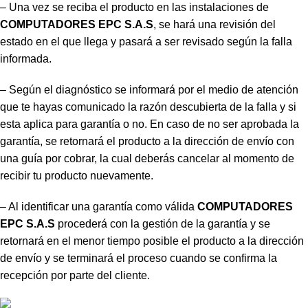
– Una vez se reciba el producto en las instalaciones de
COMPUTADORES EPC S.A.S
, se hará una revisión del
estado en el que llega y pasará a ser revisado según la falla
informada.
– Según el diagnóstico se informará por el medio de atención
que te hayas comunicado la razón descubierta de la falla y si
esta aplica para garantía o no. En caso de no ser aprobada la
garantía, se retornará el producto a la dirección de envío con
una guía por cobrar, la cual deberás cancelar al momento de
recibir tu producto nuevamente.
– Al identificar una garantía como válida
COMPUTADORES
EPC S.A.S
procederá con la gestión de la garantía y se
retornará en el menor tiempo posible el producto a la dirección
de envío y se terminará el proceso cuando se confirma la
recepción por parte del cliente.