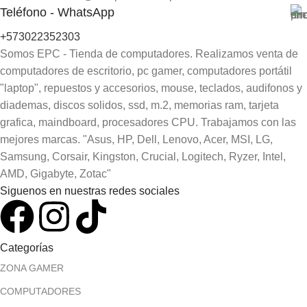
Teléfono - WhatsApp
+573022352303
Somos EPC - Tienda de computadores. Realizamos venta de
computadores de escritorio, pc gamer, computadores portátil
"laptop", repuestos y accesorios, mouse, teclados, audifonos y
diademas, discos solidos, ssd, m.2, memorias ram, tarjeta
grafica, maindboard, procesadores CPU. Trabajamos con las
mejores marcas. "Asus, HP, Dell, Lenovo, Acer, MSI, LG,
Samsung, Corsair, Kingston, Crucial, Logitech, Ryzer, Intel,
AMD, Gigabyte, Zotac"
Siguenos en nuestras redes sociales
Categorías
ZONA GAMER
COMPUTADORES