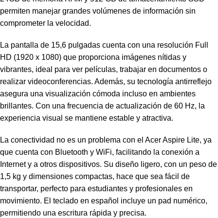
permiten manejar grandes volúmenes de información sin
comprometer la velocidad.
La pantalla de 15,6 pulgadas cuenta con una resolución Full
HD (1920 x 1080) que proporciona imágenes nítidas y
vibrantes, ideal para ver películas, trabajar en documentos o
realizar videoconferencias. Además, su tecnología antirreflejo
asegura una visualización cómoda incluso en ambientes
brillantes. Con una frecuencia de actualización de 60 Hz, la
experiencia visual se mantiene estable y atractiva.
La conectividad no es un problema con el Acer Aspire Lite, ya
que cuenta con Bluetooth y WiFi, facilitando la conexión a
Internet y a otros dispositivos. Su diseño ligero, con un peso de
1,5 kg y dimensiones compactas, hace que sea fácil de
transportar, perfecto para estudiantes y profesionales en
movimiento. El teclado en español incluye un pad numérico,
permitiendo una escritura rápida y precisa.