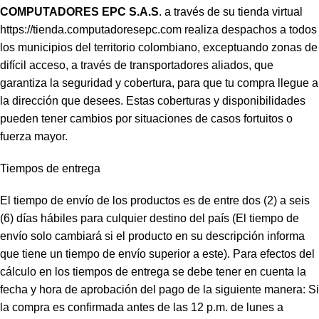
COMPUTADORES EPC S.A.S
. a través de su tienda virtual
https://tienda.computadoresepc.com
realiza despachos a todos
los municipios del territorio colombiano, exceptuando zonas de
difícil acceso, a través de transportadores aliados, que
garantiza la seguridad y cobertura, para que tu compra llegue a
la dirección que desees. Estas coberturas y disponibilidades
pueden tener cambios por situaciones de casos fortuitos o
fuerza mayor.
Tiempos de entrega
El tiempo de envío de los productos es de entre dos (2) a seis
(6) días hábiles para culquier destino del país (El tiempo de
envío solo cambiará si el producto en su descripción informa
que tiene un tiempo de envío superior a este). Para efectos del
cálculo en los tiempos de entrega se debe tener en cuenta la
fecha y hora de aprobación del pago de la siguiente manera: Si
la compra es confirmada antes de las 12 p.m. de lunes a