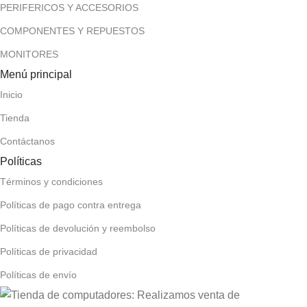
PERIFERICOS Y ACCESORIOS
COMPONENTES Y REPUESTOS
MONITORES
Menú principal
Inicio
Tienda
Contáctanos
Políticas
Términos y condiciones
Políticas de pago contra entrega
Políticas de devolución y reembolso
Políticas de privacidad
Políticas de envío