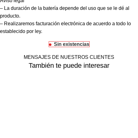
Aviso legal
– La duración de la batería depende del uso que se le dé al
producto.
– Realizaremos facturación electrónica de acuerdo a todo lo
establecido por ley.
Sin existencias
MENSAJES DE NUESTROS CLIENTES
También te puede interesar