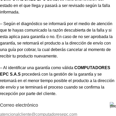
estado en el que llega y pasará a ser revisado según la falla
informada.
– Según el diagnóstico se informará por el medio de atención
que te hayas comunicado la razón descubierta de la falla y si
esta aplica para garantía o no. En caso de no ser aprobada la
garantía, se retornará el producto a la dirección de envío con
una guía por cobrar, la cual deberás cancelar al momento de
recibir tu producto nuevamente.
– Al identificar una garantía como válida
COMPUTADORES
EPC S.A.S
procederá con la gestión de la garantía y se
retornará en el menor tiempo posible el producto a la dirección
de envío y se terminará el proceso cuando se confirma la
recepción por parte del cliente.
Correo electrónico
atencionalcliente@computadoresepc.com