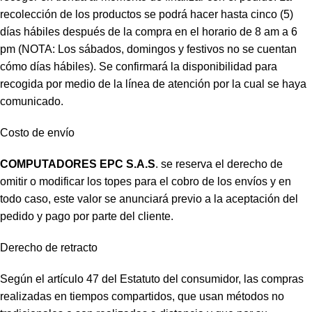
recolección de los productos se podrá hacer hasta cinco (5)
días hábiles después de la compra en el horario de 8 am a 6
pm (NOTA: Los sábados, domingos y festivos no se cuentan
cómo días hábiles). Se confirmará la disponibilidad para
recogida por medio de la línea de atención por la cual se haya
comunicado.
Costo de envío
COMPUTADORES EPC S.A.S
. se reserva el derecho de
omitir o modificar los topes para el cobro de los envíos y en
todo caso, este valor se anunciará previo a la aceptación del
pedido y pago por parte del cliente.
Derecho de retracto
Según el artículo 47 del Estatuto del consumidor, las compras
realizadas en tiempos compartidos, que usan métodos no