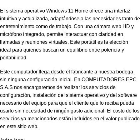
El sistema operativo Windows 11 Home ofrece una interfaz
intuitiva y actualizada, adaptándose a las necesidades tanto de
entretenimiento como de trabajo. Con una cámara web HD y
micrófono integrado, permite interactuar con claridad en
llamadas y reuniones virtuales. Este portátil es la elección
ideal para quienes buscan un equilibrio entre potencia y
portabilidad.
Este computador llega desde el fabricante a nuestra bodega
sin ninguna configuración inicial. En COMPUTADORES EPC
S.A.S nos encargaremos de realizar los servicios de
configuración, instalación del sistema operativo y del software
necesario del equipo para que el cliente que lo reciba pueda
usarlo sin necesidad de ningún gasto adicional. El costo de los
servicios ya mencionados están incluidos en el valor publicado
en este sitio web.