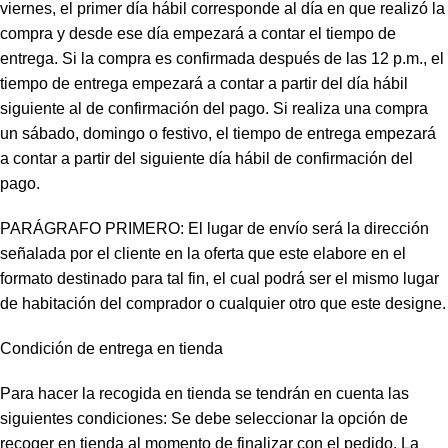
viernes, el primer día hábil corresponde al día en que realizó la
compra y desde ese día empezará a contar el tiempo de
entrega. Si la compra es confirmada después de las 12 p.m., el
tiempo de entrega empezará a contar a partir del día hábil
siguiente al de confirmación del pago. Si realiza una compra
un sábado, domingo o festivo, el tiempo de entrega empezará
a contar a partir del siguiente día hábil de confirmación del
pago.
PARÁGRAFO PRIMERO: El lugar de envío será la dirección
señalada por el cliente en la oferta que este elabore en el
formato destinado para tal fin, el cual podrá ser el mismo lugar
de habitación del comprador o cualquier otro que este designe.
Condición de entrega en tienda
Para hacer la recogida en tienda se tendrán en cuenta las
siguientes condiciones: Se debe seleccionar la opción de
recoger en tienda al momento de finalizar con el pedido. La