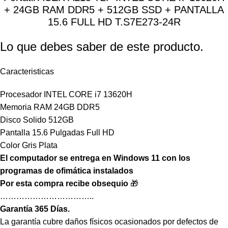
+ 24GB RAM DDR5 + 512GB SSD + PANTALLA
15.6 FULL HD T.S7E273-24R
Lo que debes saber de este producto.
Caracteristicas
Procesador INTEL CORE i7 13620H
Memoria RAM 24GB DDR5
Disco Solido 512GB
Pantalla 15.6 Pulgadas Full HD
Color Gris Plata
El computador se entrega en Windows 11 con los
programas de ofimática instalados
Por esta compra recibe obsequio
🎁
……………………………..
Garantía 365 Días.
La garantía cubre daños físicos ocasionados por defectos de