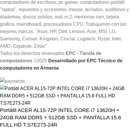
Todos los derechos reservados
EPC - Tienda de
computadores
2025
Desarrollado por EPC Técnico de
computadores en Armenia
Portátil ACER AL15-72P INTEL CORE i7 13620H +
24GB RAM DDR5 + 512GB SSD + PANTALLA 15.6
FULL HD T.S7E273-24R