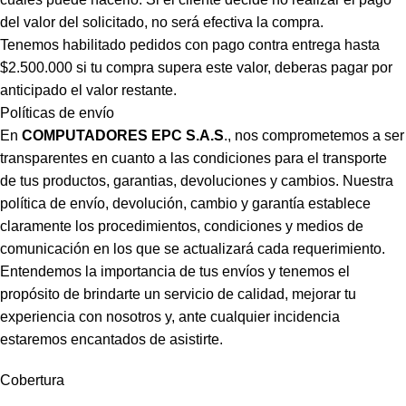
del valor del solicitado, no será efectiva la compra.
Tenemos habilitado pedidos con pago contra entrega hasta
$2.500.000 si tu compra supera este valor, deberas pagar por
anticipado el valor restante.
Políticas de envío
En
COMPUTADORES EPC S.A.S
., nos comprometemos a ser
transparentes en cuanto a las condiciones para el transporte
de tus productos, garantias, devoluciones y cambios. Nuestra
política de envío, devolución, cambio y garantía establece
claramente los procedimientos, condiciones y medios de
comunicación en los que se actualizará cada requerimiento.
Entendemos la importancia de tus envíos y tenemos el
propósito de brindarte un servicio de calidad, mejorar tu
experiencia con nosotros y, ante cualquier incidencia
estaremos encantados de asistirte.
Cobertura