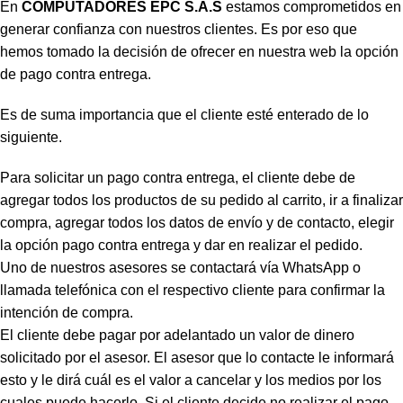
En
COMPUTADORES EPC S.A.S
estamos comprometidos en
generar confianza con nuestros clientes. Es por eso que
hemos tomado la decisión de ofrecer en nuestra web la opción
de pago contra entrega.
Es de suma importancia que el cliente esté enterado de lo
siguiente.
Para solicitar un pago contra entrega, el cliente debe de
agregar todos los productos de su pedido al carrito, ir a finalizar
compra, agregar todos los datos de envío y de contacto, elegir
la opción pago contra entrega y dar en realizar el pedido.
Uno de nuestros asesores se contactará vía WhatsApp o
llamada telefónica con el respectivo cliente para confirmar la
intención de compra.
El cliente debe pagar por adelantado un valor de dinero
solicitado por el asesor. El asesor que lo contacte le informará
esto y le dirá cuál es el valor a cancelar y los medios por los
cuales puede hacerlo. Si el cliente decide no realizar el pago