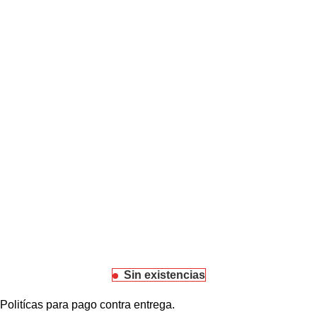
Sin existencias
Politícas para pago contra entrega.