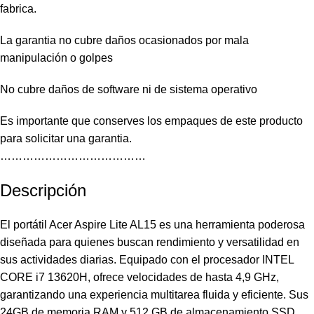
fabrica.
La garantia no cubre daños ocasionados por mala
manipulación o golpes
No cubre daños de software ni de sistema operativo
Es importante que conserves los empaques de este producto
para solicitar una garantia.
…………………………………
Descripción
El portátil Acer Aspire Lite AL15 es una herramienta poderosa
diseñada para quienes buscan rendimiento y versatilidad en
sus actividades diarias. Equipado con el procesador INTEL
CORE i7 13620H, ofrece velocidades de hasta 4,9 GHz,
garantizando una experiencia multitarea fluida y eficiente. Sus
24GB de memoria RAM y 512 GB de almacenamiento SSD