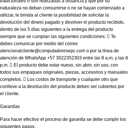
tradicionales o son realizadas a distancia y que por su
naturaleza no deban consumirse o no se hayan comenzado a
utilizar, le brinda al cliente la posibilidad de solicitar la
devolución del dinero pagado y devolver el producto recibido,
dentro de los 5 días siguientes a la entrega del producto
siempre que se cumplan las siguientes condiciones:  Te
debes comunicar por medio del correo
atencionalcliente@computadoresepc.com o por la línea de
atención de WhatsApp +57 3022352303 entre las 8 a.m. y las 6
p.m.  El producto debe estar nuevo, sin abrir, sin uso, con
todos sus empaques originales, piezas, accesorios y manuales
completos.  Los costos de transporte y cualquier otro que
conlleve a la devolución del producto deben ser cubiertos por
el cliente.
Garantías
Para hacer efectivo el proceso de garantía se debe cumplir los
siguientes pasos: