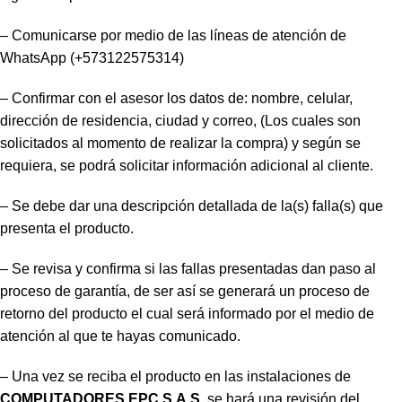
– Comunicarse por medio de las líneas de atención de
WhatsApp (+573122575314)
– Confirmar con el asesor los datos de: nombre, celular,
dirección de residencia, ciudad y correo, (Los cuales son
solicitados al momento de realizar la compra) y según se
requiera, se podrá solicitar información adicional al cliente.
– Se debe dar una descripción detallada de la(s) falla(s) que
presenta el producto.
– Se revisa y confirma si las fallas presentadas dan paso al
proceso de garantía, de ser así se generará un proceso de
retorno del producto el cual será informado por el medio de
atención al que te hayas comunicado.
– Una vez se reciba el producto en las instalaciones de
COMPUTADORES EPC S.A.S
, se hará una revisión del