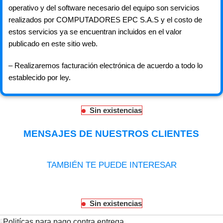
operativo y del software necesario del equipo son servicios
realizados por COMPUTADORES EPC S.A.S y el costo de
estos servicios ya se encuentran incluidos en el valor
publicado en este sitio web.
– Realizaremos facturación electrónica de acuerdo a todo lo
establecido por ley.
Sin existencias
MENSAJES DE NUESTROS CLIENTES
TAMBIÉN TE PUEDE INTERESAR
Sin existencias
Politícas para pago contra entrega.