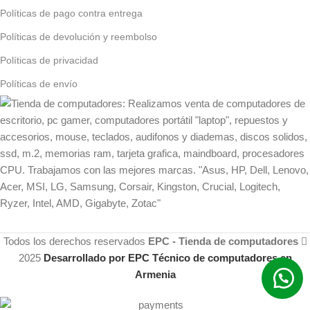
Políticas de pago contra entrega
Políticas de devolución y reembolso
Políticas de privacidad
Políticas de envío
Todos los derechos reservados
EPC - Tienda de computadores
2025
Desarrollado por EPC Técnico de computadores en
Armenia