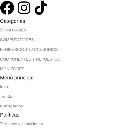
Categorías
ZONA GAMER
COMPUTADORES
PERIFERICOS Y ACCESORIOS
COMPONENTES Y REPUESTOS
MONITORES
Menú principal
Inicio
Tienda
Contáctanos
Políticas
Términos y condiciones