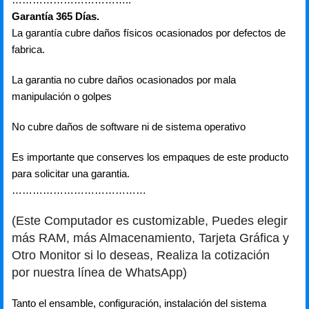
Garantía 365 Días.
La garantía cubre daños físicos ocasionados por defectos de
fabrica.
La garantia no cubre daños ocasionados por mala
manipulación o golpes
No cubre daños de software ni de sistema operativo
Es importante que conserves los empaques de este producto
para solicitar una garantia.
…………………………………
(Este Computador es customizable, Puedes elegir
más RAM, más Almacenamiento, Tarjeta Gráfica y
Otro Monitor si lo deseas, Realiza la cotización
por nuestra línea de WhatsApp)
Tanto el ensamble, configuración, instalación del sistema