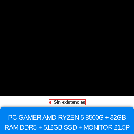
Sin existencias
PC GAMER AMD RYZEN 5 8500G + 32GB
RAM DDR5 + 512GB SSD + MONITOR 21.5P