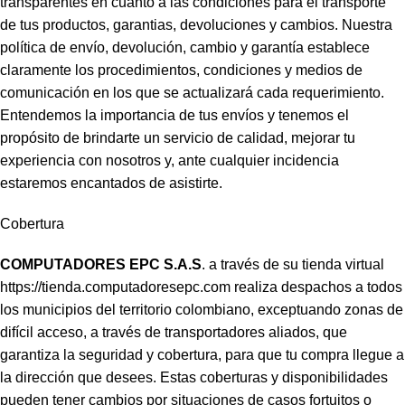
transparentes en cuanto a las condiciones para el transporte
de tus productos, garantias, devoluciones y cambios. Nuestra
política de envío, devolución, cambio y garantía establece
claramente los procedimientos, condiciones y medios de
comunicación en los que se actualizará cada requerimiento.
Entendemos la importancia de tus envíos y tenemos el
propósito de brindarte un servicio de calidad, mejorar tu
experiencia con nosotros y, ante cualquier incidencia
estaremos encantados de asistirte.
Cobertura
COMPUTADORES EPC S.A.S
. a través de su tienda virtual
https://tienda.computadoresepc.com
realiza despachos a todos
los municipios del territorio colombiano, exceptuando zonas de
difícil acceso, a través de transportadores aliados, que
garantiza la seguridad y cobertura, para que tu compra llegue a
la dirección que desees. Estas coberturas y disponibilidades
pueden tener cambios por situaciones de casos fortuitos o