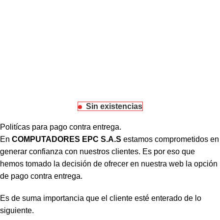
Sin existencias
Politícas para pago contra entrega.
En
COMPUTADORES EPC S.A.S
estamos comprometidos en
generar confianza con nuestros clientes. Es por eso que
hemos tomado la decisión de ofrecer en nuestra web la opción
de pago contra entrega.
Es de suma importancia que el cliente esté enterado de lo
siguiente.