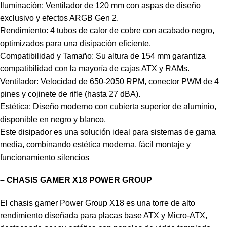
Iluminación: Ventilador de 120 mm con aspas de diseño
exclusivo y efectos ARGB Gen 2.
Rendimiento: 4 tubos de calor de cobre con acabado negro,
optimizados para una disipación eficiente.
Compatibilidad y Tamaño: Su altura de 154 mm garantiza
compatibilidad con la mayoría de cajas ATX y RAMs.
Ventilador: Velocidad de 650-2050 RPM, conector PWM de 4
pines y cojinete de rifle (hasta 27 dBA).
Estética: Diseño moderno con cubierta superior de aluminio,
disponible en negro y blanco.
Este disipador es una solución ideal para sistemas de gama
media, combinando estética moderna, fácil montaje y
funcionamiento silencios
– CHASIS GAMER X18 POWER GROUP
El chasis gamer Power Group X18 es una torre de alto
rendimiento diseñada para placas base ATX y Micro-ATX,