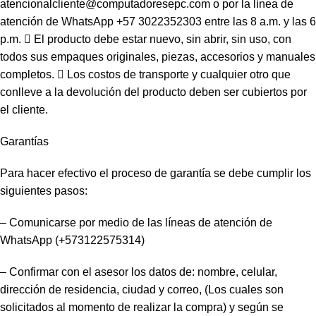
atencionalcliente@computadoresepc.com o por la línea de
atención de WhatsApp +57 3022352303 entre las 8 a.m. y las 6
p.m.  El producto debe estar nuevo, sin abrir, sin uso, con
todos sus empaques originales, piezas, accesorios y manuales
completos.  Los costos de transporte y cualquier otro que
conlleve a la devolución del producto deben ser cubiertos por
el cliente.
Garantías
Para hacer efectivo el proceso de garantía se debe cumplir los
siguientes pasos:
– Comunicarse por medio de las líneas de atención de
WhatsApp (+573122575314)
– Confirmar con el asesor los datos de: nombre, celular,
dirección de residencia, ciudad y correo, (Los cuales son
solicitados al momento de realizar la compra) y según se