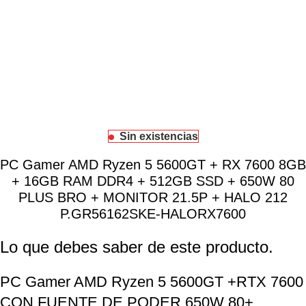
Sin existencias
PC Gamer AMD Ryzen 5 5600GT + RX 7600 8GB
+ 16GB RAM DDR4 + 512GB SSD + 650W 80
PLUS BRO + MONITOR 21.5P + HALO 212
P.GR56162SKE-HALORX7600
Lo que debes saber de este producto.
PC Gamer AMD Ryzen 5 5600GT +RTX 7600
CON FUENTE DE PODER 650W 80+