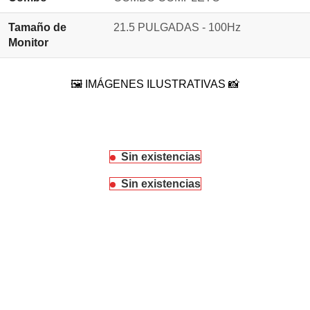
Tamaño de
21.5 PULGADAS - 100Hz
Monitor
🖼️ IMÁGENES ILUSTRATIVAS 📸
Sin existencias
Sin existencias