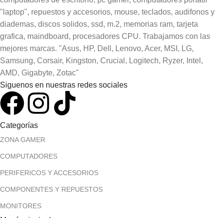
"laptop", repuestos y accesorios, mouse, teclados, audifonos y
diademas, discos solidos, ssd, m.2, memorias ram, tarjeta
grafica, maindboard, procesadores CPU. Trabajamos con las
mejores marcas. "Asus, HP, Dell, Lenovo, Acer, MSI, LG,
Samsung, Corsair, Kingston, Crucial, Logitech, Ryzer, Intel,
AMD, Gigabyte, Zotac"
Siguenos en nuestras redes sociales
Categorías
ZONA GAMER
COMPUTADORES
PERIFERICOS Y ACCESORIOS
COMPONENTES Y REPUESTOS
MONITORES