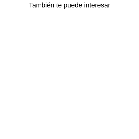
También te puede interesar