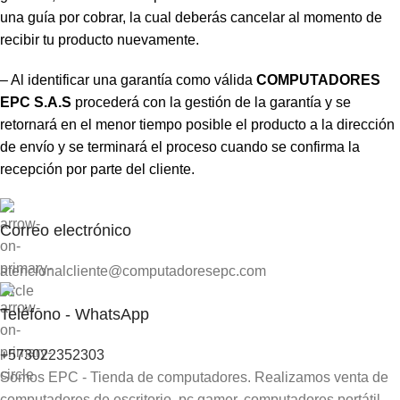
una guía por cobrar, la cual deberás cancelar al momento de
recibir tu producto nuevamente.
– Al identificar una garantía como válida
COMPUTADORES
EPC S.A.S
procederá con la gestión de la garantía y se
retornará en el menor tiempo posible el producto a la dirección
de envío y se terminará el proceso cuando se confirma la
recepción por parte del cliente.
Correo electrónico
atencionalcliente@computadoresepc.com
Teléfono - WhatsApp
+573022352303
Somos EPC - Tienda de computadores. Realizamos venta de
computadores de escritorio, pc gamer, computadores portátil