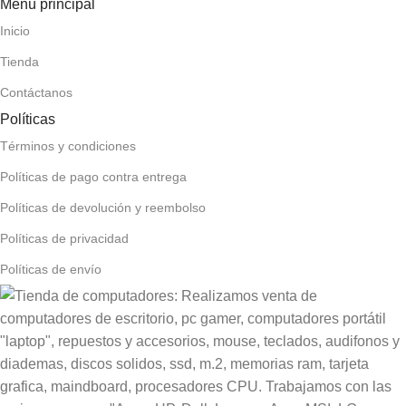
Menú principal
Inicio
Tienda
Contáctanos
Políticas
Términos y condiciones
Políticas de pago contra entrega
Políticas de devolución y reembolso
Políticas de privacidad
Políticas de envío