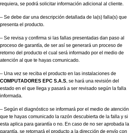
requiera, se podrá solicitar información adicional al cliente.
– Se debe dar una descripción detallada de la(s) falla(s) que
presenta el producto.
– Se revisa y confirma si las fallas presentadas dan paso al
proceso de garantía, de ser así se generará un proceso de
retorno del producto el cual será informado por el medio de
atención al que te hayas comunicado.
– Una vez se reciba el producto en las instalaciones de
COMPUTADORES EPC S.A.S
, se hará una revisión del
estado en el que llega y pasará a ser revisado según la falla
informada.
– Según el diagnóstico se informará por el medio de atención
que te hayas comunicado la razón descubierta de la falla y si
esta aplica para garantía o no. En caso de no ser aprobada la
garantía, se retornará el producto a la dirección de envío con