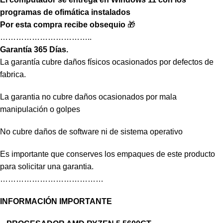
programas de ofimática instalados
Por esta compra recibe obsequio
🎁
……………………………..
Garantía 365 Días.
La garantía cubre daños físicos ocasionados por defectos de
fabrica.
La garantia no cubre daños ocasionados por mala
manipulación o golpes
No cubre daños de software ni de sistema operativo
Es importante que conserves los empaques de este producto
para solicitar una garantia.
…………………………………
INFORMACIÓN IMPORTANTE