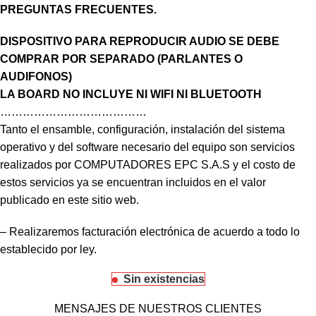
PREGUNTAS FRECUENTES.
DISPOSITIVO PARA REPRODUCIR AUDIO SE DEBE
COMPRAR POR SEPARADO (PARLANTES O
AUDIFONOS)
LA BOARD NO INCLUYE NI WIFI NI BLUETOOTH
…………………………………
Tanto el ensamble, configuración, instalación del sistema
operativo y del software necesario del equipo son servicios
realizados por COMPUTADORES EPC S.A.S y el costo de
estos servicios ya se encuentran incluidos en el valor
publicado en este sitio web.
– Realizaremos facturación electrónica de acuerdo a todo lo
establecido por ley.
Sin existencias
MENSAJES DE NUESTROS CLIENTES