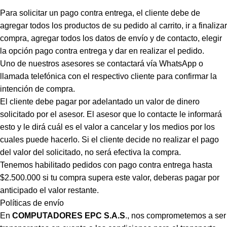
Para solicitar un pago contra entrega, el cliente debe de
agregar todos los productos de su pedido al carrito, ir a finalizar
compra, agregar todos los datos de envío y de contacto, elegir
la opción pago contra entrega y dar en realizar el pedido.
Uno de nuestros asesores se contactará vía WhatsApp o
llamada telefónica con el respectivo cliente para confirmar la
intención de compra.
El cliente debe pagar por adelantado un valor de dinero
solicitado por el asesor. El asesor que lo contacte le informará
esto y le dirá cuál es el valor a cancelar y los medios por los
cuales puede hacerlo. Si el cliente decide no realizar el pago
del valor del solicitado, no será efectiva la compra.
Tenemos habilitado pedidos con pago contra entrega hasta
$2.500.000 si tu compra supera este valor, deberas pagar por
anticipado el valor restante.
Políticas de envío
En
COMPUTADORES EPC S.A.S
., nos comprometemos a ser