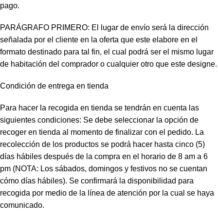
pago.
PARÁGRAFO PRIMERO: El lugar de envío será la dirección
señalada por el cliente en la oferta que este elabore en el
formato destinado para tal fin, el cual podrá ser el mismo lugar
de habitación del comprador o cualquier otro que este designe.
Condición de entrega en tienda
Para hacer la recogida en tienda se tendrán en cuenta las
siguientes condiciones: Se debe seleccionar la opción de
recoger en tienda al momento de finalizar con el pedido. La
recolección de los productos se podrá hacer hasta cinco (5)
días hábiles después de la compra en el horario de 8 am a 6
pm (NOTA: Los sábados, domingos y festivos no se cuentan
cómo días hábiles). Se confirmará la disponibilidad para
recogida por medio de la línea de atención por la cual se haya
comunicado.