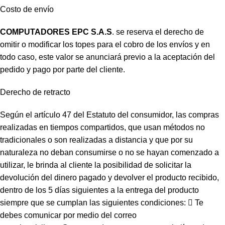
Costo de envío
COMPUTADORES EPC S.A.S
. se reserva el derecho de
omitir o modificar los topes para el cobro de los envíos y en
todo caso, este valor se anunciará previo a la aceptación del
pedido y pago por parte del cliente.
Derecho de retracto
Según el artículo 47 del Estatuto del consumidor, las compras
realizadas en tiempos compartidos, que usan métodos no
tradicionales o son realizadas a distancia y que por su
naturaleza no deban consumirse o no se hayan comenzado a
utilizar, le brinda al cliente la posibilidad de solicitar la
devolución del dinero pagado y devolver el producto recibido,
dentro de los 5 días siguientes a la entrega del producto
siempre que se cumplan las siguientes condiciones:  Te
debes comunicar por medio del correo