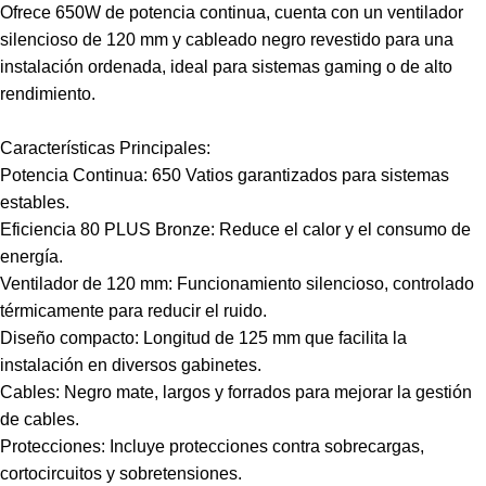
Ofrece 650W de potencia continua, cuenta con un ventilador
silencioso de 120 mm y cableado negro revestido para una
instalación ordenada, ideal para sistemas gaming o de alto
rendimiento.
Características Principales:
Potencia Continua:
650 Vatios garantizados para sistemas
estables.
Eficiencia 80 PLUS Bronze:
Reduce el calor y el consumo de
energía.
Ventilador de 120 mm:
Funcionamiento silencioso, controlado
térmicamente para reducir el ruido.
Diseño compacto:
Longitud de 125 mm que facilita la
instalación en diversos gabinetes.
Cables:
Negro mate, largos y forrados para mejorar la gestión
de cables.
Protecciones:
Incluye protecciones contra sobrecargas,
cortocircuitos y sobretensiones.