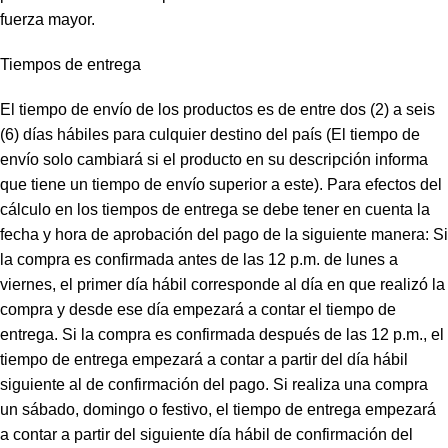
fuerza mayor.
Tiempos de entrega
El tiempo de envío de los productos es de entre dos (2) a seis
(6) días hábiles para culquier destino del país (El tiempo de
envío solo cambiará si el producto en su descripción informa
que tiene un tiempo de envío superior a este). Para efectos del
cálculo en los tiempos de entrega se debe tener en cuenta la
fecha y hora de aprobación del pago de la siguiente manera: Si
la compra es confirmada antes de las 12 p.m. de lunes a
viernes, el primer día hábil corresponde al día en que realizó la
compra y desde ese día empezará a contar el tiempo de
entrega. Si la compra es confirmada después de las 12 p.m., el
tiempo de entrega empezará a contar a partir del día hábil
siguiente al de confirmación del pago. Si realiza una compra
un sábado, domingo o festivo, el tiempo de entrega empezará
a contar a partir del siguiente día hábil de confirmación del