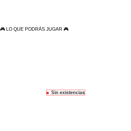
🎮 LO QUE PODRÁS JUGAR 🎮
Sin existencias