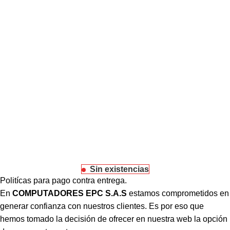
Sin existencias
Politícas para pago contra entrega.
En
COMPUTADORES EPC S.A.S
estamos comprometidos en
generar confianza con nuestros clientes. Es por eso que
hemos tomado la decisión de ofrecer en nuestra web la opción