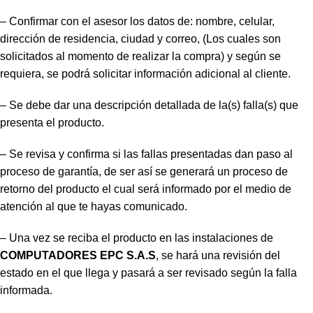
– Confirmar con el asesor los datos de: nombre, celular,
dirección de residencia, ciudad y correo, (Los cuales son
solicitados al momento de realizar la compra) y según se
requiera, se podrá solicitar información adicional al cliente.
– Se debe dar una descripción detallada de la(s) falla(s) que
presenta el producto.
– Se revisa y confirma si las fallas presentadas dan paso al
proceso de garantía, de ser así se generará un proceso de
retorno del producto el cual será informado por el medio de
atención al que te hayas comunicado.
– Una vez se reciba el producto en las instalaciones de
COMPUTADORES EPC S.A.S
, se hará una revisión del
estado en el que llega y pasará a ser revisado según la falla
informada.