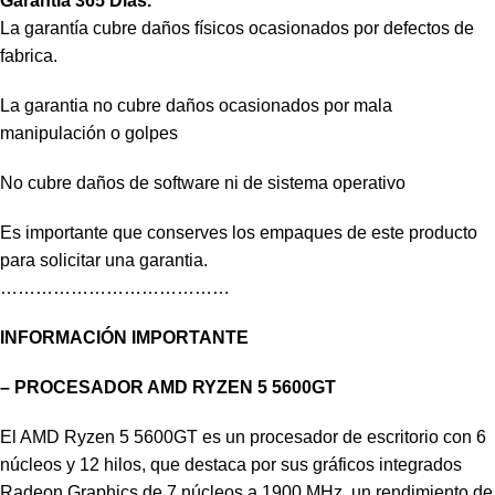
Garantía 365 Días.
La garantía cubre daños físicos ocasionados por defectos de
fabrica.
La garantia no cubre daños ocasionados por mala
manipulación o golpes
No cubre daños de software ni de sistema operativo
Es importante que conserves los empaques de este producto
para solicitar una garantia.
…………………………………
INFORMACIÓN IMPORTANTE
– PROCESADOR AMD RYZEN 5 5600GT
El AMD Ryzen 5 5600GT es un procesador de escritorio con 6
núcleos y 12 hilos, que destaca por sus gráficos integrados
Radeon Graphics de 7 núcleos a 1900 MHz, un rendimiento de