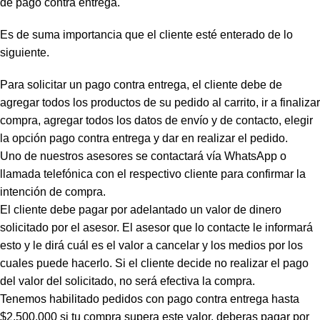
de pago contra entrega.
Es de suma importancia que el cliente esté enterado de lo
siguiente.
Para solicitar un pago contra entrega, el cliente debe de
agregar todos los productos de su pedido al carrito, ir a finalizar
compra, agregar todos los datos de envío y de contacto, elegir
la opción pago contra entrega y dar en realizar el pedido.
Uno de nuestros asesores se contactará vía WhatsApp o
llamada telefónica con el respectivo cliente para confirmar la
intención de compra.
El cliente debe pagar por adelantado un valor de dinero
solicitado por el asesor. El asesor que lo contacte le informará
esto y le dirá cuál es el valor a cancelar y los medios por los
cuales puede hacerlo. Si el cliente decide no realizar el pago
del valor del solicitado, no será efectiva la compra.
Tenemos habilitado pedidos con pago contra entrega hasta
$2.500.000 si tu compra supera este valor, deberas pagar por