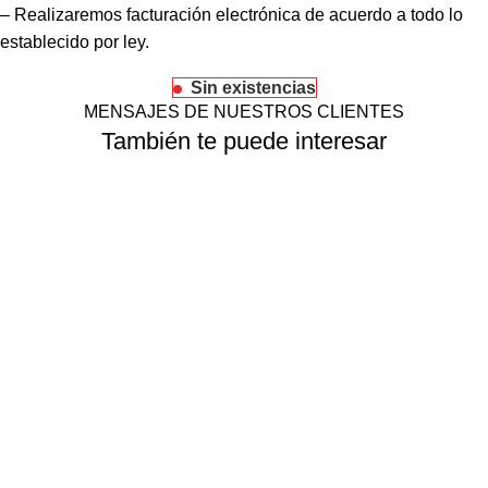
– Realizaremos facturación electrónica de acuerdo a todo lo
establecido por ley.
Sin existencias
MENSAJES DE NUESTROS CLIENTES
También te puede interesar