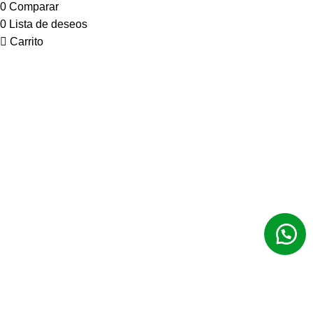
0
Comparar
0
Lista de deseos
Carrito