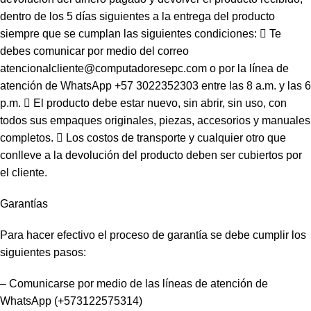
dentro de los 5 días siguientes a la entrega del producto
siempre que se cumplan las siguientes condiciones:  Te
debes comunicar por medio del correo
atencionalcliente@computadoresepc.com o por la línea de
atención de WhatsApp +57 3022352303 entre las 8 a.m. y las 6
p.m.  El producto debe estar nuevo, sin abrir, sin uso, con
todos sus empaques originales, piezas, accesorios y manuales
completos.  Los costos de transporte y cualquier otro que
conlleve a la devolución del producto deben ser cubiertos por
el cliente.
Garantías
Para hacer efectivo el proceso de garantía se debe cumplir los
siguientes pasos:
– Comunicarse por medio de las líneas de atención de
WhatsApp (+573122575314)