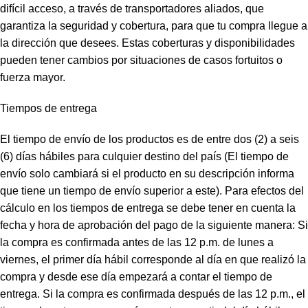
difícil acceso, a través de transportadores aliados, que
garantiza la seguridad y cobertura, para que tu compra llegue a
la dirección que desees. Estas coberturas y disponibilidades
pueden tener cambios por situaciones de casos fortuitos o
fuerza mayor.
Tiempos de entrega
El tiempo de envío de los productos es de entre dos (2) a seis
(6) días hábiles para culquier destino del país (El tiempo de
envío solo cambiará si el producto en su descripción informa
que tiene un tiempo de envío superior a este). Para efectos del
cálculo en los tiempos de entrega se debe tener en cuenta la
fecha y hora de aprobación del pago de la siguiente manera: Si
la compra es confirmada antes de las 12 p.m. de lunes a
viernes, el primer día hábil corresponde al día en que realizó la
compra y desde ese día empezará a contar el tiempo de
entrega. Si la compra es confirmada después de las 12 p.m., el