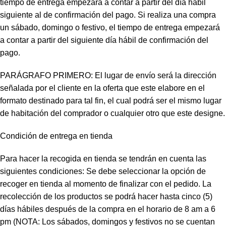
tiempo de entrega empezará a contar a partir del día hábil
siguiente al de confirmación del pago. Si realiza una compra
un sábado, domingo o festivo, el tiempo de entrega empezará
a contar a partir del siguiente día hábil de confirmación del
pago.
PARÁGRAFO PRIMERO: El lugar de envío será la dirección
señalada por el cliente en la oferta que este elabore en el
formato destinado para tal fin, el cual podrá ser el mismo lugar
de habitación del comprador o cualquier otro que este designe.
Condición de entrega en tienda
Para hacer la recogida en tienda se tendrán en cuenta las
siguientes condiciones: Se debe seleccionar la opción de
recoger en tienda al momento de finalizar con el pedido. La
recolección de los productos se podrá hacer hasta cinco (5)
días hábiles después de la compra en el horario de 8 am a 6
pm (NOTA: Los sábados, domingos y festivos no se cuentan