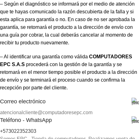
– Según el diagnóstico se informará por el medio de atención
que te hayas comunicado la razón descubierta de la falla y si
esta aplica para garantía o no. En caso de no ser aprobada la
garantía, se retornará el producto a la dirección de envío con
una guía por cobrar, la cual deberás cancelar al momento de
recibir tu producto nuevamente.
– Al identificar una garantía como válida
COMPUTADORES
EPC S.A.S
procederá con la gestión de la garantía y se
retornará en el menor tiempo posible el producto a la dirección
de envío y se terminará el proceso cuando se confirma la
recepción por parte del cliente.
Correo electrónico
atencionalcliente@computadoresepc.com
Teléfono - WhatsApp
+573022352303
Somos EPC - Tienda de computadores. Realizamos venta de