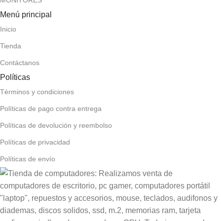
MONITORES
Menú principal
Inicio
Tienda
Contáctanos
Políticas
Términos y condiciones
Políticas de pago contra entrega
Políticas de devolución y reembolso
Políticas de privacidad
Políticas de envío