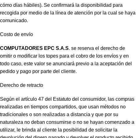
cómo días hábiles). Se confirmará la disponibilidad para
recogida por medio de la línea de atención por la cual se haya
comunicado.
Costo de envío
COMPUTADORES EPC S.A.S
. se reserva el derecho de
omitir o modificar los topes para el cobro de los envíos y en
todo caso, este valor se anunciará previo a la aceptación del
pedido y pago por parte del cliente.
Derecho de retracto
Según el artículo 47 del Estatuto del consumidor, las compras
realizadas en tiempos compartidos, que usan métodos no
tradicionales o son realizadas a distancia y que por su
naturaleza no deban consumirse o no se hayan comenzado a
utilizar, le brinda al cliente la posibilidad de solicitar la
devolución del dinero pagado y devolver el producto recibido,