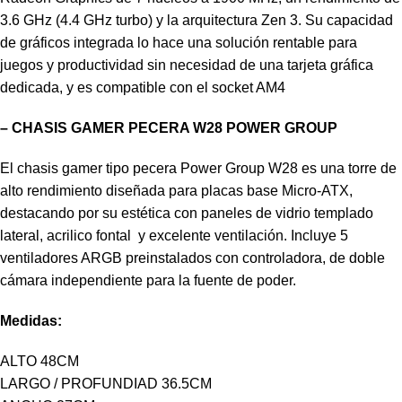
3.6 GHz (4.4 GHz turbo) y la arquitectura Zen 3. Su capacidad
de gráficos integrada lo hace una solución rentable para
juegos y productividad sin necesidad de una tarjeta gráfica
dedicada, y es compatible con el socket AM4
– CHASIS GAMER PECERA W28 POWER GROUP
El chasis gamer tipo pecera Power Group W28 es una torre de
alto rendimiento diseñada para placas base Micro-ATX,
destacando por su estética con paneles de vidrio templado
lateral, acrilico fontal y excelente ventilación. Incluye 5
ventiladores ARGB preinstalados con controladora, de doble
cámara independiente para la fuente de poder.
Medidas:
ALTO 48CM
LARGO / PROFUNDIAD 36.5CM