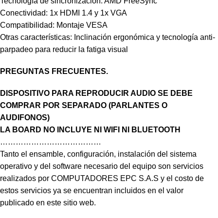
Tecnología de sincronización: AMD FreeSync
Conectividad: 1x HDMI 1.4 y 1x VGA
Compatibilidad: Montaje VESA
Otras características: Inclinación ergonómica y tecnología anti-
parpadeo para reducir la fatiga visual
PREGUNTAS FRECUENTES.
DISPOSITIVO PARA REPRODUCIR AUDIO SE DEBE
COMPRAR POR SEPARADO (PARLANTES O
AUDIFONOS)
LA BOARD NO INCLUYE NI WIFI NI BLUETOOTH
…………………………………
Tanto el ensamble, configuración, instalación del sistema
operativo y del software necesario del equipo son servicios
realizados por COMPUTADORES EPC S.A.S y el costo de
estos servicios ya se encuentran incluidos en el valor
publicado en este sitio web.