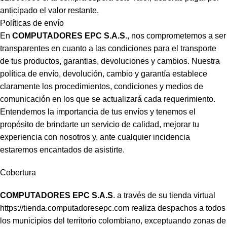
anticipado el valor restante.
Políticas de envío
En
COMPUTADORES EPC S.A.S
., nos comprometemos a ser
transparentes en cuanto a las condiciones para el transporte
de tus productos, garantias, devoluciones y cambios. Nuestra
política de envío, devolución, cambio y garantía establece
claramente los procedimientos, condiciones y medios de
comunicación en los que se actualizará cada requerimiento.
Entendemos la importancia de tus envíos y tenemos el
propósito de brindarte un servicio de calidad, mejorar tu
experiencia con nosotros y, ante cualquier incidencia
estaremos encantados de asistirte.
Cobertura
COMPUTADORES EPC S.A.S
. a través de su tienda virtual
https://tienda.computadoresepc.com
realiza despachos a todos
los municipios del territorio colombiano, exceptuando zonas de