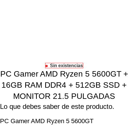
Sin existencias
PC Gamer AMD Ryzen 5 5600GT +
16GB RAM DDR4 + 512GB SSD +
MONITOR 21.5 PULGADAS
Lo que debes saber de este producto.
PC Gamer AMD Ryzen 5 5600GT