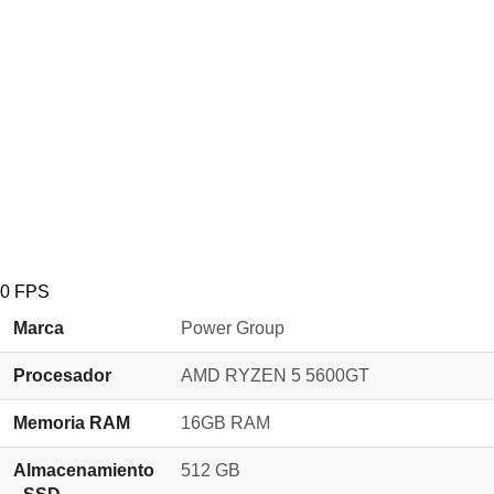
0
FPS
Marca
Power Group
Procesador
AMD RYZEN 5 5600GT
Memoria RAM
16GB RAM
Almacenamiento
512 GB