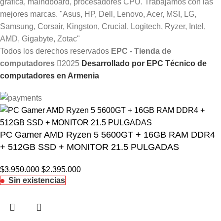
Todos los derechos reservados
EPC - Tienda de
computadores
2025
Desarrollado por EPC Técnico de
computadores en Armenia
PC Gamer AMD Ryzen 5 5600GT + 16GB RAM DDR4
+ 512GB SSD + MONITOR 21.5 PULGADAS
$
3.950.000
$
2.395.000
Sin existencias