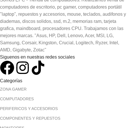
computadores de escritorio, pc gamer, computadores portátil
"laptop", repuestos y accesorios, mouse, teclados, audifonos y
diademas, discos solidos, ssd, m.2, memorias ram, tarjeta
grafica, maindboard, procesadores CPU. Trabajamos con las
mejores marcas. "Asus, HP, Dell, Lenovo, Acer, MSI, LG,
Samsung, Corsair, Kingston, Crucial, Logitech, Ryzer, Intel,
AMD, Gigabyte, Zotac"
Siguenos en nuestras redes sociales
Categorías
ZONA GAMER
COMPUTADORES
PERIFERICOS Y ACCESORIOS
COMPONENTES Y REPUESTOS