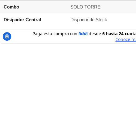
Combo
SOLO TORRE
Disipador Central
Dispador de Stock