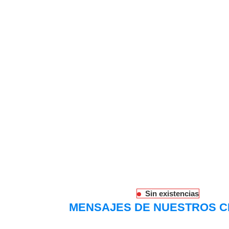
Sin existencias
MENSAJES DE NUESTROS C