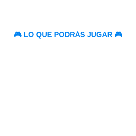
🎮 LO QUE PODRÁS JUGAR 🎮