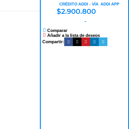
CRÉDITO ADDI - VÍA ADDI APP
$
2.900.800
Comparar
Añadir a la lista de deseos
Compartir: