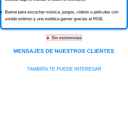
Buena para escuchar música, juegos, vídeos o películas con
sonido estéreo y una estética gamer gracias al RGB.
Sin existencias
MENSAJES DE NUESTROS CLIENTES
TAMBIÉN TE PUEDE INTERESAR