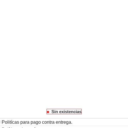
Sin existencias
Politícas para pago contra entrega.