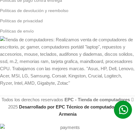
Políticas de pago contra entrega
Políticas de devolución y reembolso
Políticas de privacidad
Políticas de envío
Todos los derechos reservados
EPC - Tienda de computadores
2025
Desarrollado por EPC Técnico de computadores en
Armenia
Parlante