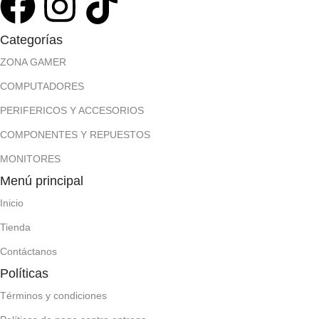
Categorías
ZONA GAMER
COMPUTADORES
PERIFERICOS Y ACCESORIOS
COMPONENTES Y REPUESTOS
MONITORES
Menú principal
Inicio
Tienda
Contáctanos
Políticas
Términos y condiciones