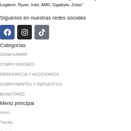
Logitech, Ryzer, Intel, AMD, Gigabyte, Zotac"
Siguenos en nuestras redes sociales
Categorías
ZONA GAMER
COMPUTADORES
PERIFERICOS Y ACCESORIOS
COMPONENTES Y REPUESTOS
MONITORES
Menú principal
Inicio
Tienda