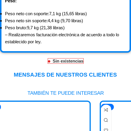
Peso:
Peso neto con soporte:7,1 kg (15,65 libras)
Peso neto sin soporte:4,4 kg (9,70 libras)
Peso bruto:9,7 kg (21,38 libras)
– Realizaremos facturación electrónica de acuerdo a todo lo
establecido por ley.
Sin existencias
MENSAJES DE NUESTROS CLIENTES
TAMBIÉN TE PUEDE INTERESAR
-26%
-55%