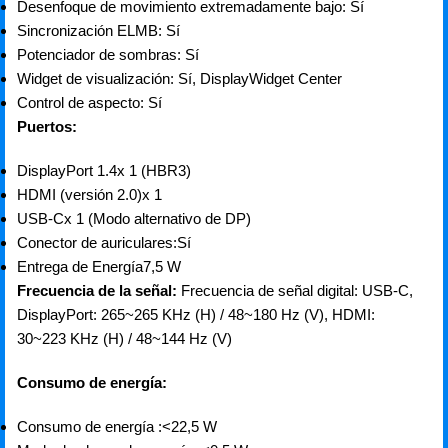
Desenfoque de movimiento extremadamente bajo: Sí
Sincronización ELMB: Sí
Potenciador de sombras: Sí
Widget de visualización: Sí, DisplayWidget Center
Control de aspecto: Sí
Puertos:
DisplayPort 1.4x 1 (HBR3)
HDMI (versión 2.0)x 1
USB-Cx 1 (Modo alternativo de DP)
Conector de auriculares:Sí
Entrega de Energía7,5 W
Frecuencia de la señal:
Frecuencia de señal digital: USB-C,
DisplayPort: 265~265 KHz (H) / 48~180 Hz (V), HDMI:
30~223 KHz (H) / 48~144 Hz (V)
Consumo de energía:
Consumo de energía :<22,5 W