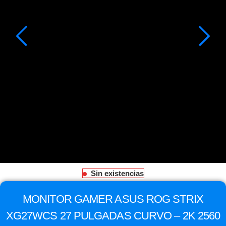
Sin existencias
MONITOR GAMER ASUS ROG STRIX
XG27WCS 27 PULGADAS CURVO – 2K 2560