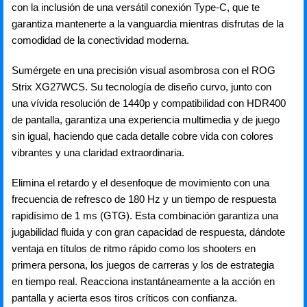
con la inclusión de una versátil conexión Type-C, que te
garantiza mantenerte a la vanguardia mientras disfrutas de la
comodidad de la conectividad moderna.
Sumérgete en una precisión visual asombrosa con el ROG
Strix XG27WCS. Su tecnología de diseño curvo, junto con
una vívida resolución de 1440p y compatibilidad con HDR400
de pantalla, garantiza una experiencia multimedia y de juego
sin igual, haciendo que cada detalle cobre vida con colores
vibrantes y una claridad extraordinaria.
Elimina el retardo y el desenfoque de movimiento con una
frecuencia de refresco de 180 Hz y un tiempo de respuesta
rapidísimo de 1 ms (GTG). Esta combinación garantiza una
jugabilidad fluida y con gran capacidad de respuesta, dándote
ventaja en títulos de ritmo rápido como los shooters en
primera persona, los juegos de carreras y los de estrategia
en tiempo real. Reacciona instantáneamente a la acción en
pantalla y acierta esos tiros críticos con confianza.