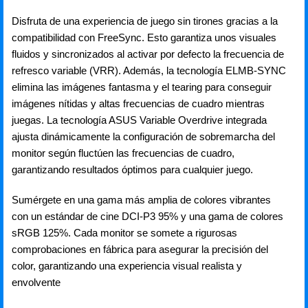
Disfruta de una experiencia de juego sin tirones gracias a la
compatibilidad con FreeSync. Esto garantiza unos visuales
fluidos y sincronizados al activar por defecto la frecuencia de
refresco variable (VRR). Además, la tecnología ELMB-SYNC
elimina las imágenes fantasma y el tearing para conseguir
imágenes nítidas y altas frecuencias de cuadro mientras
juegas. La tecnología ASUS Variable Overdrive integrada
ajusta dinámicamente la configuración de sobremarcha del
monitor según fluctúen las frecuencias de cuadro,
garantizando resultados óptimos para cualquier juego.
Sumérgete en una gama más amplia de colores vibrantes
con un estándar de cine DCI-P3 95% y una gama de colores
sRGB 125%. Cada monitor se somete a rigurosas
comprobaciones en fábrica para asegurar la precisión del
color, garantizando una experiencia visual realista y
envolvente