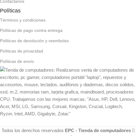
Contáctanos
Políticas
Términos y condiciones
Políticas de pago contra entrega
Políticas de devolución y reembolso
Políticas de privacidad
Políticas de envío
Todos los derechos reservados
EPC - Tienda de computadores