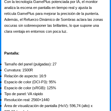
Con la tecnología GamePlus potenciada por IA, el monitor
analiza la escena en pantalla en tiempo real y ajusta la
retícula GamePlus para mejorar la precisión de la puntería.
Además, el Refuerzo Dinámico de Sombras aclara las zonas
oscuras sin sobreexponer las brillantes, lo que supone una
clara ventaja en entornos con poca luz.
Pantalla:
Tamaño del panel (pulgadas): 27
Curvatura: 1500R
Relación de aspecto: 16:9
Espacio de color (DCI-P3): 95%
Espacio de color (sRGB): 125%
Tipo de panel: VA rápido
Resolución real: 2560×1440
Área de visualización de pantalla (HxV): 596,74 (alto) x