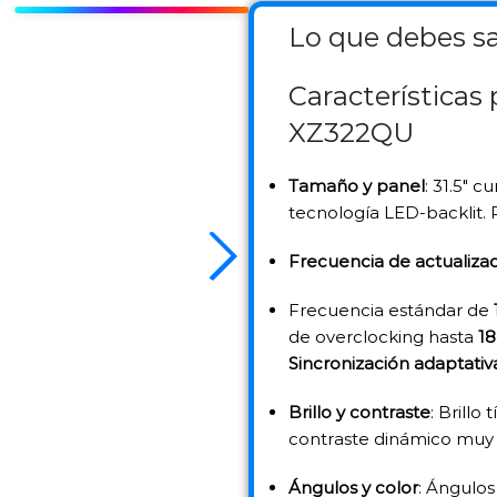
Lo que debes sa
Características 
XZ322QU
Tamaño y panel
: 31.5″ 
tecnología LED-backlit.
Frecuencia de actualizac
Frecuencia estándar de
de overclocking hasta
18
Sincronización adaptativ
Brillo y contraste
: Brillo
contraste dinámico muy 
Ángulos y color
: Ángulos