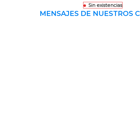
Sin existencias
MENSAJES DE NUESTROS C