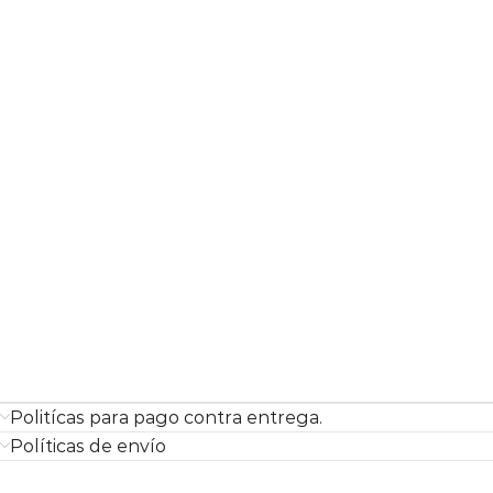
Politícas para pago contra entrega.
Políticas de envío