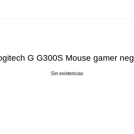
ogitech G G300S Mouse gamer neg
Sin existencias