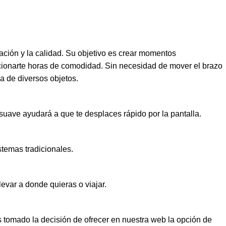
ación y la calidad. Su objetivo es crear momentos
rcionarte horas de comodidad. Sin necesidad de mover el brazo
a de diversos objetos.
 suave ayudará a que te desplaces rápido por la pantalla.
stemas tradicionales.
var a donde quieras o viajar.
tomado la decisión de ofrecer en nuestra web la opción de