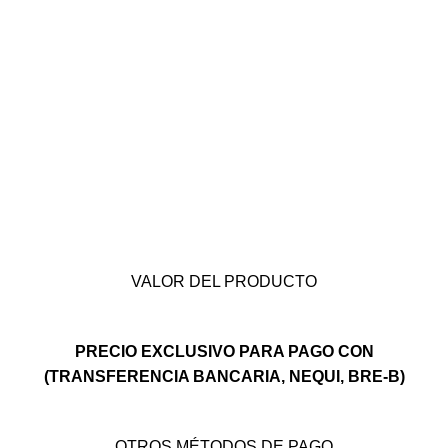
VALOR DEL PRODUCTO
PRECIO EXCLUSIVO PARA PAGO CON
(TRANSFERENCIA BANCARIA, NEQUI, BRE-B)
OTROS MÉTODOS DE PAGO