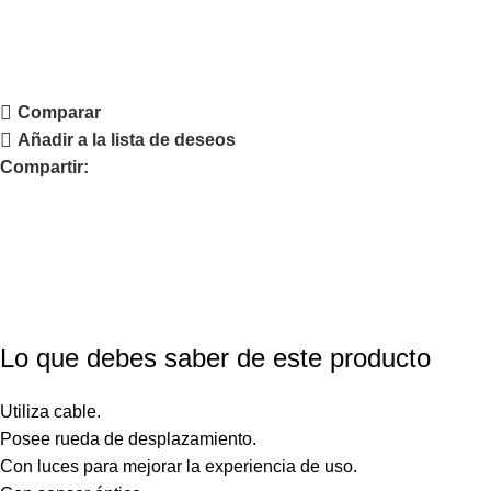
Comparar
Añadir a la lista de deseos
Compartir:
Lo que debes saber de este producto
Utiliza cable.
Posee rueda de desplazamiento.
Con luces para mejorar la experiencia de uso.