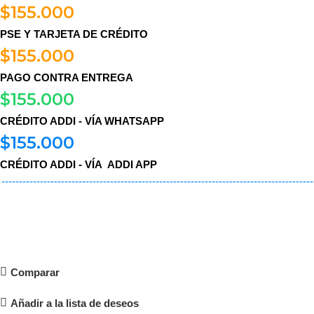
$
155.000
PSE Y TARJETA DE CRÉDITO
$
155.000
PAGO CONTRA ENTREGA
$
155.000
CRÉDITO ADDI - VÍA WHATSAPP
$
155.000
CRÉDITO ADDI - VÍA ADDI APP
-----------------------------------------------------------------------------------------
Comparar
Añadir a la lista de deseos