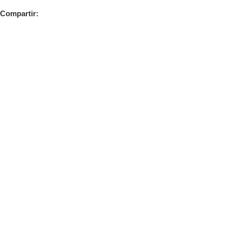
Compartir: