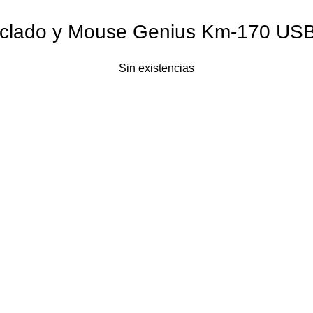
clado y Mouse Genius Km-170 USB
Sin existencias