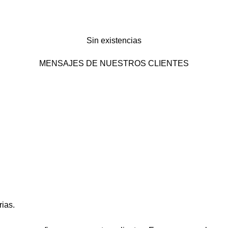
Sin existencias
MENSAJES DE NUESTROS CLIENTES
rias.