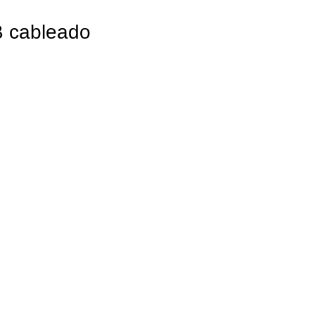
 cableado