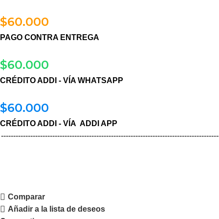
$
60.000
PAGO CONTRA ENTREGA
$
60.000
CRÉDITO ADDI - VÍA WHATSAPP
$
60.000
CRÉDITO ADDI - VÍA ADDI APP
-----------------------------------------------------------------------------------------
Comparar
Añadir a la lista de deseos