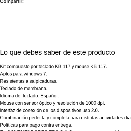
Compartir:
Lo que debes saber de este producto
Kit compuesto por teclado KB-117 y mouse KB-117.
Aptos para windows 7.
Resistentes a salpicaduras.
Teclado de membrana.
Idioma del teclado: Español.
Mouse con sensor óptico y resolución de 1000 dpi.
Interfaz de conexión de los dispositivos usb 2.0.
Combinación perfecta y completa para distintas actividades dia
Politícas para pago contra entrega.