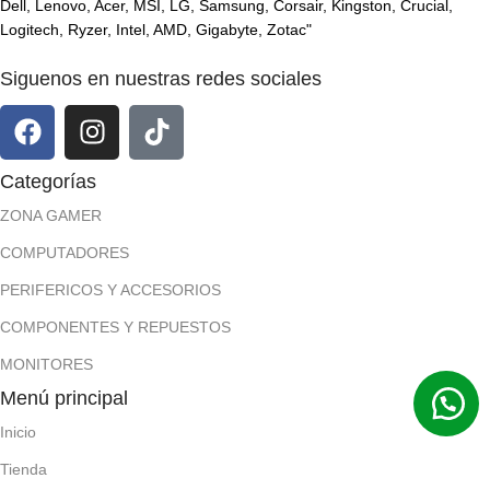
Dell, Lenovo, Acer, MSI, LG, Samsung, Corsair, Kingston, Crucial,
Logitech, Ryzer, Intel, AMD, Gigabyte, Zotac"
Siguenos en nuestras redes sociales
Categorías
ZONA GAMER
COMPUTADORES
PERIFERICOS Y ACCESORIOS
COMPONENTES Y REPUESTOS
MONITORES
Menú principal
Inicio
Tienda