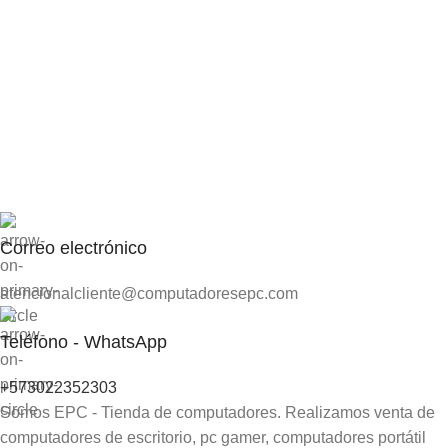
Correo electrónico
atencionalcliente@computadoresepc.com
Teléfono - WhatsApp
+573022352303
Somos EPC - Tienda de computadores. Realizamos venta de
computadores de escritorio, pc gamer, computadores portátil