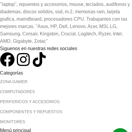
"laptop", repuestos y accesorios, mouse, teclados, audifonos y
diademas, discos solidos, ssd, m.2, memorias ram, tarjeta
grafica, maindboard, procesadores CPU. Trabajamos con las
mejores marcas. "Asus, HP, Dell, Lenovo, Acer, MSI, LG,
Samsung, Corsair, Kingston, Crucial, Logitech, Ryzer, Intel,
AMD, Gigabyte, Zotac"
Siguenos en nuestras redes sociales
Categorías
ZONA GAMER
COMPUTADORES
PERIFERICOS Y ACCESORIOS
COMPONENTES Y REPUESTOS
MONITORES
Menú principal