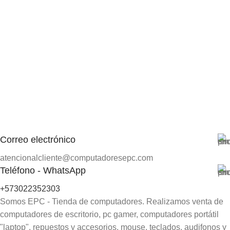
Correo electrónico
atencionalcliente@computadoresepc.com
Teléfono - WhatsApp
+573022352303
Somos EPC - Tienda de computadores. Realizamos venta de
computadores de escritorio, pc gamer, computadores portátil
"laptop", repuestos y accesorios, mouse, teclados, audifonos y