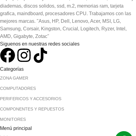
diademas, discos solidos, ssd, m.2, memorias ram, tarjeta
grafica, maindboard, procesadores CPU. Trabajamos con las
mejores marcas. "Asus, HP, Dell, Lenovo, Acer, MSI, LG,
Samsung, Corsair, Kingston, Crucial, Logitech, Ryzer, Intel,
AMD, Gigabyte, Zotac"
Siguenos en nuestras redes sociales
Categorías
ZONA GAMER
COMPUTADORES
PERIFERICOS Y ACCESORIOS
COMPONENTES Y REPUESTOS
MONITORES
Menú principal