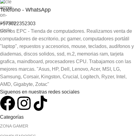
Teléfono - WhatsApp
+573022352303
Somos EPC - Tienda de computadores. Realizamos venta de
computadores de escritorio, pc gamer, computadores portátil
"laptop", repuestos y accesorios, mouse, teclados, audifonos y
diademas, discos solidos, ssd, m.2, memorias ram, tarjeta
grafica, maindboard, procesadores CPU. Trabajamos con las
mejores marcas. "Asus, HP, Dell, Lenovo, Acer, MSI, LG,
Samsung, Corsair, Kingston, Crucial, Logitech, Ryzer, Intel,
AMD, Gigabyte, Zotac"
Siguenos en nuestras redes sociales
Categorías
ZONA GAMER