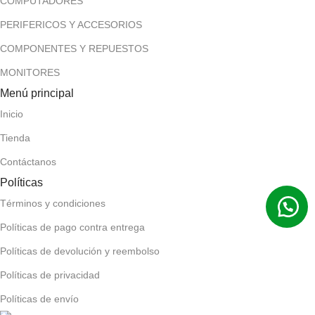
COMPUTADORES
PERIFERICOS Y ACCESORIOS
COMPONENTES Y REPUESTOS
MONITORES
Menú principal
Inicio
Tienda
Contáctanos
Políticas
Términos y condiciones
Políticas de pago contra entrega
Políticas de devolución y reembolso
Políticas de privacidad
Políticas de envío