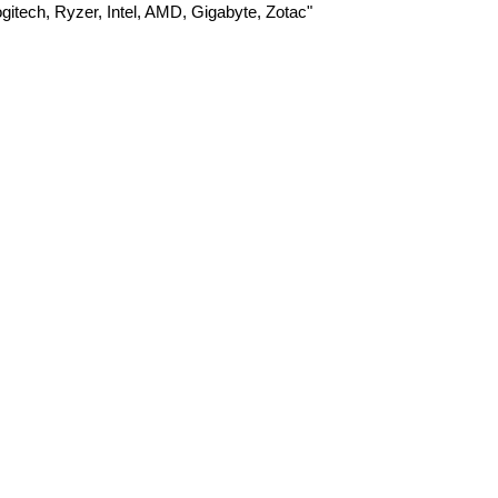
gitech, Ryzer, Intel, AMD, Gigabyte, Zotac"