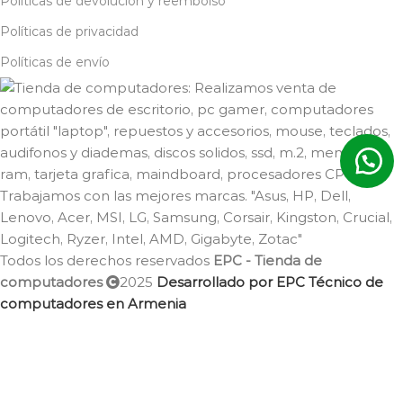
Políticas de devolución y reembolso
Políticas de privacidad
Políticas de envío
Todos los derechos reservados
EPC - Tienda de
computadores
2025
Desarrollado por EPC Técnico de
computadores en Armenia
Comparar