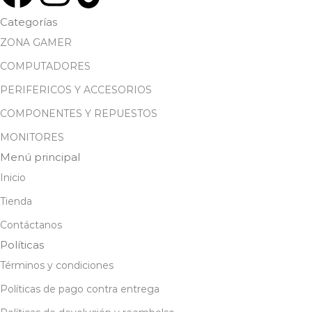
Categorías
ZONA GAMER
COMPUTADORES
PERIFERICOS Y ACCESORIOS
COMPONENTES Y REPUESTOS
MONITORES
Menú principal
Inicio
Tienda
Contáctanos
Políticas
Términos y condiciones
Políticas de pago contra entrega