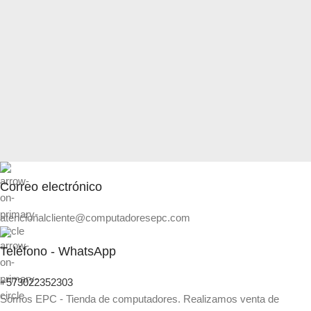
Correo electrónico
atencionalcliente@computadoresepc.com
Teléfono - WhatsApp
+573022352303
Somos EPC - Tienda de computadores. Realizamos venta de