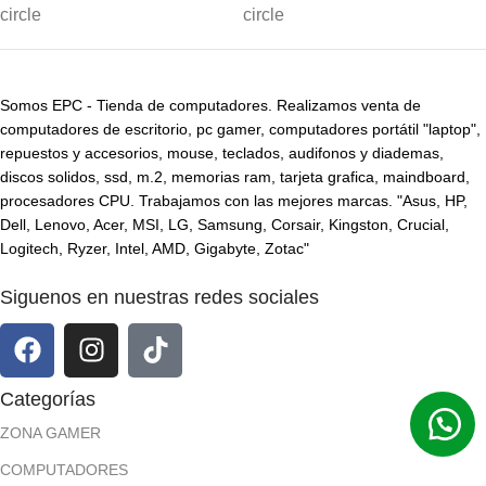
Somos EPC - Tienda de computadores. Realizamos venta de
computadores de escritorio, pc gamer, computadores portátil "laptop",
repuestos y accesorios, mouse, teclados, audifonos y diademas,
discos solidos, ssd, m.2, memorias ram, tarjeta grafica, maindboard,
procesadores CPU. Trabajamos con las mejores marcas. "Asus, HP,
Dell, Lenovo, Acer, MSI, LG, Samsung, Corsair, Kingston, Crucial,
Logitech, Ryzer, Intel, AMD, Gigabyte, Zotac"
Siguenos en nuestras redes sociales
Categorías
ZONA GAMER
COMPUTADORES