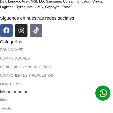
Dell, Lenovo, Acer, MSI, LG, Samsung, Corsair, Kingston, Crucial,
Logitech, Ryzer, Intel, AMD, Gigabyte, Zotac"
Siguenos en nuestras redes sociales
Categorías
ZONA GAMER
COMPUTADORES
PERIFERICOS Y ACCESORIOS
COMPONENTES Y REPUESTOS
MONITORES
Menú principal
Inicio
Tienda