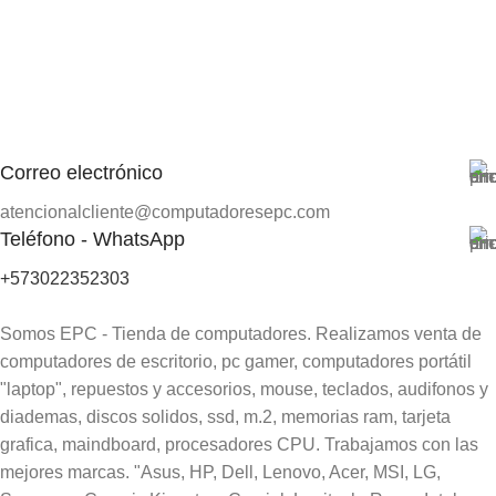
Correo electrónico
atencionalcliente@computadoresepc.com
Teléfono - WhatsApp
+573022352303
Somos EPC - Tienda de computadores. Realizamos venta de
computadores de escritorio, pc gamer, computadores portátil
"laptop", repuestos y accesorios, mouse, teclados, audifonos y
diademas, discos solidos, ssd, m.2, memorias ram, tarjeta
grafica, maindboard, procesadores CPU. Trabajamos con las
mejores marcas. "Asus, HP, Dell, Lenovo, Acer, MSI, LG,