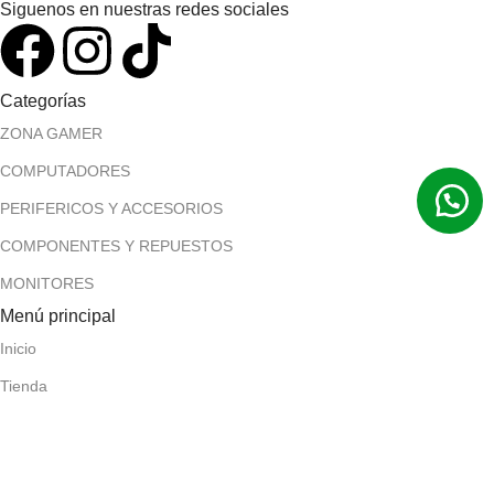
Siguenos en nuestras redes sociales
Categorías
ZONA GAMER
COMPUTADORES
PERIFERICOS Y ACCESORIOS
COMPONENTES Y REPUESTOS
MONITORES
Menú principal
Inicio
Tienda
Contáctanos
Políticas
Términos y condiciones