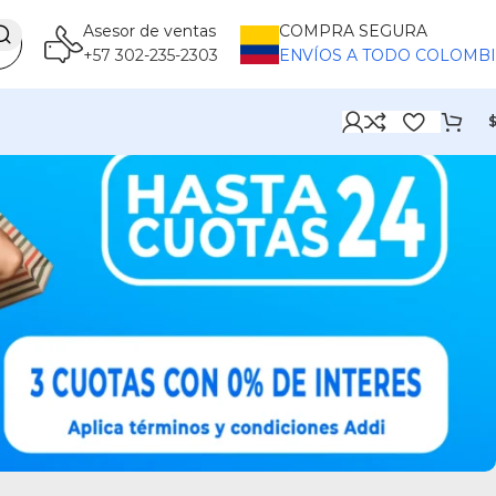
Asesor de ventas
COMPRA SEGURA
+57 302-235-2303
ENVÍOS A TODO COLOMB