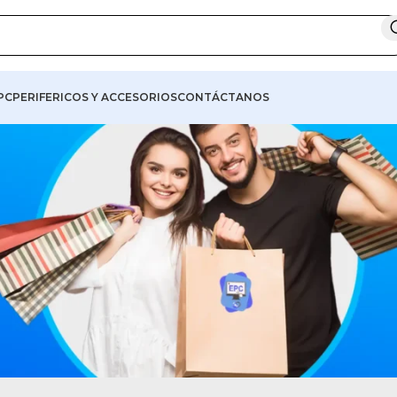
PC
PERIFERICOS Y ACCESORIOS
CONTÁCTANOS