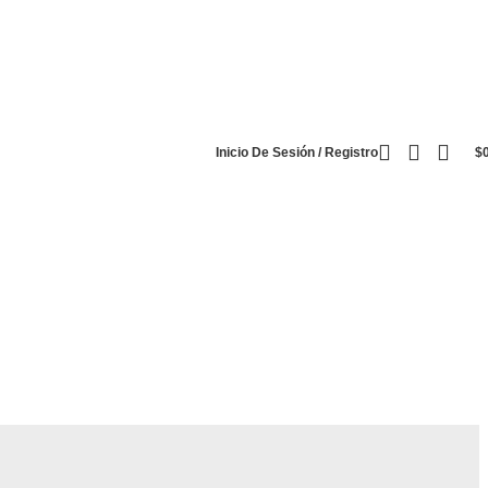
Inicio De Sesión / Registro
$