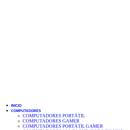
INICIO
COMPUTADORES
COMPUTADORES PORTÁTIL
COMPUTADORES GAMER
COMPUTADORES PORTÁTIL GAMER