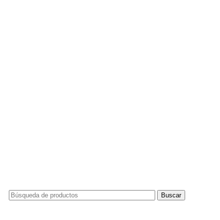
Buscar