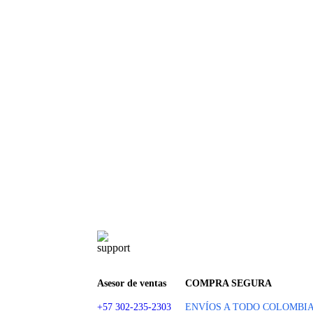
Asesor de ventas
COMPRA SEGURA
+57 302-235-2303
ENVÍOS A TODO COLOMBI