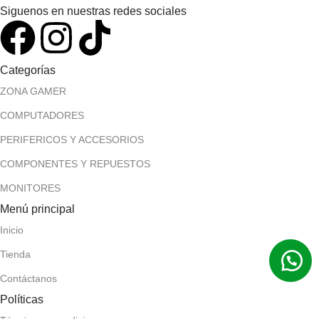
Siguenos en nuestras redes sociales
Categorías
ZONA GAMER
COMPUTADORES
PERIFERICOS Y ACCESORIOS
COMPONENTES Y REPUESTOS
MONITORES
Menú principal
Inicio
Tienda
Contáctanos
Políticas