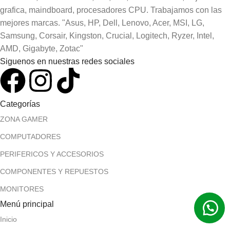
grafica, maindboard, procesadores CPU. Trabajamos con las
mejores marcas. "Asus, HP, Dell, Lenovo, Acer, MSI, LG,
Samsung, Corsair, Kingston, Crucial, Logitech, Ryzer, Intel,
AMD, Gigabyte, Zotac"
Siguenos en nuestras redes sociales
Categorías
ZONA GAMER
COMPUTADORES
PERIFERICOS Y ACCESORIOS
COMPONENTES Y REPUESTOS
MONITORES
Menú principal
Inicio