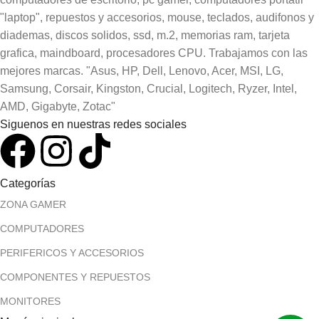
"laptop", repuestos y accesorios, mouse, teclados, audifonos y
diademas, discos solidos, ssd, m.2, memorias ram, tarjeta
grafica, maindboard, procesadores CPU. Trabajamos con las
mejores marcas. "Asus, HP, Dell, Lenovo, Acer, MSI, LG,
Samsung, Corsair, Kingston, Crucial, Logitech, Ryzer, Intel,
AMD, Gigabyte, Zotac"
Siguenos en nuestras redes sociales
Categorías
ZONA GAMER
COMPUTADORES
PERIFERICOS Y ACCESORIOS
COMPONENTES Y REPUESTOS
MONITORES