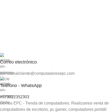
Correo electrónico
atencionalcliente@computadoresepc.com
Teléfono - WhatsApp
+573022352303
Somos EPC - Tienda de computadores. Realizamos venta de
computadores de escritorio, pc gamer, computadores portátil