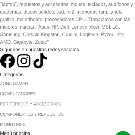
"laptop", repuestos y accesorios, mouse, teclados, audifonos y
diademas, discos solidos, ssd, m.2, memorias ram, tarjeta
grafica, maindboard, procesadores CPU. Trabajamos con las
mejores marcas. "Asus, HP, Dell, Lenovo, Acer, MSI, LG,
Samsung, Corsair, Kingston, Crucial, Logitech, Ryzer, Intel,
AMD, Gigabyte, Zotac"
Siguenos en nuestras redes sociales
Categorías
ZONA GAMER
COMPUTADORES
PERIFERICOS Y ACCESORIOS
COMPONENTES Y REPUESTOS
MONITORES
Menú principal